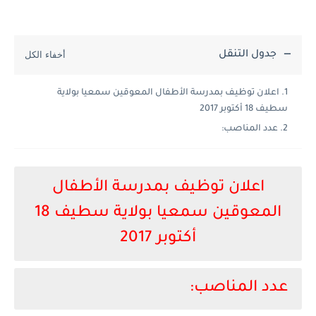
جدول التنقل
اعلان توظيف بمدرسة الأطفال المعوقين سمعيا بولاية
سطيف 18 أكتوبر 2017
عدد المناصب:
اعلان توظيف بمدرسة الأطفال
المعوقين سمعيا بولاية سطيف 18
أكتوبر 2017
عدد المناصب: