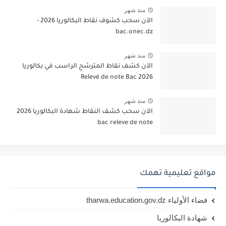
منذ شهر
الآن سحب كشوف نقاط البكالوريا 2026 -
bac.onec.dz
منذ شهر
الآن كشف نقاط المترشح الراسب في بكالوريا
2026 Relevé de note Bac
منذ شهر
الآن سحب كشف النقاط شهادة البكالوريا 2026
bac releve de note
مواقع تعليمية تهمك
فضاء الأولياء tharwa.education.gov.dz
شهادة البكالوريا