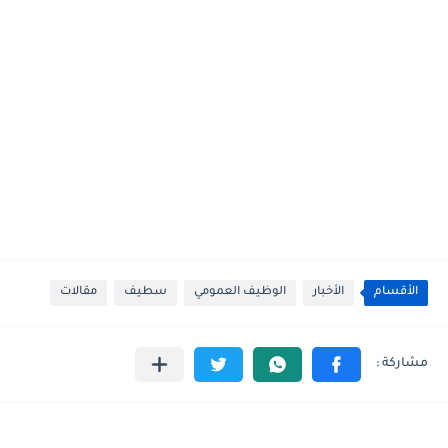
الأقسام
الأخبار
الوظيف العمومي
سطيف
مقالات