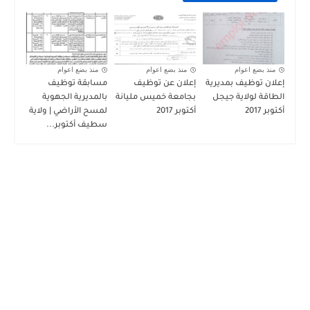
منذ بضع اعوام
منذ بضع اعوام
منذ بضع اعوام
إعلان توظيف بمديرية
إعلان عن توظيف
مسابقة توظيف
الطاقة لولاية جيجل
بجامعة خميس مليانة
بالمديرية الجهوية
أكتوبر 2017
أكتوبر 2017
لمسح الأراضي | ولاية
سطيف أكتوبر...