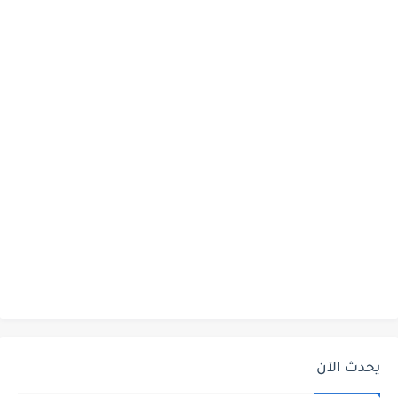
يحدث الآن