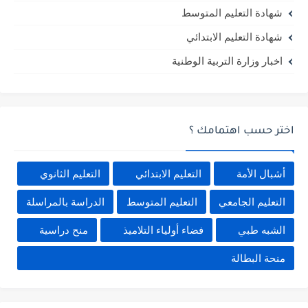
شهادة التعليم المتوسط
شهادة التعليم الابتدائي
اخبار وزارة التربية الوطنية
اختر حسب اهتمامك ؟
أشبال الأمة
التعليم الابتدائي
التعليم الثانوي
التعليم الجامعي
التعليم المتوسط
الدراسة بالمراسلة
الشبه طبي
فضاء أولياء التلاميذ
منح دراسية
منحة البطالة