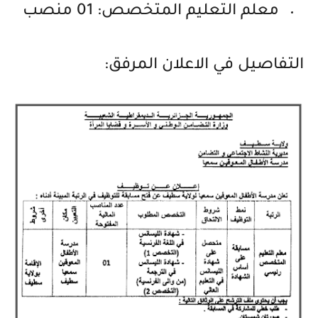
معلم التعليم المتخصص: 01 منصب
التفاصيل في الاعلان المرفق: