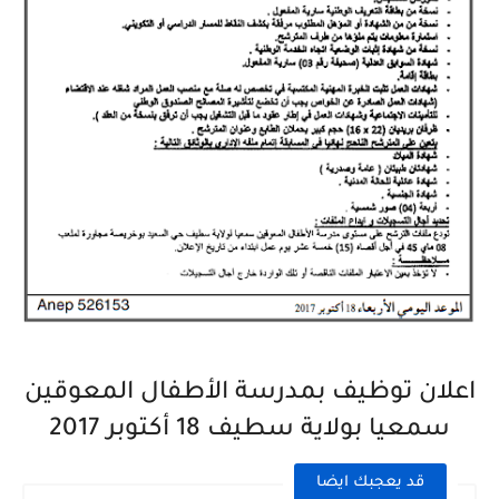
اعلان توظيف بمدرسة الأطفال المعوقين
سمعيا بولاية سطيف 18 أكتوبر 2017
قد يعجبك ايضا