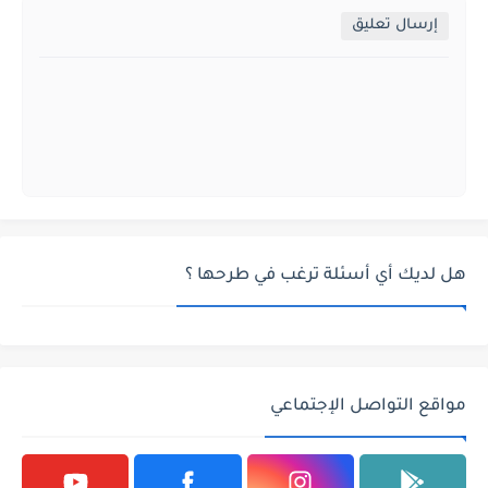
إرسال تعليق
هل لديك أي أسئلة ترغب في طرحها ؟
مواقع التواصل الإجتماعي