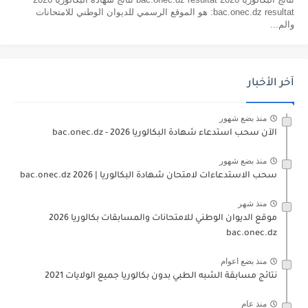
bac.onec.dz resultat: هو الموقع الرسمي للديوان الوطني للامتحانات
والم...
آخر الأخبار
منذ بضع شهور
الآن سحب استدعاء شهادة البكالوريا bac.onec.dz - 2026
منذ بضع شهور
سحب الاستدعاءات لامتحان شهادة البكالوريا | 2026 bac.onec.dz
منذ شهر
موقع الديوان الوطني للامتحانات والمسابقات بكالوريا 2026
bac.onec.dz
منذ بضع اعوام
نتائج مسابقة الشبه الطبي بدون بكالوريا جميع الولايات 2021
منذ عام