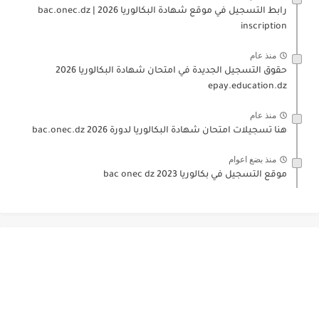
رابط التسجيل في موقع شهادة البكالوريا 2026 | bac.onec.dz
inscription
منذ عام
حقوق التسجيل الجديدة في امتحان شهادة البكالوريا 2026
epay.education.dz
منذ عام
هنا تسجيلات امتحان شهادة البكالوريا لدورة 2026 bac.onec.dz
منذ بضع اعوام
موقع التسجيل في بكالوريا 2023 bac onec dz