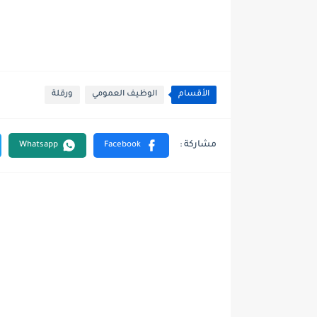
الأقسام
الوظيف العمومي
ورقلة