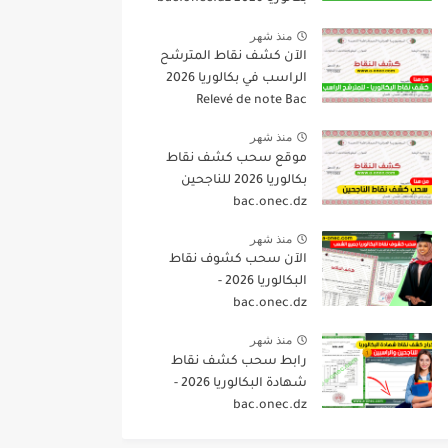
منذ شهر
الآن كشف نقاط المترشح
الراسب في بكالوريا 2026
Relevé de note Bac
منذ شهر
موقع سحب كشف نقاط
بكالوريا 2026 للناجحين
bac.onec.dz
منذ شهر
الآن سحب كشوف نقاط
البكالوريا 2026 -
bac.onec.dz
منذ شهر
رابط سحب كشف نقاط
شهادة البكالوريا 2026 -
bac.onec.dz