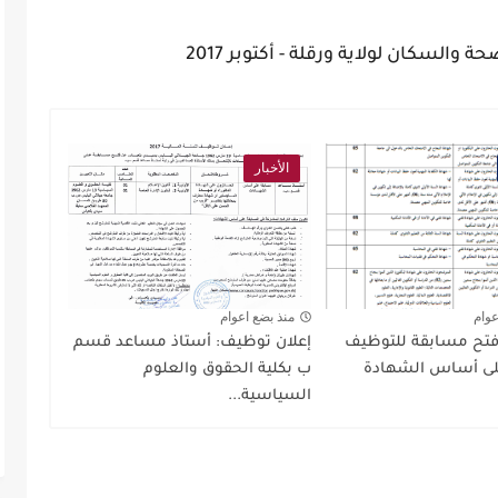
 والسكان لولاية ورقلة - أكتوبر 2017
الأخبار
عوام
منذ بضع اعوام
فتح مسابقة للتوظيف
إعلان توظيف: أستاذ مساعد قسم
لى أساس الشهادة
ب بكلية الحقوق والعلوم
السياسية...