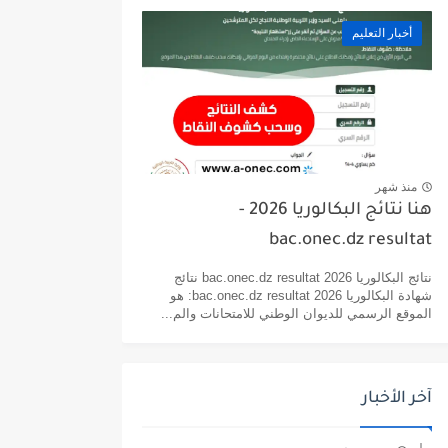
أخبار التعليم
منذ شهر
هنا نتائج البكالوريا 2026 -
bac.onec.dz resultat
نتائج البكالوريا 2026 bac.onec.dz resultat نتائج
شهادة البكالوريا 2026 bac.onec.dz resultat: هو
الموقع الرسمي للديوان الوطني للامتحانات والم...
آخر الأخبار