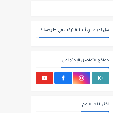
هل لديك أي أسئلة ترغب في طرحها ؟
مواقع التواصل الإجتماعي
اخترنا لك اليوم