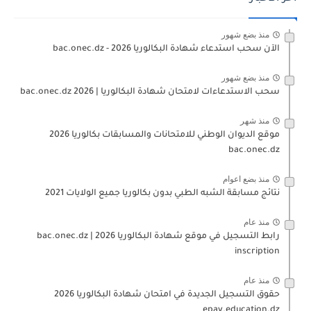
منذ بضع شهور
الآن سحب استدعاء شهادة البكالوريا bac.onec.dz - 2026
منذ بضع شهور
سحب الاستدعاءات لامتحان شهادة البكالوريا | 2026 bac.onec.dz
منذ شهر
موقع الديوان الوطني للامتحانات والمسابقات بكالوريا 2026
bac.onec.dz
منذ بضع اعوام
نتائج مسابقة الشبه الطبي بدون بكالوريا جميع الولايات 2021
منذ عام
رابط التسجيل في موقع شهادة البكالوريا 2026 | bac.onec.dz
inscription
منذ عام
حقوق التسجيل الجديدة في امتحان شهادة البكالوريا 2026
epay.education.dz