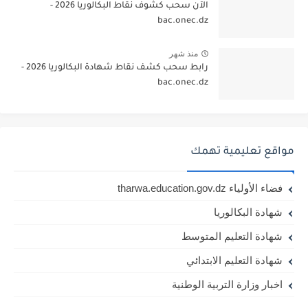
الآن سحب كشوف نقاط البكالوريا 2026 -
bac.onec.dz
منذ شهر
رابط سحب كشف نقاط شهادة البكالوريا 2026 -
bac.onec.dz
مواقع تعليمية تهمك
فضاء الأولياء tharwa.education.gov.dz
شهادة البكالوريا
شهادة التعليم المتوسط
شهادة التعليم الابتدائي
اخبار وزارة التربية الوطنية