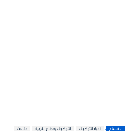
الأقسام
أخبار التوظيف
التوظيف بقطاع التربية
مقالات