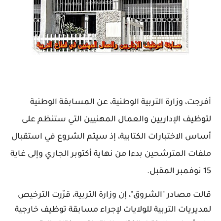
أفرجت، وزارة التربية الوطنية، عن المسابقة الوطنية
لتوظيف الإداريين والعمال المهنيين التي ستنظم على
أساس الاختبارات الكتابية، إذ سيتم الشروع في استقبال
ملفات المترشحين بدءا من نهاية أكتوبر الجاري وإلى غاية
15 نوفمبر المقبل.
قالت مصادر "الشروق"، إن وزارة التربية، قرّرت الترخيص
لمديريات التربية للولايات لإجراء مسابقة توظيف خارجية