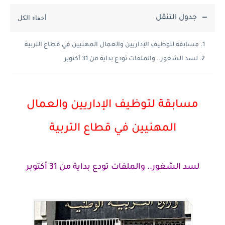
جدول التنقل
مسابقة لتوظيف الإداريين والعمال المهنيين في قطاع التربية
لسد الشغور.. والملفات تودع بداية من 31 أكتوبر
مسابقة لتوظيف الإداريين والعمال
المهنيين في قطاع التربية
لسد الشغور.. والملفات تودع بداية من 31 أكتوبر