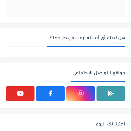
هل لديك أي أسئلة ترغب في طرحها ؟
مواقع التواصل الإجتماعي
اخترنا لك اليوم