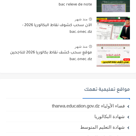
bac releve de note
منذ شهر
الآن سحب كشوف نقاط البكالوريا 2026 -
bac.onec.dz
منذ شهر
موقع سحب كشف نقاط بكالوريا 2026 للناجحين
bac.onec.dz
مواقع تعليمية تهمك
فضاء الأولياء tharwa.education.gov.dz
شهادة البكالوريا
شهادة التعليم المتوسط