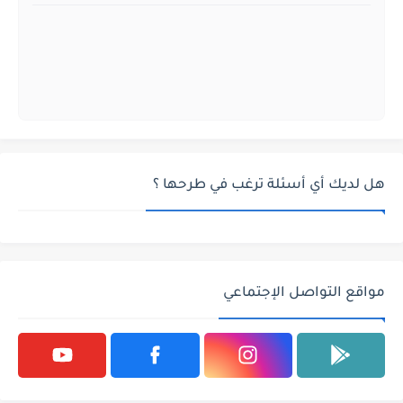
هل لديك أي أسئلة ترغب في طرحها ؟
مواقع التواصل الإجتماعي