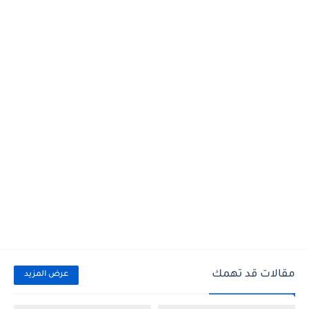
مقالات قد تهمك
عرض المزيد