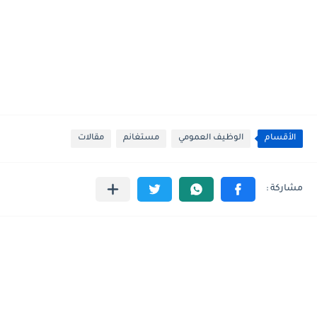
الأقسام
الوظيف العمومي
مستغانم
مقالات