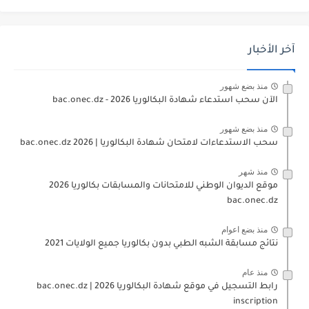
آخر الأخبار
منذ بضع شهور
الآن سحب استدعاء شهادة البكالوريا bac.onec.dz - 2026
منذ بضع شهور
سحب الاستدعاءات لامتحان شهادة البكالوريا | 2026 bac.onec.dz
منذ شهر
موقع الديوان الوطني للامتحانات والمسابقات بكالوريا 2026
bac.onec.dz
منذ بضع اعوام
نتائج مسابقة الشبه الطبي بدون بكالوريا جميع الولايات 2021
منذ عام
رابط التسجيل في موقع شهادة البكالوريا 2026 | bac.onec.dz
inscription