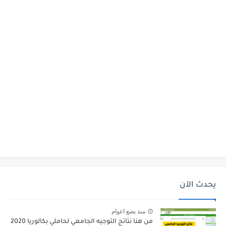
يحدث الآن
منذ بضع اعوام
من هنا نتائج التوجيه الجامعي لحاملي بكالوريا 2020