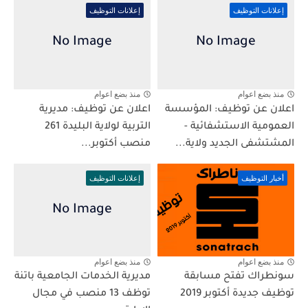
إعلانات التوظيف
إعلانات التوظيف
منذ بضع اعوام
منذ بضع اعوام
اعلان عن توظيف: المؤسسة
اعلان عن توظيف: مديرية
العمومية الاستشفائية -
التربية لولاية البليدة 261
المشتشفى الجديد ولاية...
منصب أكتوبر...
أخبار التوظيف
إعلانات التوظيف
منذ بضع اعوام
منذ بضع اعوام
سونطراك تفتح مسابقة
مديرية الخدمات الجامعية باتنة
توظيف جديدة أكتوبر 2019
توظف 13 منصب في مجال