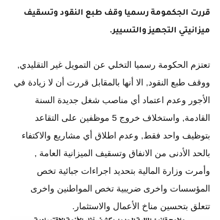
قررت الجكمومة رسميا وقف طبع النقود وتسقيف
ميزانيتي التجهيز والتسيير.
تعتزم الحكومة رسميا التخلي عن التمويل غير التقليدي,
ووقف طبع النقود, الا أنها بالمقابل قررت أن لا زيادة في
الأجور وعدم اعتماد أي مناصب شغل جديدة السنة
القادمة, واستخلاف خروج 5 موظفين على التقاعد
بتوظيف واحد فقط, وعدم اطلاق أي مشاريع والاكتفاء
بالحد الأدنى من الانفاق وتسقيف الميزانية العامة ,
وأمرت وزارة المالية بتحديد اجراءات جبائية تخص
المؤسسات واخرى ضريبية تخص المواطنين واخرى
تتعلق بتحسين مناخ الأعمال والاستثمار.