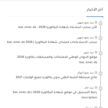
آخر الأخبار
منذ بضع شهور
الآن سحب استدعاء شهادة البكالوريا bac.onec.dz - 2026
منذ بضع شهور
سحب الاستدعاءات لامتحان شهادة البكالوريا | 2026 bac.onec.dz
منذ شهر
موقع الديوان الوطني للامتحانات والمسابقات بكالوريا 2026
bac.onec.dz
منذ بضع اعوام
نتائج مسابقة الشبه الطبي بدون بكالوريا جميع الولايات 2021
منذ عام
رابط التسجيل في موقع شهادة البكالوريا 2026 | bac.onec.dz
inscription
منذ عام