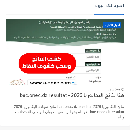
اخترنا لك اليوم
أخبار التعليم
منذ شهر
هنا نتائج البكالوريا 2026 - bac.onec.dz resultat
نتائج البكالوريا 2026 bac.onec.dz resultat نتائج شهادة البكالوريا 2026
bac.onec.dz resultat: هو الموقع الرسمي للديوان الوطني للامتحانات
والم...