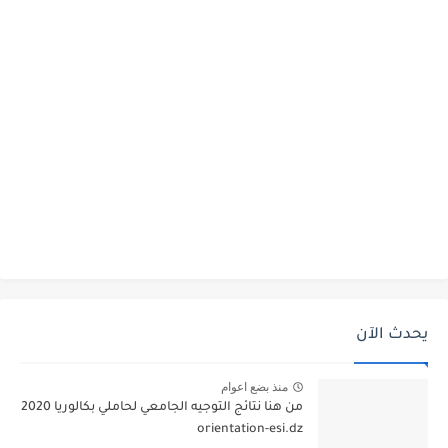
يحدث الآن
منذ بضع اعوام
من هنا نتائج التوجيه الجامعي لحاملي بكالوريا 2020
orientation-esi.dz