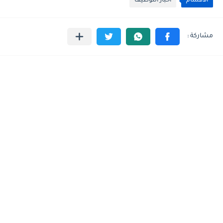
الأقسام
أخبار التوظيف