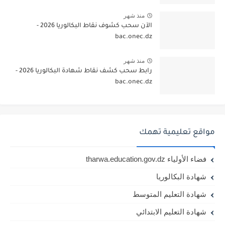
منذ شهر
الآن سحب كشوف نقاط البكالوريا 2026 -
bac.onec.dz
منذ شهر
رابط سحب كشف نقاط شهادة البكالوريا 2026 -
bac.onec.dz
مواقع تعليمية تهمك
فضاء الأولياء tharwa.education.gov.dz
شهادة البكالوريا
شهادة التعليم المتوسط
شهادة التعليم الابتدائي