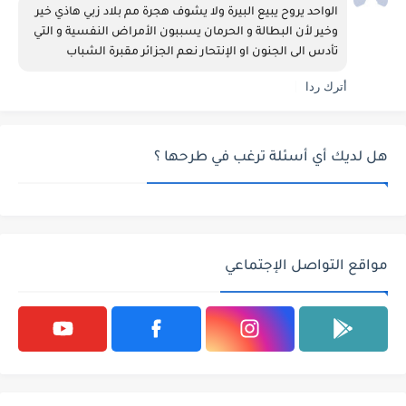
الواحد يروح يبيع البيرة ولا يشوف هجرة مم بلاد زبي هاذي خير 
وخير لأن البطالة و الحرمان يسببون الأمراض النفسية و التي 
تأدس الى الجنون او الإنتحار نعم الجزائر مقبرة الشباب 
أترك ردا
هل لديك أي أسئلة ترغب في طرحها ؟
مواقع التواصل الإجتماعي