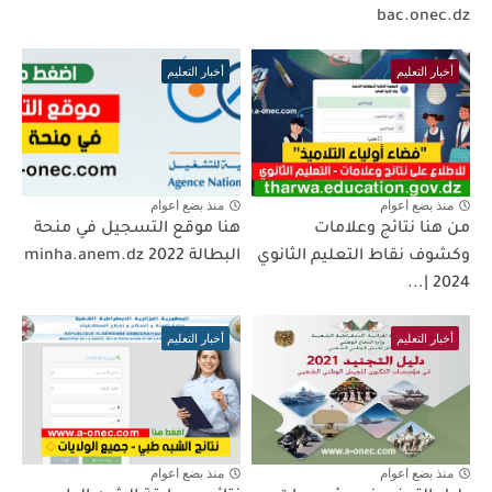
bac.onec.dz
أخبار التعليم
أخبار التعليم
منذ بضع اعوام
منذ بضع اعوام
من هنا نتائج وعلامات
هنا موقع التسجيل في منحة
وكشوف نقاط التعليم الثانوي
البطالة 2022 minha.anem.dz
2024 |...
أخبار التعليم
أخبار التعليم
منذ بضع اعوام
منذ بضع اعوام