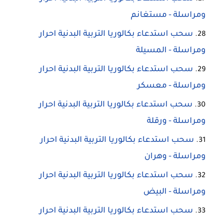
ومراسلة - مستغانم
سحب استدعاء بكالوريا التربية البدنية احرار
ومراسلة - المسيلة
سحب استدعاء بكالوريا التربية البدنية احرار
ومراسلة - معسكر
سحب استدعاء بكالوريا التربية البدنية احرار
ومراسلة - ورقلة
سحب استدعاء بكالوريا التربية البدنية احرار
ومراسلة - وهران
سحب استدعاء بكالوريا التربية البدنية احرار
ومراسلة - البيض
سحب استدعاء بكالوريا التربية البدنية احرار