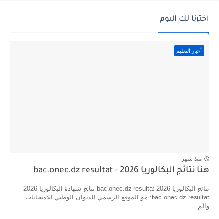
اخترنا لك اليوم
أخبار التعليم
منذ شهر
هنا نتائج البكالوريا 2026 - bac.onec.dz resultat
نتائج البكالوريا 2026 bac.onec.dz resultat نتائج شهادة البكالوريا 2026
bac.onec.dz resultat: هو الموقع الرسمي للديوان الوطني للامتحانات
والم...