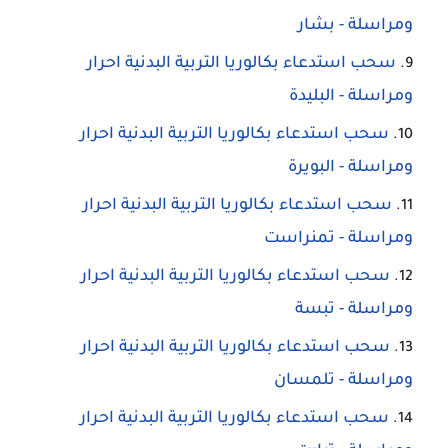
ومراسلة - بشار
سحب استدعاء بكالوريا التربية البدنية احرار
ومراسلة - البليدة
سحب استدعاء بكالوريا التربية البدنية احرار
ومراسلة - البويرة
سحب استدعاء بكالوريا التربية البدنية احرار
ومراسلة - تمنراست
سحب استدعاء بكالوريا التربية البدنية احرار
ومراسلة - تبسة
سحب استدعاء بكالوريا التربية البدنية احرار
ومراسلة - تلمسان
سحب استدعاء بكالوريا التربية البدنية احرار