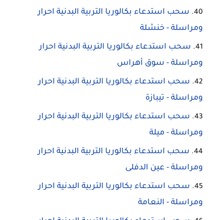
سحب استدعاء بكالوريا التربية البدنية احرار
ومراسلة - خنشلة
سحب استدعاء بكالوريا التربية البدنية احرار
ومراسلة - سوق أهراس
سحب استدعاء بكالوريا التربية البدنية احرار
ومراسلة - تيبازة
سحب استدعاء بكالوريا التربية البدنية احرار
ومراسلة - ميلة
سحب استدعاء بكالوريا التربية البدنية احرار
ومراسلة - عين الدفلى
سحب استدعاء بكالوريا التربية البدنية احرار
ومراسلة - النعامة