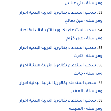
ومراسلة - بني عباس
سحب استدعاء بكالوريا التربية البدنية احرار
ومراسلة - عين صالح
سحب استدعاء بكالوريا التربية البدنية احرار
ومراسلة - عين قزام
سحب استدعاء بكالوريا التربية البدنية احرار
ومراسلة - تقرت
سحب استدعاء بكالوريا التربية البدنية احرار
ومراسلة - جانت
سحب استدعاء بكالوريا التربية البدنية احرار
ومراسلة - المغير
سحب استدعاء بكالوريا التربية البدنية احرار
ومراسلة - المنيعة