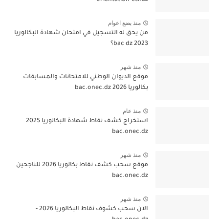
orientation-esi.dz
منذ بضع اعوام
من يحق له التسجيل في امتحان شهادة البكالوريا
bac dz 2023؟
منذ شهر
موقع الديوان الوطني للامتحانات والمسابقات
بكالوريا 2026 bac.onec.dz
منذ عام
استخراج كشف نقاط شهادة البكالوريا 2025
bac.onec.dz
منذ شهر
موقع سحب كشف نقاط بكالوريا 2026 للناجحين
bac.onec.dz
منذ شهر
الآن سحب كشوف نقاط البكالوريا 2026 -