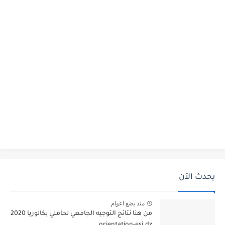
يحدث الآن
منذ بضع اعوام
من هنا نتائج التوجيه الجامعي لحاملي بكالوريا 2020