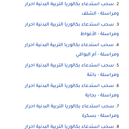
سحب استدعاء بكالوريا التربية البدنية احرار
ومراسلة - الشلف
سحب استدعاء بكالوريا التربية البدنية احرار
ومراسلة - الأغواط
سحب استدعاء بكالوريا التربية البدنية احرار
ومراسلة - أم البواقي
سحب استدعاء بكالوريا التربية البدنية احرار
ومراسلة - باتنة
سحب استدعاء بكالوريا التربية البدنية احرار
ومراسلة - بجاية
سحب استدعاء بكالوريا التربية البدنية احرار
ومراسلة - بسكرة
سحب استدعاء بكالوريا التربية البدنية احرار