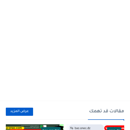
مقالات قد تهمك
عرض المزيد