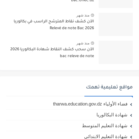
bac.onec.dz
منذ شهر
الآن كشف نقاط المترشح الراسب في بكالوريا
2026 Relevé de note Bac
منذ شهر
الآن سحب كشف النقاط شهادة البكالوريا 2026
bac releve de note
مواقع تعليمية تهمك
فضاء الأولياء tharwa.education.gov.dz
شهادة البكالوريا
شهادة التعليم المتوسط
شهادة التعليم الابتدائي