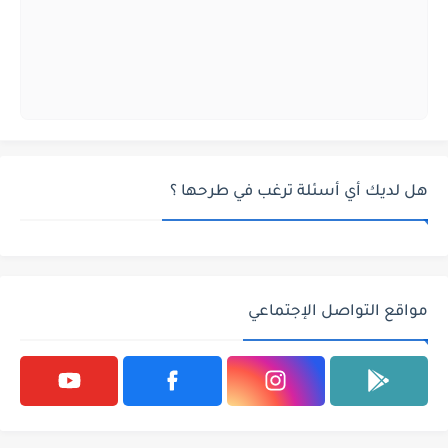
هل لديك أي أسئلة ترغب في طرحها ؟
مواقع التواصل الإجتماعي