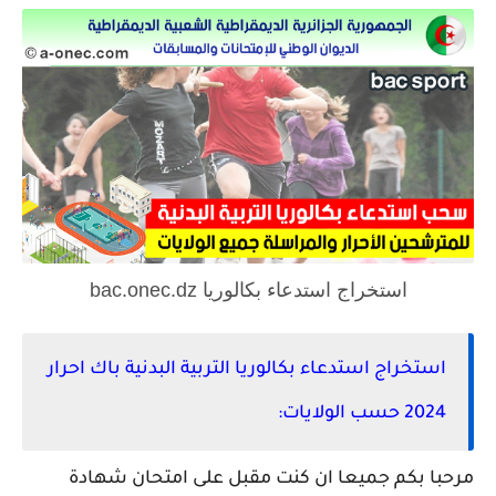
استخراج استدعاء بكالوريا bac.onec.dz
استخراج استدعاء بكالوريا التربية البدنية باك احرار
2024 حسب الولايات:
مرحبا بكم جميعا ان كنت مقبل على امتحان شهادة