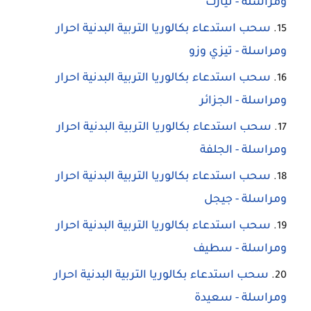
ومراسلة - تيارت
سحب استدعاء بكالوريا التربية البدنية احرار
ومراسلة - تيزي وزو
سحب استدعاء بكالوريا التربية البدنية احرار
ومراسلة - الجزائر
سحب استدعاء بكالوريا التربية البدنية احرار
ومراسلة - الجلفة
سحب استدعاء بكالوريا التربية البدنية احرار
ومراسلة - جيجل
سحب استدعاء بكالوريا التربية البدنية احرار
ومراسلة - سطيف
سحب استدعاء بكالوريا التربية البدنية احرار
ومراسلة - سعيدة