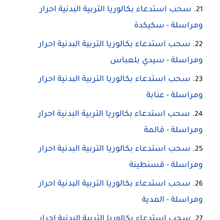
سحب استدعاء بكالوريا التربية البدنية احرار
ومراسلة - سكيكدة
سحب استدعاء بكالوريا التربية البدنية احرار
ومراسلة - سيدي بلعباس
سحب استدعاء بكالوريا التربية البدنية احرار
ومراسلة - عنابة
سحب استدعاء بكالوريا التربية البدنية احرار
ومراسلة - قالمة
سحب استدعاء بكالوريا التربية البدنية احرار
ومراسلة - قسنطينة
سحب استدعاء بكالوريا التربية البدنية احرار
ومراسلة - المدية
سحب استدعاء بكالوريا التربية البدنية احرار