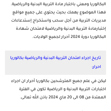
البكالوريا ومعني باختبار مادة التربية البدنية والرياضية.
فهذا الموضوع يهمك بحيث يحتوي على جميع مواقع
مديريات التربية من أجل سحب واستخراج إستدعاءات
إختبار
مادة التربية البدنية والرياضية لامتحان شهادة
البكالوريا دورة 2024 أحرار لجميع الولايات.
تاريخ اجراء امتحان التربية البدنية والرياضية بكالوريا
احرار:
ليكن في علم جميع المترشحين بكالوريا أحرار ان اجراء
اختبارات التربية البدنية و الرياضية تكون في الفترة
الممتدة من 08 الى 20 ماي 2024 باذن الله تعالى.