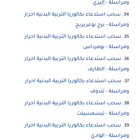
ومراسلة - إليزي
سحب استدعاء بكالوريا التربية البدنية احرار
ومراسلة - برج بوعريريج
سحب استدعاء بكالوريا التربية البدنية احرار
ومراسلة - بومرداس
سحب استدعاء بكالوريا التربية البدنية احرار
ومراسلة - الطارف
سحب استدعاء بكالوريا التربية البدنية احرار
ومراسلة - تندوف
سحب استدعاء بكالوريا التربية البدنية احرار
ومراسلة - تيسمسيلت
سحب استدعاء بكالوريا التربية البدنية احرار
ومراسلة - الوادي