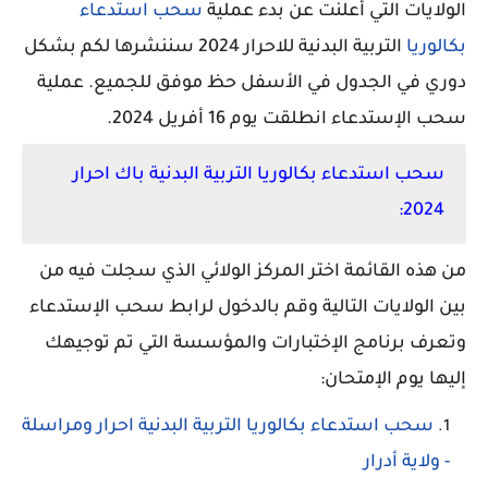
الولايات التي أعلنت عن بدء عملية
سحب استدعاء
بكالوريا
التربية البدنية للاحرار 2024 سننشرها
لكم بشكل
دوري في الجدول في الأسفل حظ موفق للجميع.
عملية
سحب الإستدعاء انطلقت يوم 16 أفريل 2024.
سحب استدعاء بكالوريا التربية البدنية باك احرار
2024:
من هذه القائمة اختر المركز الولائي الذي سجلت فيه من
بين الولايات التالية وقم بالدخول لرابط سحب الإستدعاء
وتعرف برنامج الإختبارات والمؤسسة التي تم توجيهك
إليها يوم الإمتحان:
سحب استدعاء بكالوريا التربية البدنية احرار ومراسلة
- ولاية أدرار