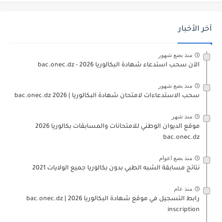
آخر الأخبار
منذ بضع شهور
الآن سحب استدعاء شهادة البكالوريا bac.onec.dz - 2026
منذ بضع شهور
سحب الاستدعاءات لامتحان شهادة البكالوريا | 2026 bac.onec.dz
منذ شهر
موقع الديوان الوطني للامتحانات والمسابقات بكالوريا 2026
bac.onec.dz
منذ بضع اعوام
نتائج مسابقة الشبه الطبي بدون بكالوريا جميع الولايات 2021
منذ عام
رابط التسجيل في موقع شهادة البكالوريا 2026 | bac.onec.dz
inscription