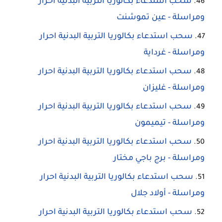
سحب استدعاء بكالوريا التربية البدنية احرار
ومراسلة - عين تموشنت
سحب استدعاء بكالوريا التربية البدنية احرار
ومراسلة - غرداية
سحب استدعاء بكالوريا التربية البدنية احرار
ومراسلة - غليزان
سحب استدعاء بكالوريا التربية البدنية احرار
ومراسلة - تيميمون
سحب استدعاء بكالوريا التربية البدنية احرار
ومراسلة - برج باجي مختار
سحب استدعاء بكالوريا التربية البدنية احرار
ومراسلة - أولاد جلال
سحب استدعاء بكالوريا التربية البدنية احرار