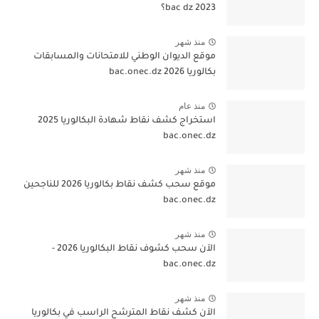
bac dz 2023؟
منذ شهر
موقع الديوان الوطني للامتحانات والمسابقات
بكالوريا 2026 bac.onec.dz
منذ عام
استخراج كشف نقاط شهادة البكالوريا 2025
bac.onec.dz
منذ شهر
موقع سحب كشف نقاط بكالوريا 2026 للناجحين
bac.onec.dz
منذ شهر
الآن سحب كشوف نقاط البكالوريا 2026 -
bac.onec.dz
منذ شهر
الآن كشف نقاط المترشح الراسب في بكالوريا