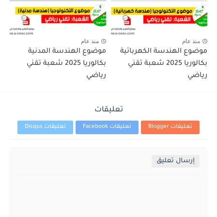
منذ عام
منذ عام
موضوع الهندسة الكهربائية
موضوع الهندسة المدنية
بكالوريا 2025 شعبة تقني
بكالوريا 2025 شعبة تقني
رياضي
رياضي
تعليقات
تعليقات Blogger
تعليقات Facebook
تعليقات Disqus
إرسال تعليق