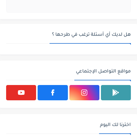
هل لديك أي أسئلة ترغب في طرحها ؟
مواقع التواصل الإجتماعي
اخترنا لك اليوم