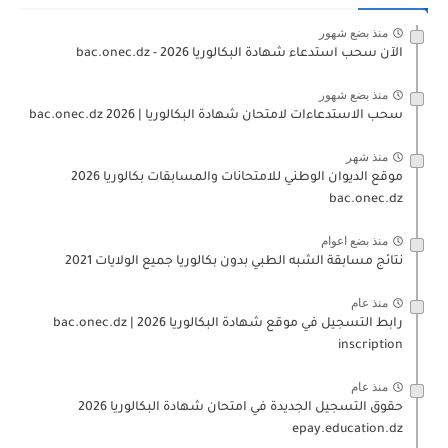
منذ بضع شهور
الآن سحب استدعاء شهادة البكالوريا bac.onec.dz - 2026
منذ بضع شهور
سحب الاستدعاءات لامتحان شهادة البكالوريا | 2026 bac.onec.dz
منذ شهر
موقع الديوان الوطني للامتحانات والمسابقات بكالوريا 2026
bac.onec.dz
منذ بضع اعوام
نتائج مسابقة الشبه الطبي بدون بكالوريا جميع الولايات 2021
منذ عام
رابط التسجيل في موقع شهادة البكالوريا 2026 | bac.onec.dz
inscription
منذ عام
حقوق التسجيل الجديدة في امتحان شهادة البكالوريا 2026
epay.education.dz