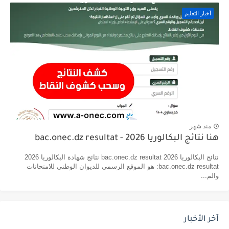
أخبار التعليم
منذ شهر
هنا نتائج البكالوريا 2026 - bac.onec.dz resultat
نتائج البكالوريا 2026 bac.onec.dz resultat نتائج شهادة البكالوريا 2026
bac.onec.dz resultat: هو الموقع الرسمي للديوان الوطني للامتحانات
والم...
آخر الأخبار