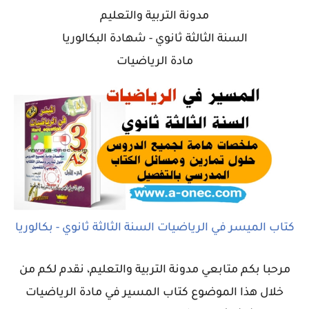
مدونة التربية والتعليم
السنة الثالثة ثانوي - شهادة البكالوريا
مادة الرياضيات
كتاب الميسر في الرياضيات السنة الثالثة ثانوي - بكالوريا
مرحبا بكم متابعي مدونة التربية والتعليم، نقدم لكم من
خلال هذا الموضوع
كتاب المسير في مادة الرياضيات