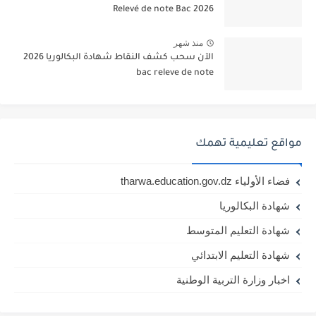
2026 Relevé de note Bac
منذ شهر
الآن سحب كشف النقاط شهادة البكالوريا 2026
bac releve de note
مواقع تعليمية تهمك
فضاء الأولياء tharwa.education.gov.dz
شهادة البكالوريا
شهادة التعليم المتوسط
شهادة التعليم الابتدائي
اخبار وزارة التربية الوطنية