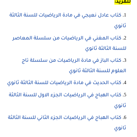
للمزيد:
كتاب عادل نعيجي في مادة الرياضيات للسنة الثالثة
ثانوي
كتاب المغني في الرياضيات من سلسلة المعاصر
للسنة الثالثة ثانوي
كتاب الباز في مادة الرياضيات من سلسلة تاج
العلوم للسنة الثالثة ثانوي
كتاب الحديث في مادة الرياضيات للسنة الثالثة ثانوي
كتاب الهباج في الرياضيات الجزء الاول للسنة الثالثة
ثانوي
كتاب الهباج في الرياضيات الجزء الثاني للسنة الثالثة
ثانوي