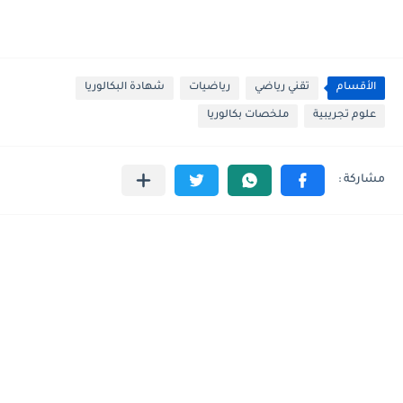
الأقسام
تقني رياضي
رياضيات
شهادة البكالوريا
علوم تجريبية
ملخصات بكالوريا