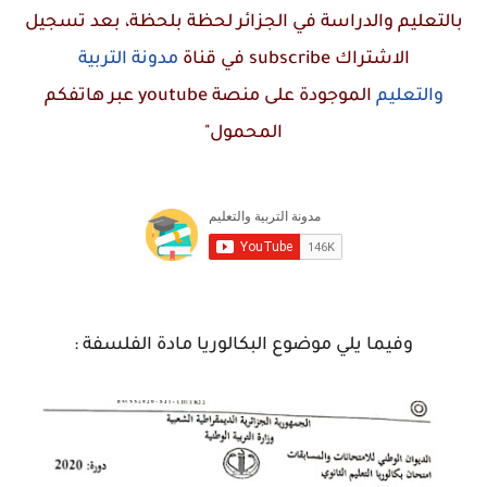
بالتعليم والدراسة في الجزائر لحظة بلحظة، بعد تسجيل
الاشتراك
subscribe
في قناة
مدونة التربية
والتعليم
الموجودة على منصة
youtube
عبر هاتفكم
المحمول"
وفيما يلي موضوع البكالوريا مادة الفلسفة :