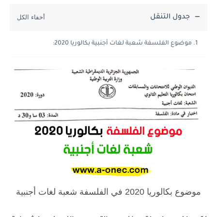
جدول التنقل
موضوع الفلسفة شعبة لغات أجنبية بكالوريا 2020:
موضوع بكالوريا 2020 في الفلسفة شعبة لغات أجنبية