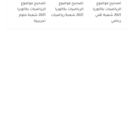
تصحيح موضوع
تصحيح موضوع
تصحيح موضوع
الرياضيات بكالوريا
الرياضيات بكالوريا
الرياضيات بكالوريا
2021 شعبة تقني
2021 شعبة رياضيات
2021 شعبة علوم
رياضي
تجريبية