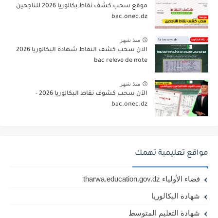
موقع سحب كشف نقاط بكالوريا 2026 للناجحين
bac.onec.dz
منذ شهر
الآن سحب كشف النقاط شهادة البكالوريا 2026
bac releve de note
منذ شهر
الآن سحب كشوف نقاط البكالوريا 2026 -
bac.onec.dz
مواقع تعليمية تهمك
فضاء الأولياء tharwa.education.gov.dz
شهادة البكالوريا
شهادة التعليم المتوسط