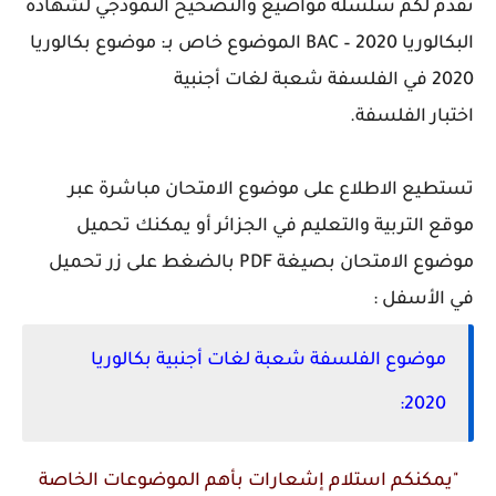
نقدم لكم سلسلة مواضيع والتصحيح النموذجي لشهادة
البكالوريا 2020 – BAC الموضوع خاص بـ: موضوع بكالوريا
2020 في الفلسفة شعبة لغات أجنبية
اختبار الفلسفة.
تستطيع الاطلاع على موضوع الامتحان مباشرة عبر
موقع التربية والتعليم في الجزائر أو يمكنك تحميل
موضوع الامتحان بصيغة PDF بالضغط على زر تحميل
في الأسفل :
موضوع الفلسفة شعبة لغات أجنبية بكالوريا
2020:
"يمكنكم استلام إشعارات بأهم الموضوعات الخاصة