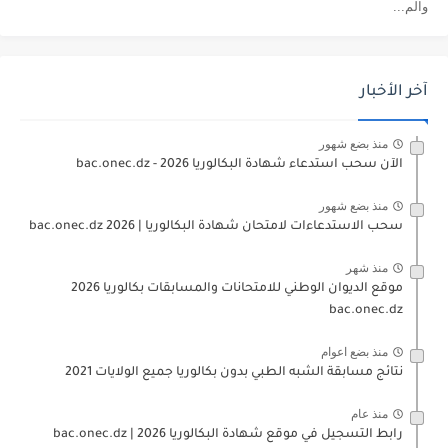
والم...
آخر الأخبار
منذ بضع شهور
الآن سحب استدعاء شهادة البكالوريا bac.onec.dz - 2026
منذ بضع شهور
سحب الاستدعاءات لامتحان شهادة البكالوريا | 2026 bac.onec.dz
منذ شهر
موقع الديوان الوطني للامتحانات والمسابقات بكالوريا 2026
bac.onec.dz
منذ بضع اعوام
نتائج مسابقة الشبه الطبي بدون بكالوريا جميع الولايات 2021
منذ عام
رابط التسجيل في موقع شهادة البكالوريا 2026 | bac.onec.dz