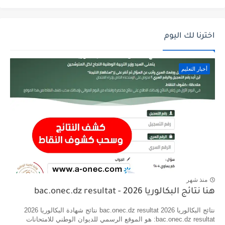
اخترنا لك اليوم
أخبار التعليم
منذ شهر
هنا نتائج البكالوريا 2026 - bac.onec.dz resultat
نتائج البكالوريا 2026 bac.onec.dz resultat نتائج شهادة البكالوريا 2026
bac.onec.dz resultat: هو الموقع الرسمي للديوان الوطني للامتحانات