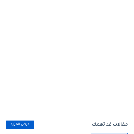
مقالات قد تهمك
عرض المزيد