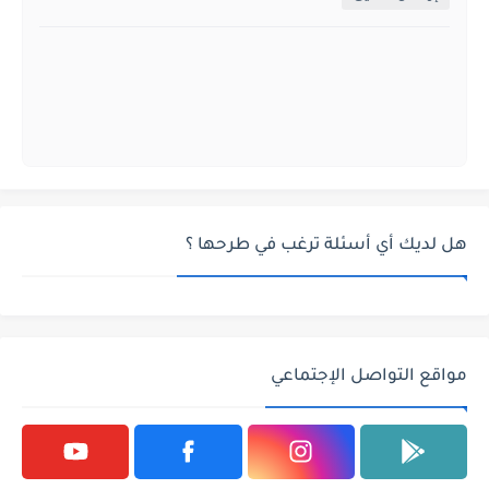
هل لديك أي أسئلة ترغب في طرحها ؟
مواقع التواصل الإجتماعي