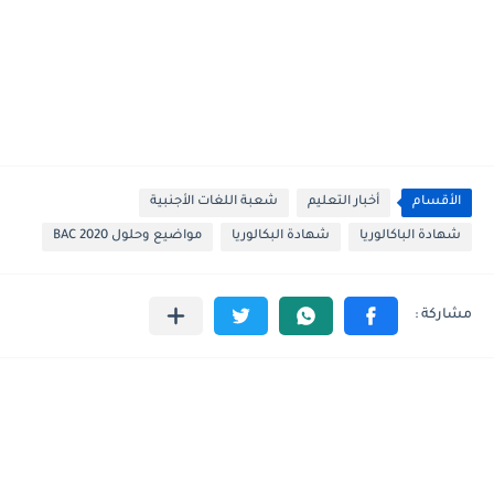
الأقسام
أخبار التعليم
شعبة اللغات الأجنبية
شهادة الباكالوريا
شهادة البكالوريا
مواضيع وحلول BAC 2020