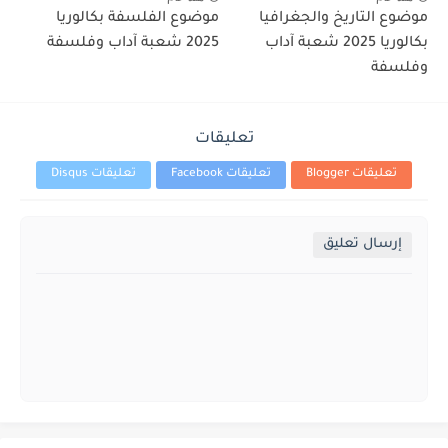
موضوع التاريخ والجغرافيا
موضوع الفلسفة بكالوريا
بكالوريا 2025 شعبة آداب
2025 شعبة آداب وفلسفة
وفلسفة
تعليقات
تعليقات Blogger
تعليقات Facebook
تعليقات Disqus
إرسال تعليق