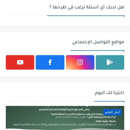
هل لديك أي أسئلة ترغب في طرحها ؟
مواقع التواصل الإجتماعي
اخترنا لك اليوم
أخبار التعليم