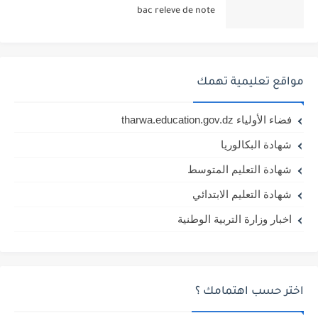
bac releve de note
مواقع تعليمية تهمك
فضاء الأولياء tharwa.education.gov.dz
شهادة البكالوريا
شهادة التعليم المتوسط
شهادة التعليم الابتدائي
اخبار وزارة التربية الوطنية
اختر حسب اهتمامك ؟