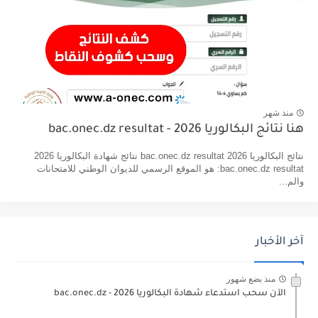
منذ شهر
هنا نتائج البكالوريا 2026 - bac.onec.dz resultat
نتائج البكالوريا 2026 bac.onec.dz resultat نتائج شهادة البكالوريا 2026
bac.onec.dz resultat: هو الموقع الرسمي للديوان الوطني للامتحانات
والم...
آخر الأخبار
منذ بضع شهور
الآن سحب استدعاء شهادة البكالوريا bac.onec.dz - 2026