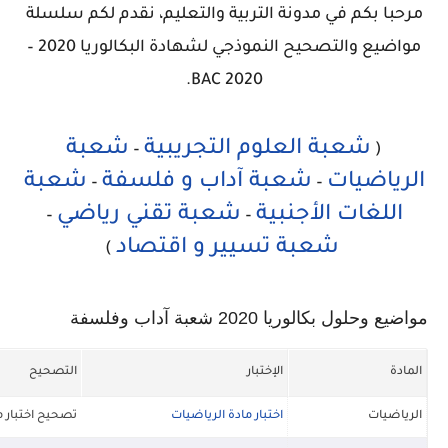
مرحبا بكم في مدونة التربية والتعليم، نقدم لكم سلسلة
مواضيع والتصحيح النموذجي لشهادة البكالوريا 2020 –
BAC 2020.
شعبة العلوم التجريبية
شعبة
–
(
الرياضيات
شعبة آداب و فلسفة
شعبة
–
–
اللغات الأجنبية
شعبة تقني رياضي
–
–
شعبة تسيير و اقتصاد
)
مواضيع وحلول بكالوريا 2020 شعبة آداب وفلسفة
المادة
الإختبار
التصحيح
الرياضيات
اختبار مادة الرياضيات
تصحيح اختبار م