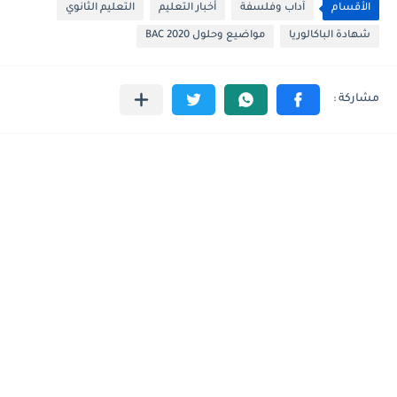
الأقسام
آداب وفلسفة
أخبار التعليم
التعليم الثانوي
شهادة الباكالوريا
مواضيع وحلول BAC 2020