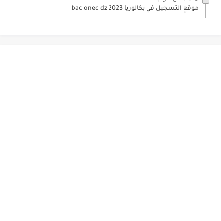
موقع التسجيل في بكالوريا 2023 bac onec dz