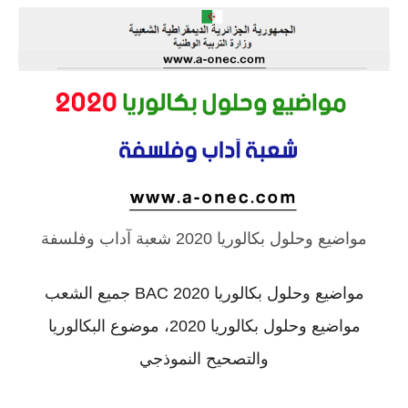
مواضيع وحلول بكالوريا 2020 شعبة آداب وفلسفة
مواضيع وحلول بكالوريا 2020 BAC جميع الشعب
مواضيع وحلول بكالوريا 2020، موضوع البكالوريا
والتصحيح النموذجي