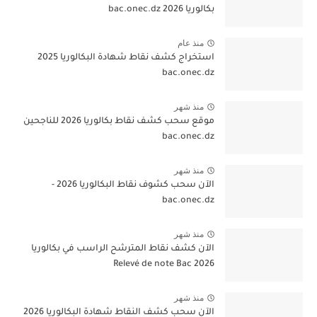
بكالوريا 2026 bac.onec.dz
منذ عام
استخراج كشف نقاط شهادة البكالوريا 2025
bac.onec.dz
منذ شهر
موقع سحب كشف نقاط بكالوريا 2026 للناجحين
bac.onec.dz
منذ شهر
الآن سحب كشوف نقاط البكالوريا 2026 -
bac.onec.dz
منذ شهر
الآن كشف نقاط المترشح الراسب في بكالوريا
2026 Relevé de note Bac
منذ شهر
الآن سحب كشف النقاط شهادة البكالوريا 2026