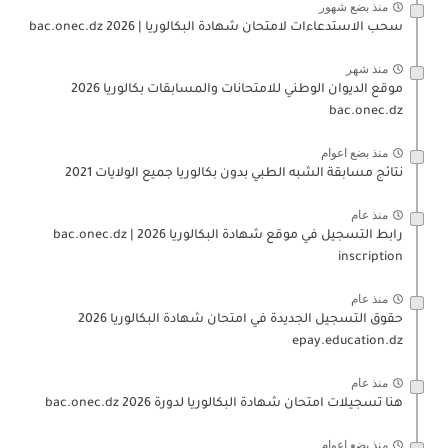
منذ بضع شهور
سحب الاستدعاءات لامتحان شهادة البكالوريا | 2026 bac.onec.dz
منذ شهر
موقع الديوان الوطني للامتحانات والمسابقات بكالوريا 2026
bac.onec.dz
منذ بضع اعوام
نتائج مسابقة الشبه الطبي بدون بكالوريا جميع الولايات 2021
منذ عام
رابط التسجيل في موقع شهادة البكالوريا 2026 | bac.onec.dz
inscription
منذ عام
حقوق التسجيل الجديدة في امتحان شهادة البكالوريا 2026
epay.education.dz
منذ عام
هنا تسجيلات امتحان شهادة البكالوريا لدورة 2026 bac.onec.dz
منذ بضع اعوام