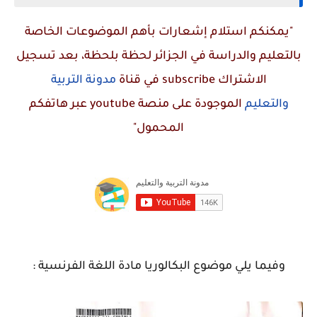
"يمكنكم استلام إشعارات بأهم الموضوعات الخاصة
بالتعليم والدراسة في الجزائر لحظة بلحظة، بعد تسجيل
الاشتراك
subscribe
في قناة
مدونة التربية
والتعليم
الموجودة على منصة
youtube
عبر هاتفكم
المحمول"
وفيما يلي موضوع البكالوريا مادة اللغة الفرنسية :