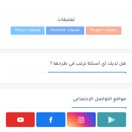
تعليقات
تعليقات Blogger
تعليقات Facebook
تعليقات Disqus
هل لديك أي أسئلة ترغب في طرحها ؟
مواقع التواصل الإجتماعي