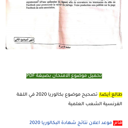
تحميل موضوع الامتحان بصيغة PDF
طالع أيضا:
تصحيح موضوع بكالوريا 2020 في اللغة
الفرنسية الشعب العلمية
هام:
موعد اعلان نتائج شهادة البكالوريا 2020