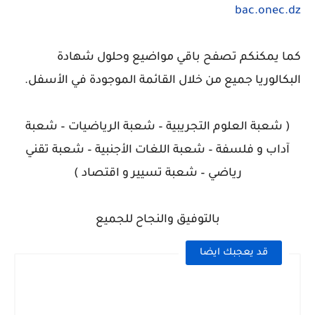
bac.onec.dz
كما يمكنكم تصفح باقي مواضيع وحلول شهادة
البكالوريا جميع من خلال القائمة الموجودة في الأسفل.
( شعبة العلوم التجريبية – شعبة الرياضيات – شعبة
آداب و فلسفة – شعبة اللغات الأجنبية – شعبة تقني
رياضي – شعبة تسيير و اقتصاد )
بالتوفيق والنجاح للجميع
قد يعجبك ايضا