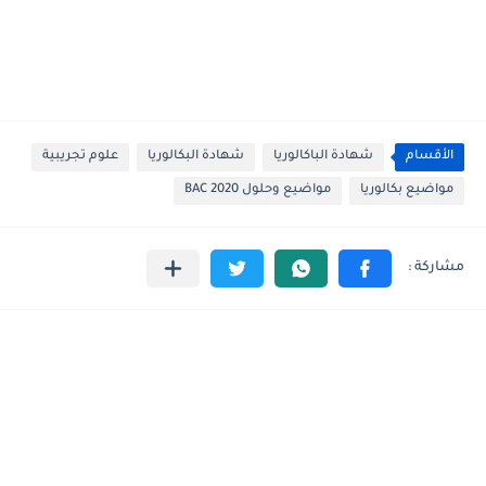
الأقسام
شهادة الباكالوريا
شهادة البكالوريا
علوم تجريبية
مواضيع بكالوريا
مواضيع وحلول BAC 2020