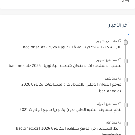
آخر الأخبار
منذ بضع شهور
الآن سحب استدعاء شهادة البكالوريا bac.onec.dz - 2026
منذ بضع شهور
سحب الاستدعاءات لامتحان شهادة البكالوريا | 2026 bac.onec.dz
منذ شهر
موقع الديوان الوطني للامتحانات والمسابقات بكالوريا 2026
bac.onec.dz
منذ بضع اعوام
نتائج مسابقة الشبه الطبي بدون بكالوريا جميع الولايات 2021
منذ عام
رابط التسجيل في موقع شهادة البكالوريا 2026 | bac.onec.dz