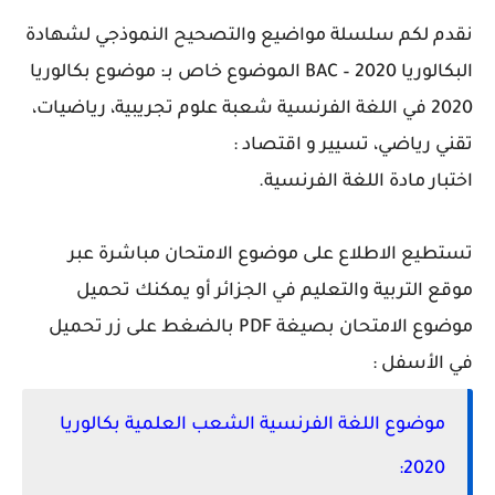
نقدم لكم سلسلة مواضيع والتصحيح النموذجي لشهادة
البكالوريا 2020 – BAC الموضوع خاص بـ: موضوع بكالوريا
2020 في اللغة الفرنسية شعبة علوم تجريبية، رياضيات،
تقني رياضي، تسيير و اقتصاد :
اختبار مادة اللغة الفرنسية.
تستطيع الاطلاع على موضوع الامتحان مباشرة عبر
موقع التربية والتعليم في الجزائر أو يمكنك تحميل
موضوع الامتحان بصيغة PDF بالضغط على زر تحميل
في الأسفل :
موضوع اللغة الفرنسية الشعب العلمية بكالوريا
2020: