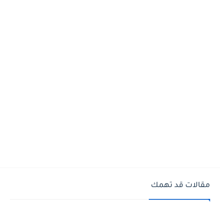
مقالات قد تهمك