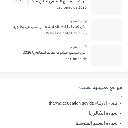
من هنا الموقع الرسمي لنتائج شهادة البكالوريا
2026 bac.onec.dz
منذ شهر
الآن كشف نقاط المترشح الراسب في بكالوريا
2026 Relevé de note Bac
منذ شهر
الآن سحب كشوف نقاط البكالوريا 2026 -
bac.onec.dz
مواقع تعليمية تهمك
فضاء الأولياء tharwa.education.gov.dz
شهادة البكالوريا
شهادة التعليم المتوسط