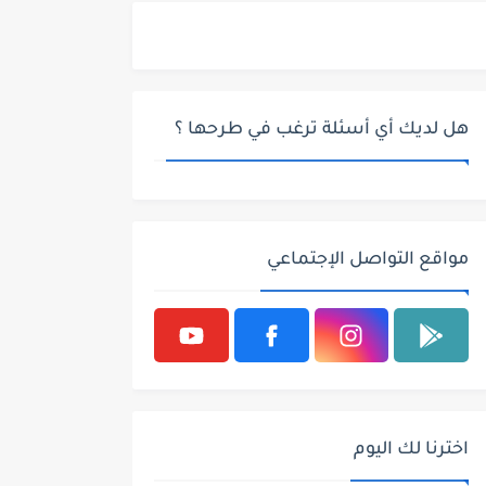
هل لديك أي أسئلة ترغب في طرحها ؟
مواقع التواصل الإجتماعي
اخترنا لك اليوم