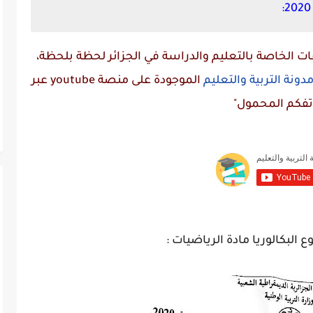
 الخاصة بالتعليم والدراسة في الجزائر لحظة بلحظة،
دونة التربية والتعليم
الموجودة على منصة
youtube
عبر
تفكم المحمول"
 البكالوريا مادة الرياضيات :