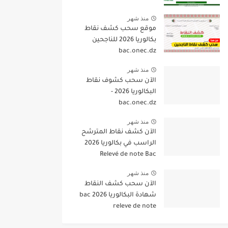
منذ شهر
موقع سحب كشف نقاط
بكالوريا 2026 للناجحين
bac.onec.dz
منذ شهر
الآن سحب كشوف نقاط
البكالوريا 2026 -
bac.onec.dz
منذ شهر
الآن كشف نقاط المترشح
الراسب في بكالوريا 2026
Relevé de note Bac
منذ شهر
الآن سحب كشف النقاط
شهادة البكالوريا 2026 bac
releve de note