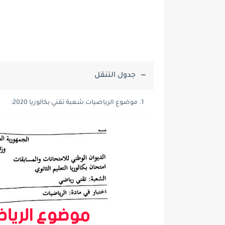
جدول التنقل
موضوع الرياضيات شعبة تقني بكالوريا 2020: