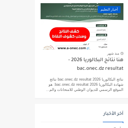
أخبار التعليم
منذ شهر
هنا نتائج البكالوريا 2026 -
bac.onec.dz resultat
نتائج البكالوريا 2026 bac.onec.dz resultat نتائج
شهادة البكالوريا 2026 bac.onec.dz resultat: هو
الموقع الرسمي للديوان الوطني للامتحانات والم...
آخر الأخبار