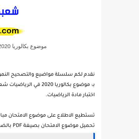
موضوع بكالوريا 2020 في الرياضيات شعبة تقني رياضي
بـ: موضوع بكالوريا 2020 في الرياضيات شعبة تقني رياضي :
اختبار مادة الرياضيات.
تستطيع الاطلاع على موضوع الامتحان مباشر
تحميل موضوع الامتحان بصيغة PDF بالضغط على زر تحميل في الأسفل :