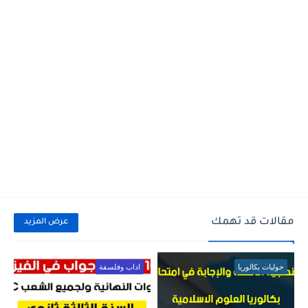
مقالات قد تهمك
عرض المزيد
حوليات بكالوريا
اداب وفلسفة