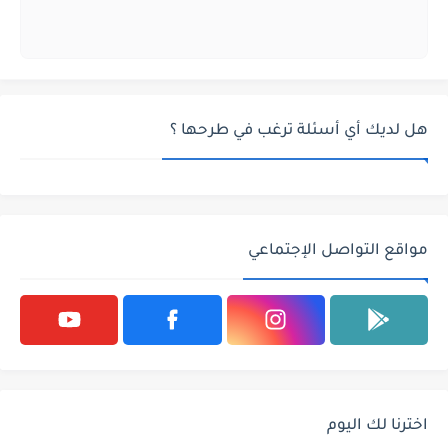
هل لديك أي أسئلة ترغب في طرحها ؟
مواقع التواصل الإجتماعي
اخترنا لك اليوم