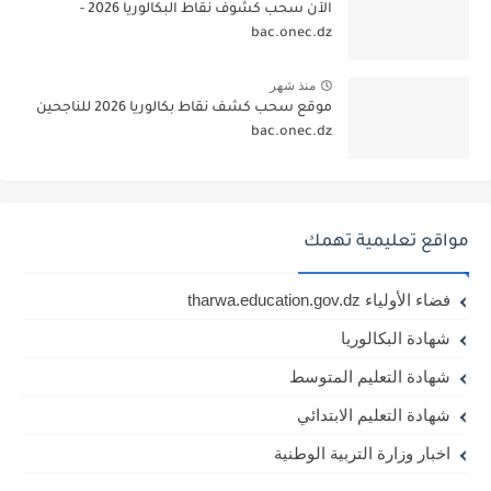
الآن سحب كشوف نقاط البكالوريا 2026 -
bac.onec.dz
منذ شهر
موقع سحب كشف نقاط بكالوريا 2026 للناجحين
bac.onec.dz
مواقع تعليمية تهمك
فضاء الأولياء tharwa.education.gov.dz
شهادة البكالوريا
شهادة التعليم المتوسط
شهادة التعليم الابتدائي
اخبار وزارة التربية الوطنية