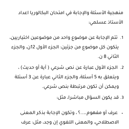
منهجية الأسئلة والإجابة في امتحان البكالوريا اعداد
الأستاذ عسلمي:
تتم الإجابة عن موضوع واحد من موضوعين اختياريين،
يتكون كل موضوع من جزئين: الجزء الأول 12ن، والجزء
الثاني 8 ن.
الجزء الأول عبارة عن نص شرعي ( آية أو حديث) ،
ويتعلق به 5 أسئلة، والجزء الثاني عبارة عن 3 أسئلة
ويمكن أن تكون مرتبطة بنص شرعي.
قد يكون السؤال مباشرا، مثل:
عرف أو مفهوم…..؟ ، وتكون الإجابة بذكر المعنى
الاصطلاحي، والمعنى اللغوي إن وجد، مثل: عرف