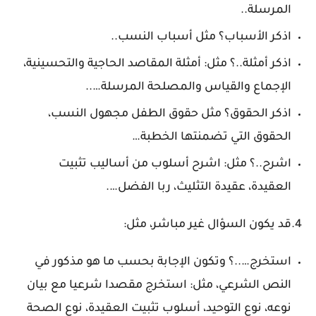
المرسلة..
اذكر الأسباب؟ مثل أسباب النسب..
اذكر أمثلة..؟ مثل: أمثلة المقاصد الحاجية والتحسينية،
الإجماع والقياس والمصلحة المرسلة…..
اذكر الحقوق؟ مثل حقوق الطفل مجهول النسب،
الحقوق التي تضمنتها الخطبة…
اشرح..؟ مثل: اشرح أسلوب من أساليب تثبيت
العقيدة، عقيدة التثليث، ربا الفضل….
4
.قد يكون السؤال غير مباشر، مثل:
استخرج…..؟ وتكون الإجابة بحسب ما هو مذكور في
النص الشرعي، مثل: استخرج مقصدا شرعيا مع بيان
نوعه، نوع التوحيد، أسلوب تثبيت العقيدة، نوع الصحة