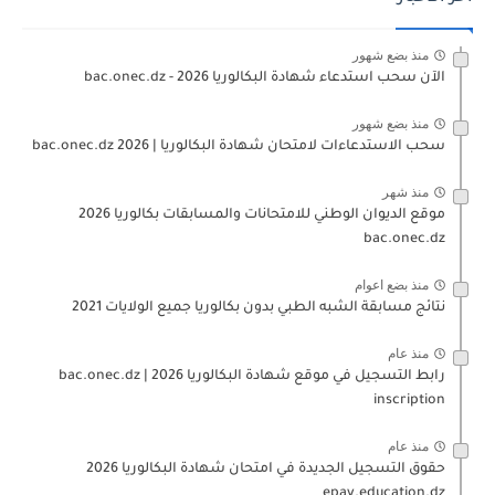
منذ بضع شهور
الآن سحب استدعاء شهادة البكالوريا bac.onec.dz - 2026
منذ بضع شهور
سحب الاستدعاءات لامتحان شهادة البكالوريا | 2026 bac.onec.dz
منذ شهر
موقع الديوان الوطني للامتحانات والمسابقات بكالوريا 2026
bac.onec.dz
منذ بضع اعوام
نتائج مسابقة الشبه الطبي بدون بكالوريا جميع الولايات 2021
منذ عام
رابط التسجيل في موقع شهادة البكالوريا 2026 | bac.onec.dz
inscription
منذ عام
حقوق التسجيل الجديدة في امتحان شهادة البكالوريا 2026
epay.education.dz