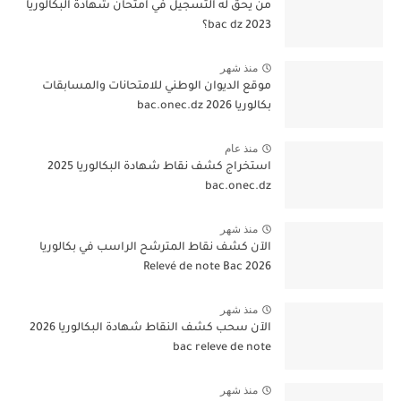
من يحق له التسجيل في امتحان شهادة البكالوريا
bac dz 2023؟
منذ شهر
موقع الديوان الوطني للامتحانات والمسابقات
بكالوريا 2026 bac.onec.dz
منذ عام
استخراج كشف نقاط شهادة البكالوريا 2025
bac.onec.dz
منذ شهر
الآن كشف نقاط المترشح الراسب في بكالوريا
2026 Relevé de note Bac
منذ شهر
الآن سحب كشف النقاط شهادة البكالوريا 2026
bac releve de note
منذ شهر