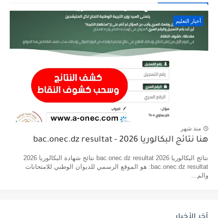
أخبار التعليم
منذ شهر
هنا نتائج البكالوريا 2026 - bac.onec.dz resultat
نتائج البكالوريا 2026 bac.onec.dz resultat نتائج شهادة البكالوريا 2026
bac.onec.dz resultat: هو الموقع الرسمي للديوان الوطني للامتحانات
والم...
آخر الأخبار