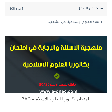
جدول التنقل
مادة العلوم الإسلامية لكل الشعب:
امتحان بكالوريا العلوم الاسلامية BAC