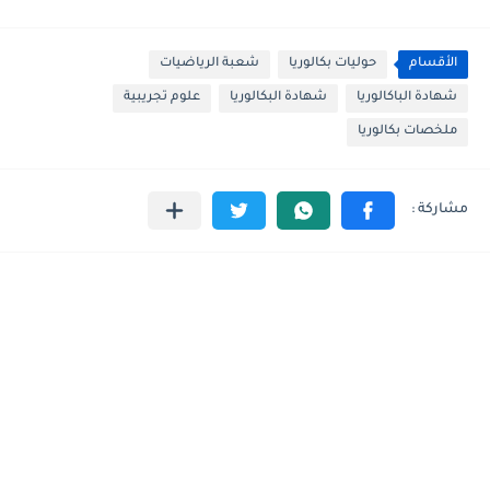
الأقسام
حوليات بكالوريا
شعبة الرياضيات
شهادة الباكالوريا
شهادة البكالوريا
علوم تجريبية
ملخصات بكالوريا