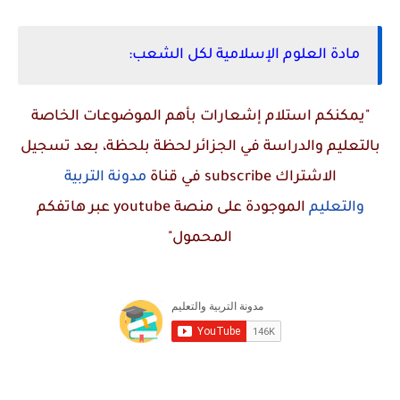
مادة العلوم الإسلامية لكل الشعب:
"يمكنكم استلام إشعارات بأهم الموضوعات الخاصة
بالتعليم والدراسة في الجزائر لحظة بلحظة، بعد تسجيل
الاشتراك
subscribe
في قناة
مدونة التربية
والتعليم
الموجودة على منصة
youtube
عبر هاتفكم
المحمول"