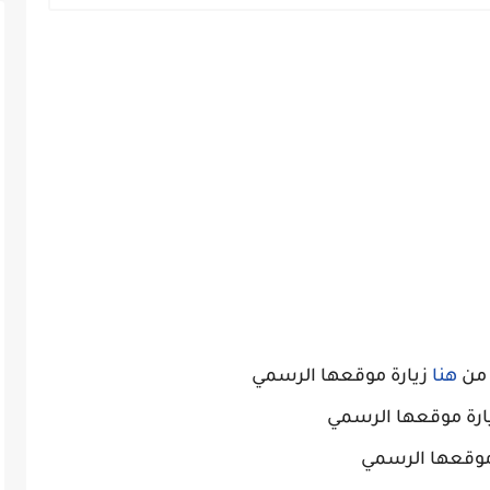
 من
هنا
زيارة موقعها الرسمي
ارة موقعها الرسمي
موقعها الرسمي