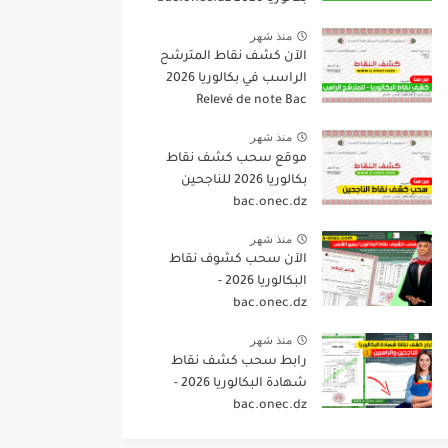
منذ شهر
الآن كشف نقاط المترشح
الراسب في بكالوريا 2026
Relevé de note Bac
منذ شهر
موقع سحب كشف نقاط
بكالوريا 2026 للناجحين
bac.onec.dz
منذ شهر
الآن سحب كشوف نقاط
البكالوريا 2026 -
bac.onec.dz
منذ شهر
رابط سحب كشف نقاط
شهادة البكالوريا 2026 -
bac.onec.dz