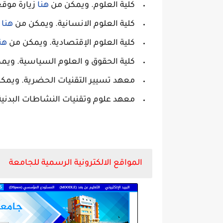
كلية العلوم. ويمكن من
هنا
زيارة موق
كلية العلوم الانسانية. ويمكن من
هنا
ز
كلية العلوم الإقتصادية. ويمكن من
هن
كلية الحقوق و العلوم السياسية. وي
معهد تسيير التقنيات الحضرية. ويمك
معهد علوم وتقنيات النشاطات البدنية
المواقع الالكترونية الرسمية للجامعة