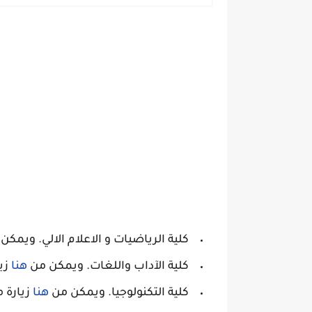
كلية الرياضيات و الاعلام الالي. ويمكن
كلية الآداب واللغات. ويمكن من
هنا
زي
كلية التكنولوجيا. ويمكن من
هنا
زيارة 