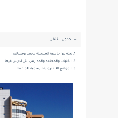
جدول التنقل
نبذة عن جامعة المسيلة محمد بوضياف:
الكليات والمعاهد والمدارس التي تدرس فيها
المواقع الالكترونية الرسمية للجامعة