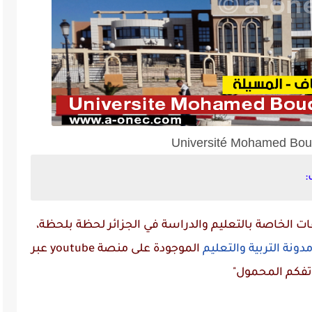
Université Mohamed Boud
:
 الخاصة بالتعليم والدراسة في الجزائر لحظة بلحظة،
دونة التربية والتعليم
الموجودة على منصة
youtube
عبر
تفكم المحمول"