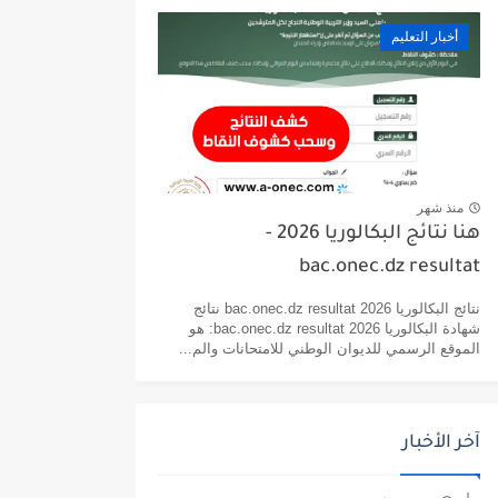
أخبار التعليم
منذ شهر
هنا نتائج البكالوريا 2026 -
bac.onec.dz resultat
نتائج البكالوريا 2026 bac.onec.dz resultat نتائج
شهادة البكالوريا 2026 bac.onec.dz resultat: هو
الموقع الرسمي للديوان الوطني للامتحانات والم...
آخر الأخبار