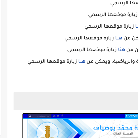
عها الرسمي
يارة موقعها الرسمي
ا
زيارة موقعها الرسمي
مكن من
هنا
زيارة موقعها الرسمي
ن من
هنا
زيارة موقعها الرسمي
 والرياضية. ويمكن من
هنا
زيارة موقعها الرسمي