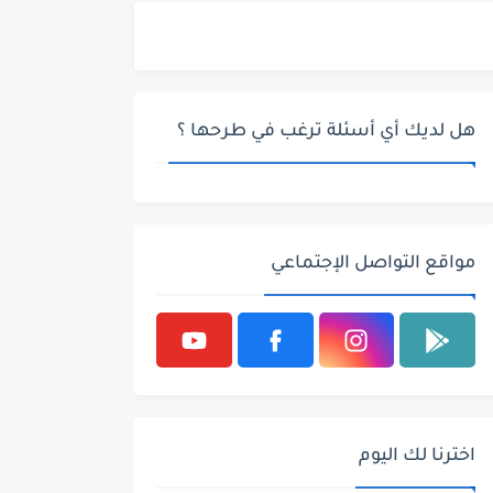
هل لديك أي أسئلة ترغب في طرحها ؟
مواقع التواصل الإجتماعي
اخترنا لك اليوم