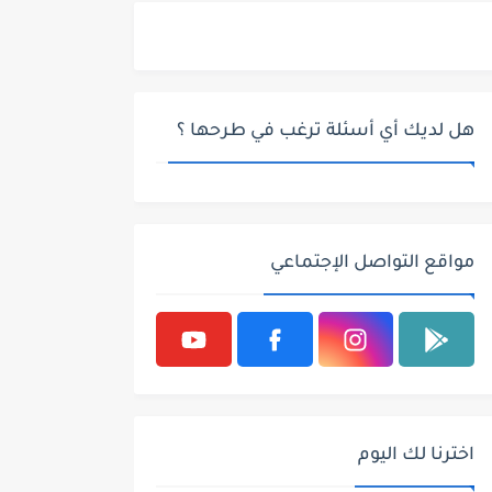
هل لديك أي أسئلة ترغب في طرحها ؟
مواقع التواصل الإجتماعي
اخترنا لك اليوم