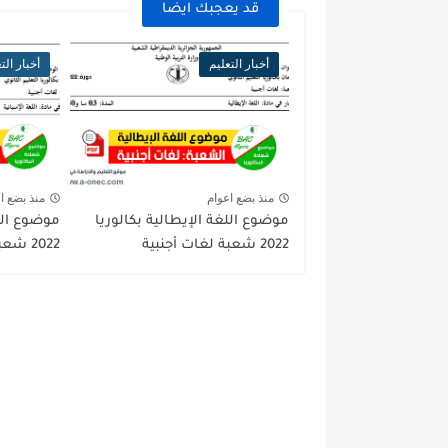
قد يعجبك ايضا
أخبار التعليم
أخبار الت
منذ بضع اعوام
منذ بضع ا
موضوع اللغة الإيطالية بكالوريا
موضوع اللغ
2022 شعبة لغات أجنبية
2022 شعبة لغات أجنبية