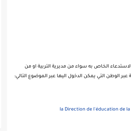
استدعاء الخاص به سواء من مديرية التربية او من
ة عبر الوطن التي يمكن الدخول اليها عبر الموضوع التالي: