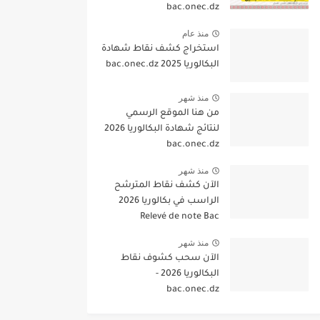
bac.onec.dz
منذ عام
استخراج كشف نقاط شهادة
البكالوريا 2025 bac.onec.dz
منذ شهر
من هنا الموقع الرسمي
لنتائج شهادة البكالوريا 2026
bac.onec.dz
منذ شهر
الآن كشف نقاط المترشح
الراسب في بكالوريا 2026
Relevé de note Bac
منذ شهر
الآن سحب كشوف نقاط
البكالوريا 2026 -
bac.onec.dz