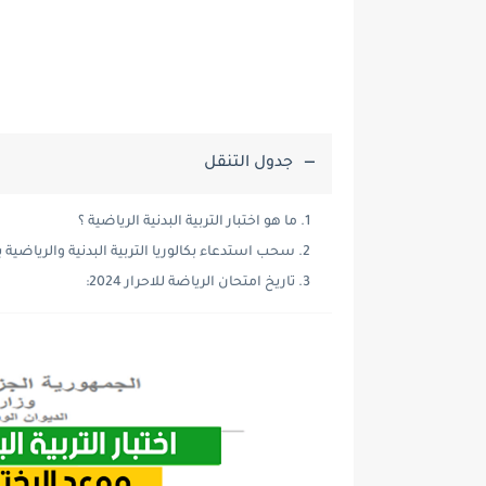
جدول التنقل
ما هو اختبار التربية البدنية الرياضية ؟
سحب استدعاء بكالوريا التربية البدنية والرياضية بكالور
تاريخ امتحان الرياضة للاحرار 2024: