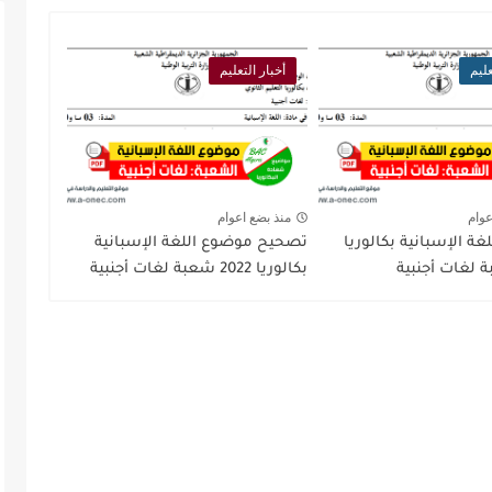
عليم
أخبار التعليم
عوام
منذ بضع اعوام
ة الإسبانية بكالوريا
تصحيح موضوع اللغة الإسبانية
بكالوريا 2022 شعبة لغات أجنبية