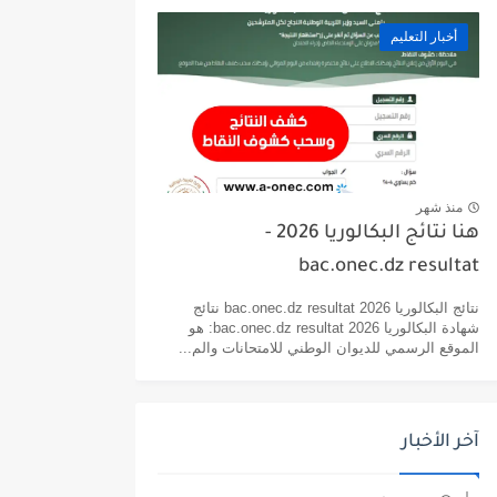
أخبار التعليم
منذ شهر
هنا نتائج البكالوريا 2026 -
bac.onec.dz resultat
نتائج البكالوريا 2026 bac.onec.dz resultat نتائج
شهادة البكالوريا 2026 bac.onec.dz resultat: هو
الموقع الرسمي للديوان الوطني للامتحانات والم...
آخر الأخبار