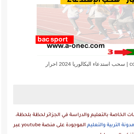
حرار
 الخاصة بالتعليم والدراسة في الجزائر لحظة بلحظة،
دونة التربية والتعليم
الموجودة على منصة
youtube
عبر