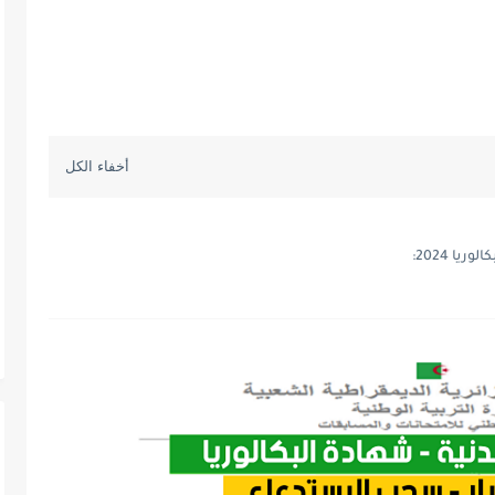
يا 2024: