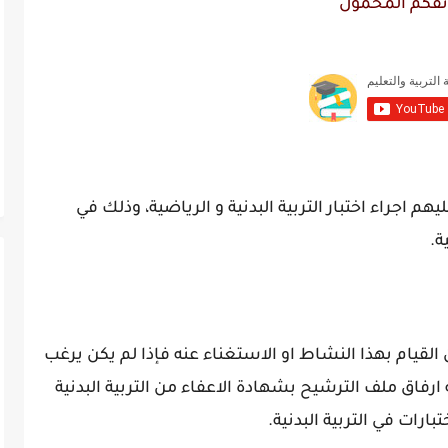
تفكم المحمول"
م اجراء اختبار التربية البدنية و الرياضية، وذلك في
ة.
 القيام بهذا النشاط او الاستغناء عنه فإذا لم يكن يرغب
رفاق ملف الترشيح بشهادة الاعفاء من التربية البدنية
بارات في التربية البدنية.