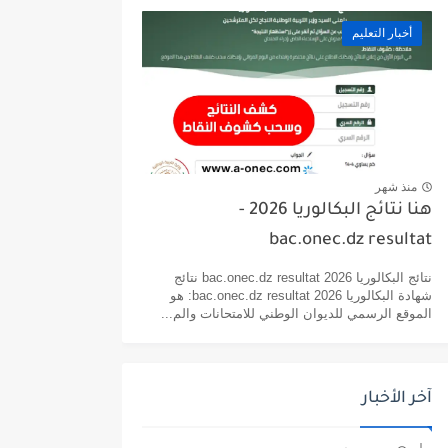
أخبار التعليم
منذ شهر
هنا نتائج البكالوريا 2026 -
bac.onec.dz resultat
نتائج البكالوريا 2026 bac.onec.dz resultat نتائج
شهادة البكالوريا 2026 bac.onec.dz resultat: هو
الموقع الرسمي للديوان الوطني للامتحانات والم...
آخر الأخبار