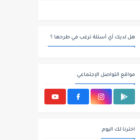
هل لديك أي أسئلة ترغب في طرحها ؟
مواقع التواصل الإجتماعي
اخترنا لك اليوم