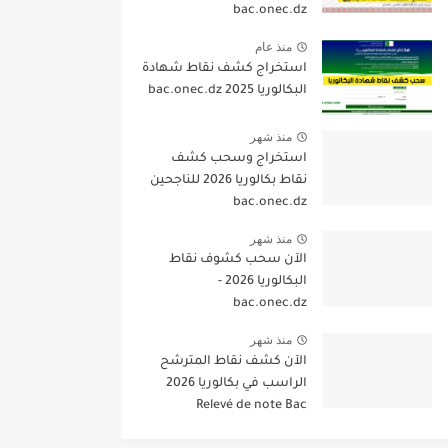
bac.onec.dz
منذ عام
استخراج كشف نقاط شهادة
البكالوريا 2025 bac.onec.dz
منذ شهر
استخراج وسحب كشف
نقاط بكالوريا 2026 للناجحين
bac.onec.dz
منذ شهر
الآن سحب كشوف نقاط
البكالوريا 2026 -
bac.onec.dz
منذ شهر
الآن كشف نقاط المترشح
الراسب في بكالوريا 2026
Relevé de note Bac