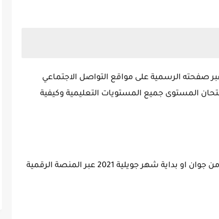
 عبر صفحته الرسمية على مواقع التواصل الاجتماعي
تحان المستوى جميع المستويات التعليمية وكيفية
يتم الاعلان عن موعد النتائج في اخر اسبوع من جوان او بداية شهر جويلية 2021 عبر المنصة الرقمية