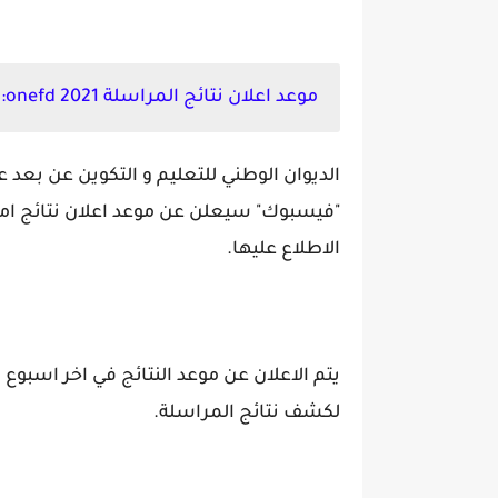
موعد اعلان نتائج المراسلة 2021 onefd:
الديوان الوطني للتعليم و التكوين عن بعد
"فيسبوك" سيعلن عن موعد اعلان نتائج ام
الاطلاع عليها.
لكشف نتائج المراسلة.