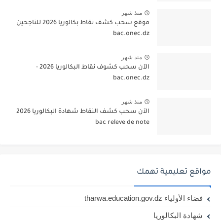
منذ شهر
موقع سحب كشف نقاط بكالوريا 2026 للناجحين
bac.onec.dz
منذ شهر
الآن سحب كشوف نقاط البكالوريا 2026 -
bac.onec.dz
منذ شهر
الآن سحب كشف النقاط شهادة البكالوريا 2026
bac releve de note
مواقع تعليمية تهمك
فضاء الأولياء tharwa.education.gov.dz
شهادة البكالوريا