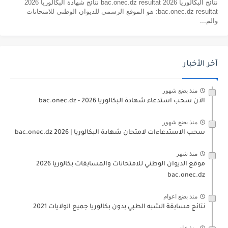
نتائج البكالوريا 2026 bac.onec.dz resultat نتائج شهادة البكالوريا 2026
bac.onec.dz resultat: هو الموقع الرسمي للديوان الوطني للامتحانات
والم...
آخر الأخبار
منذ بضع شهور
الآن سحب استدعاء شهادة البكالوريا bac.onec.dz - 2026
منذ بضع شهور
سحب الاستدعاءات لامتحان شهادة البكالوريا | 2026 bac.onec.dz
منذ شهر
موقع الديوان الوطني للامتحانات والمسابقات بكالوريا 2026
bac.onec.dz
منذ بضع اعوام
نتائج مسابقة الشبه الطبي بدون بكالوريا جميع الولايات 2021
منذ عام