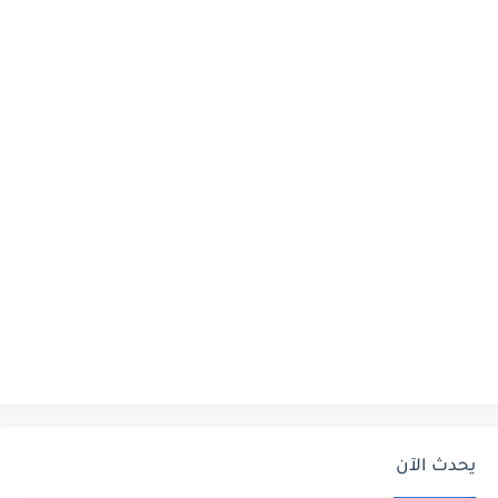
يحدث الآن