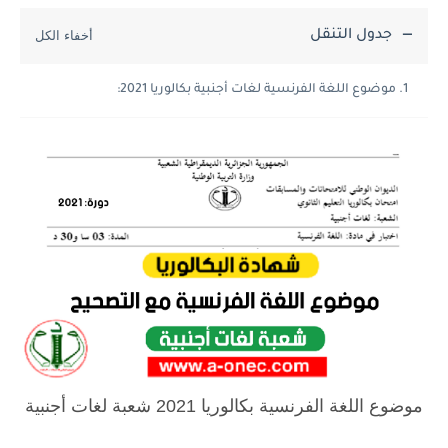
جدول التنقل
موضوع اللغة الفرنسية لغات أجنبية بكالوريا 2021:
موضوع اللغة الفرنسية بكالوريا 2021 شعبة لغات أجنبية