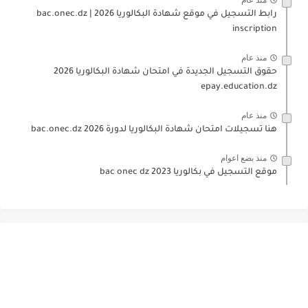
رابط التسجيل في موقع شهادة البكالوريا 2026 | bac.onec.dz
inscription
منذ عام
حقوق التسجيل الجديدة في امتحان شهادة البكالوريا 2026
epay.education.dz
منذ عام
هنا تسجيلات امتحان شهادة البكالوريا لدورة 2026 bac.onec.dz
منذ بضع اعوام
موقع التسجيل في بكالوريا 2023 bac onec dz