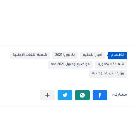
الأقسام
أخبار التعليم
بكالوريا 2021
شعبة اللغات الأجنبية
شهادة البكالوريا
مواضيع وحلول 2021 bac
وزارة التربية الوطنية