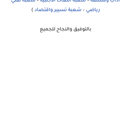
آداب وفلسفة
–
شعبة اللغات الأجنبية
–
شعبة تقني
رياضي
–
شعبة تسيير واقتصاد
)
بالتوفيق والنجاح للجميع