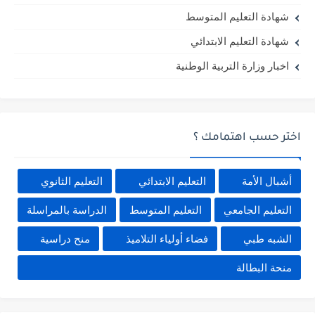
شهادة التعليم المتوسط
شهادة التعليم الابتدائي
اخبار وزارة التربية الوطنية
اختر حسب اهتمامك ؟
أشبال الأمة
التعليم الابتدائي
التعليم الثانوي
التعليم الجامعي
التعليم المتوسط
الدراسة بالمراسلة
الشبه طبي
فضاء أولياء التلاميذ
منح دراسية
منحة البطالة