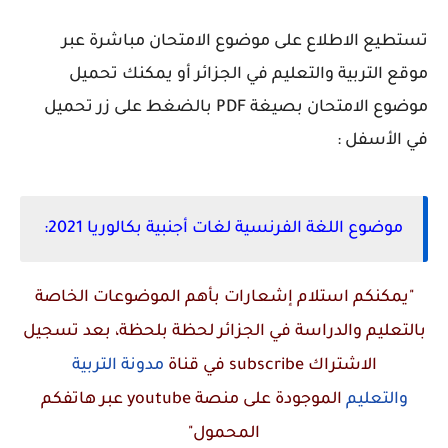
تستطيع الاطلاع على موضوع الامتحان مباشرة عبر
موقع التربية والتعليم في الجزائر أو يمكنك تحميل
موضوع الامتحان بصيغة PDF بالضغط على زر تحميل
في الأسفل :
موضوع اللغة الفرنسية لغات أجنبية بكالوريا 2021:
"يمكنكم استلام إشعارات بأهم الموضوعات الخاصة
بالتعليم والدراسة في الجزائر لحظة بلحظة، بعد تسجيل
الاشتراك
subscribe
في قناة
مدونة التربية
والتعليم
الموجودة على منصة
youtube
عبر هاتفكم
المحمول"