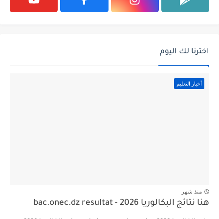
اخترنا لك اليوم
أخبار التعليم
منذ شهر
هنا نتائج البكالوريا 2026 - bac.onec.dz resultat