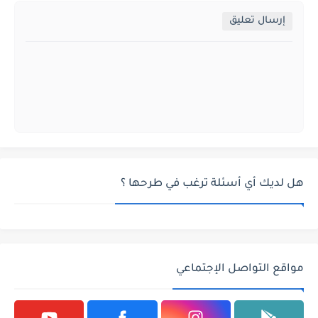
إرسال تعليق
هل لديك أي أسئلة ترغب في طرحها ؟
مواقع التواصل الإجتماعي