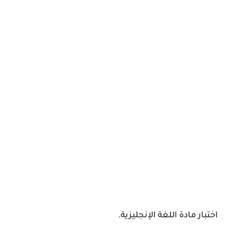
اختبار مادة اللغة الإنجليزية.