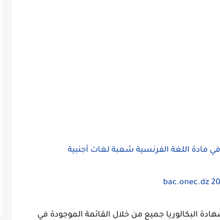
ة البكالوريا جميع من خلال القائمة الموجودة في