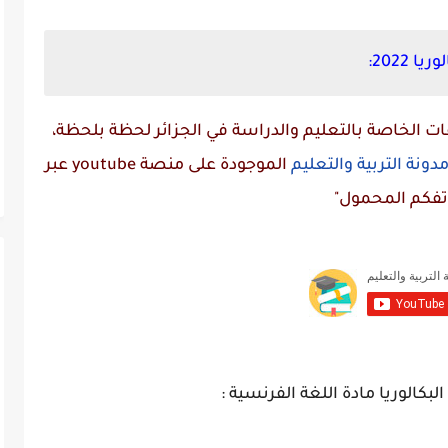
2022:
 الخاصة بالتعليم والدراسة في الجزائر لحظة بلحظة،
دونة التربية والتعليم
الموجودة على منصة
youtube
عبر
تفكم المحمول"
بكالوريا مادة اللغة الفرنسية :