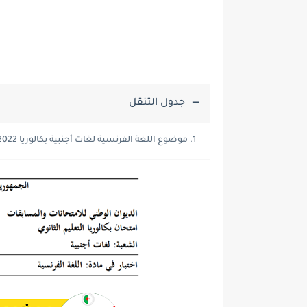
جدول التنقل
موضوع اللغة الفرنسية لغات أجنبية بكالوريا 2022: