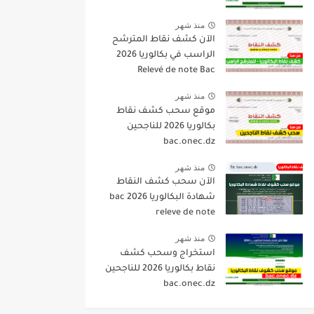
منذ شهر
الآن كشف نقاط المترشح
الراسب في بكالوريا 2026
Relevé de note Bac
منذ شهر
موقع سحب كشف نقاط
بكالوريا 2026 للناجحين
bac.onec.dz
منذ شهر
الآن سحب كشف النقاط
شهادة البكالوريا 2026 bac
releve de note
منذ شهر
استخراج وسحب كشف
نقاط بكالوريا 2026 للناجحين
bac.onec.dz