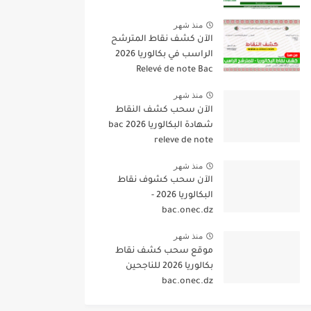
منذ شهر
الآن كشف نقاط المترشح
الراسب في بكالوريا 2026
Relevé de note Bac
منذ شهر
الآن سحب كشف النقاط
شهادة البكالوريا 2026 bac
releve de note
منذ شهر
الآن سحب كشوف نقاط
البكالوريا 2026 -
bac.onec.dz
منذ شهر
موقع سحب كشف نقاط
بكالوريا 2026 للناجحين
bac.onec.dz