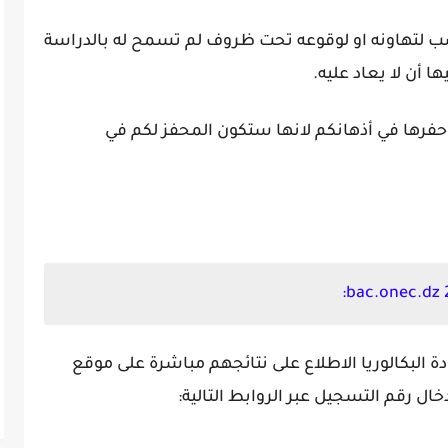
ب لتهاونه او لوقوعه تحت ظروف لم تسمح له بالدراسة
أن لا يعاد عليه.
فرها في أذهانكم لانها ستكون المحفز لكم في
 البكالوريا الاطلاع على نتائجهم مباشرة على موقع
ال رقم التسجيل عبر الروابط التالية: