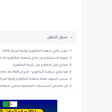
جدول التنقل
اعلان نتائج شهادة البكالوريا لولاية الجزائر 2026:
كيفية الاستعلام عن نتائج شهادة البكالوريا bac.one.dz:
نصائح قبل الاطلاع على نتيجة البكالوريا:
هنا نتائج شهادة البكالوريا - الجزائر 2026 bac.onec.dz:
سحب كشوف نقاط شهادة البكالوريا ولاية الجزائر
كل مايخص التسجيلات الجامعية لحاملي شهادة الب