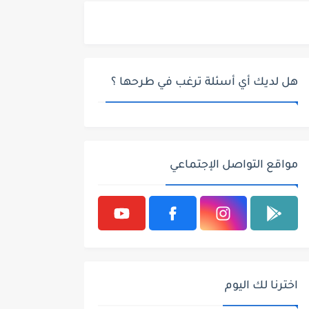
هل لديك أي أسئلة ترغب في طرحها ؟
مواقع التواصل الإجتماعي
اخترنا لك اليوم