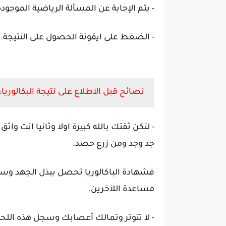
- يتم الإجابة عن المسألة الرياضية الموجود
- الضغط على ايقونة الحصول على النتيجة.
نصائح قبل الاطلاع على نتيجة البكالوريا:
- لتكن ثقتك بالله كبيرة اولا وثانيا انت وا
جد وجد ومن زرع حصد.
فشهادة الباكالوريا تحصل ببذل الجهد وسه
مساعدة اللآخرين.
- لا تتوتر وتمالك أعصابك وسجل هذه اللح