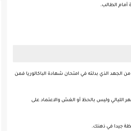
ة أمام الطالب.
ثق من الجهد الذي بدلته في امتحان شهادة الباكالوريا فمن
ر الليالي وليس بالحظ أو الغش والاعتماد على
ظة جيدا في ذهنك.