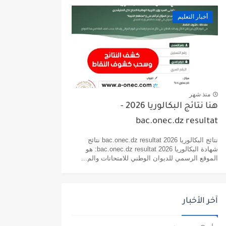
أخبار التعليم
منذ شهر
هنا نتائج البكالوريا 2026 -
bac.onec.dz resultat
نتائج البكالوريا 2026 bac.onec.dz resultat نتائج
شهادة البكالوريا 2026 bac.onec.dz resultat: هو
الموقع الرسمي للديوان الوطني للامتحانات والم...
آخر الأخبار