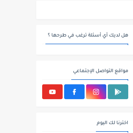
هل لديك أي أسئلة ترغب في طرحها ؟
مواقع التواصل الإجتماعي
اخترنا لك اليوم