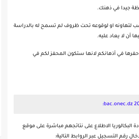
ظة جيدا في ذهنك.
ب لتهاونه او لوقوعه تحت ظروف لم تسمح له بالدراسة
أن لا يعاد عليه.
فرها في أذهانكم لانها ستكون المحفز لكم في
 البكالوريا الاطلاع على نتائجهم مباشرة على موقع
ال رقم التسجيل عبر الروابط التالية: