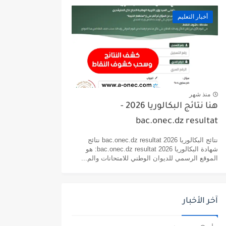
أخبار التعليم
منذ شهر
هنا نتائج البكالوريا 2026 -
bac.onec.dz resultat
نتائج البكالوريا 2026 bac.onec.dz resultat نتائج
شهادة البكالوريا 2026 bac.onec.dz resultat: هو
الموقع الرسمي للديوان الوطني للامتحانات والم...
آخر الأخبار