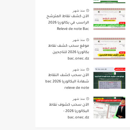
منذ شهر
الآن كشف نقاط المترشح
الراسب في بكالوريا 2026
Relevé de note Bac
منذ شهر
موقع سحب كشف نقاط
بكالوريا 2026 للناجحين
bac.onec.dz
منذ شهر
الآن سحب كشف النقاط
شهادة البكالوريا 2026 bac
releve de note
منذ شهر
الآن سحب كشوف نقاط
البكالوريا 2026 -
bac.onec.dz