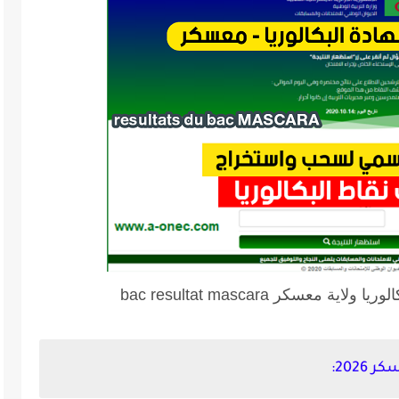
معسكر bac resultat mascara
2026: