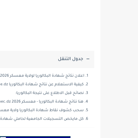
جدول التنقل
اعلان نتائج شهادة البكالوريا لولاية معسكر 2026:
كيفية الاستعلام عن نتائج شهادة البكالوريا bac.one.dz:
نصائح قبل الاطلاع على نتيجة البكالوريا:
هنا نتائج شهادة البكالوريا - معسكر 2026 bac.onec.dz:
سحب كشوف نقاط شهادة البكالوريا ولاية معسك
كل مايخص التسجيلات الجامعية لحاملي شهادة الب