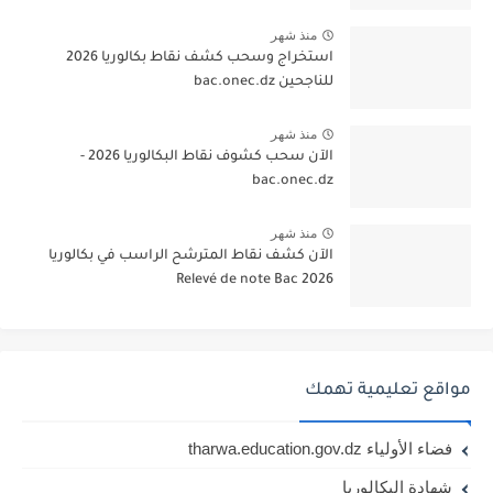
منذ شهر
استخراج وسحب كشف نقاط بكالوريا 2026
للناجحين bac.onec.dz
منذ شهر
الآن سحب كشوف نقاط البكالوريا 2026 -
bac.onec.dz
منذ شهر
الآن كشف نقاط المترشح الراسب في بكالوريا
2026 Relevé de note Bac
مواقع تعليمية تهمك
فضاء الأولياء tharwa.education.gov.dz
شهادة البكالوريا