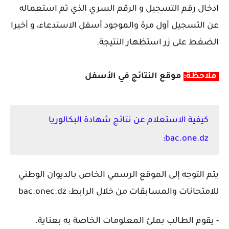
ادخال رقم التسجيل و الرقم السري الذي تم استعماله
عن التسجيل أول مرة والموجود أسفل الاستدعاء، و أخيرا
الضغط على زر استظهار النتيجة.
ملاحظة:
موقع النتائج في الأسفل
كيفية الاستعلام عن نتائج شهادة البكالوريا
bac.one.dz:
يتم التوجه إلى الموقع الرسمي الخاص بالديوان الوطني
للامتحانات والمسابقات من خلال الرابط: bac.onec.dz
- يقوم الطالب بملئ المعلومات الخاصة به بعناية.