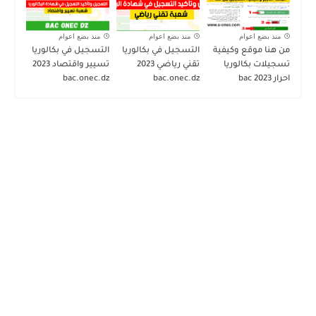
منذ بضع اعوام
منذ بضع اعوام
منذ بضع اعوام
من هنا موقع وكيفية
التسجيل في بكالوريا
التسجيل في بكالوريا
تسجيلات بكالوريا
تقني رياضي 2023
تسيير واقتصاد 2023
احرار bac 2023
bac.onec.dz
bac.onec.dz