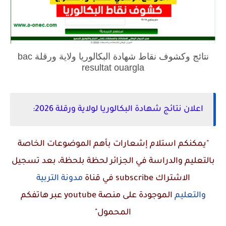
نتائج وكشوف نقاط شهادة البكالوريا ولاية ورقلة bac
resultat ouargla
اعلان نتائج شهادة البكالوريا لولاية ورقلة 2026:
"يمكنكم استلام إشعارات بأهم الموضوعات الخاصة
بالتعليم والدراسة في الجزائر لحظة بلحظة، بعد تسجيل
الاشتراك
subscribe
في قناة
مدونة التربية
والتعليم
الموجودة على منصة
youtube
عبر هاتفكم
المحمول"