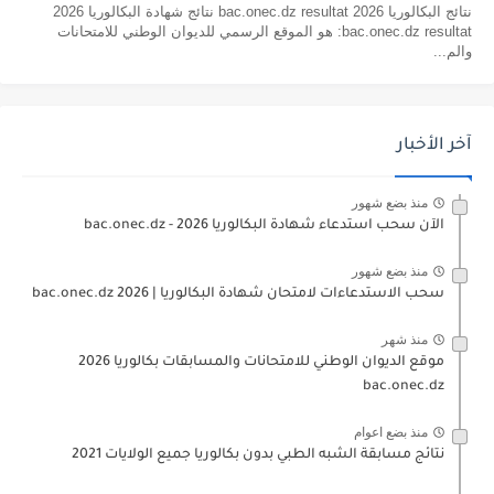
نتائج البكالوريا 2026 bac.onec.dz resultat نتائج شهادة البكالوريا 2026
bac.onec.dz resultat: هو الموقع الرسمي للديوان الوطني للامتحانات
والم...
آخر الأخبار
منذ بضع شهور
الآن سحب استدعاء شهادة البكالوريا bac.onec.dz - 2026
منذ بضع شهور
سحب الاستدعاءات لامتحان شهادة البكالوريا | 2026 bac.onec.dz
منذ شهر
موقع الديوان الوطني للامتحانات والمسابقات بكالوريا 2026
bac.onec.dz
منذ بضع اعوام
نتائج مسابقة الشبه الطبي بدون بكالوريا جميع الولايات 2021