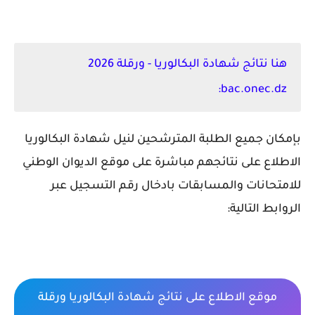
هنا نتائج شهادة البكالوريا - ورقلة 2026
bac.onec.dz:
بإمكان جميع الطلبة المترشحين لنيل شهادة البكالوريا
الاطلاع على نتائجهم مباشرة على موقع الديوان الوطني
للامتحانات والمسابقات بادخال رقم التسجيل عبر
الروابط التالية:
موقع الاطلاع على نتائج شهادة البكالوريا ورقلة