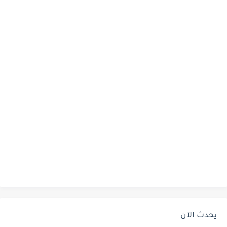
يحدث الآن