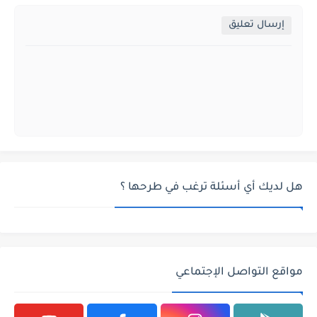
إرسال تعليق
هل لديك أي أسئلة ترغب في طرحها ؟
مواقع التواصل الإجتماعي