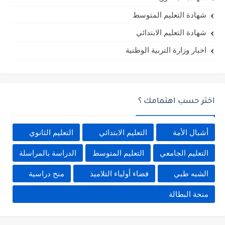
شهادة التعليم المتوسط
شهادة التعليم الابتدائي
اخبار وزارة التربية الوطنية
اختر حسب اهتمامك ؟
أشبال الأمة
التعليم الابتدائي
التعليم الثانوي
التعليم الجامعي
التعليم المتوسط
الدراسة بالمراسلة
الشبه طبي
فضاء أولياء التلاميذ
منح دراسية
منحة البطالة