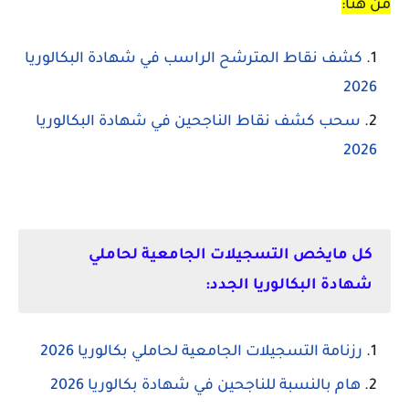
من هنا:
كشف نقاط المترشح الراسب في شهادة البكالوريا
2026
سحب كشف نقاط الناجحين في شهادة البكالوريا
2026
كل مايخص التسجيلات الجامعية لحاملي
شهادة البكالوريا الجدد:
رزنامة التسجيلات الجامعية لحاملي بكالوريا 2026
هام بالنسبة للناجحين في شهادة بكالوريا 2026