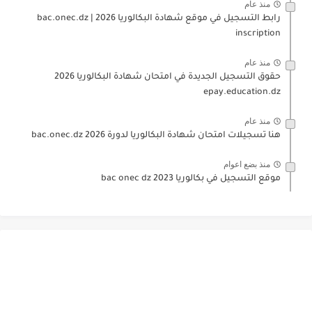
منذ عام
رابط التسجيل في موقع شهادة البكالوريا 2026 | bac.onec.dz
inscription
منذ عام
حقوق التسجيل الجديدة في امتحان شهادة البكالوريا 2026
epay.education.dz
منذ عام
هنا تسجيلات امتحان شهادة البكالوريا لدورة 2026 bac.onec.dz
منذ بضع اعوام
موقع التسجيل في بكالوريا 2023 bac onec dz