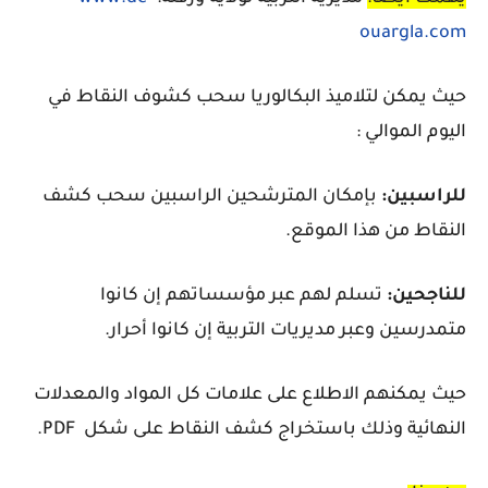
ouargla.com
حيث يمكن لتلاميذ البكالوريا سحب كشوف النقاط في
اليوم الموالي :
للراسبين:
بإمكان المترشحين الراسبين سحب كشف
النقاط من هذا الموقع.
للناجحين:
تسلم لهم عبر مؤسساتهم إن كانوا
متمدرسين وعبر مديريات التربية إن كانوا أحرار.
حيث يمكنهم الاطلاع على علامات كل المواد والمعدلات
النهائية وذلك باستخراج كشف النقاط على شكل PDF.