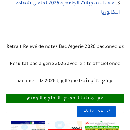
ملف التسجيلات الجامعية 2026 لحاملي شهادة
البكالوريا
Retrait Relevé de notes Bac Algerie 2026 bac.onec.dz
Résultat bac algérie 2026 avec le site officiel onec
موقع نتائج شهادة بكالوريا 2026 bac.onec.dz
مع تمنياتنا للجميع بالنجاح و التوفيق
قد يعجبك ايضا