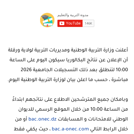
أعلنت وزارة التربية الوطنية ومديريات التربية لولاية ورقلة
أن الإعلان عن نتائج البكالوريا سيكون اليوم على الساعة
10:00 لتنطلق بعد ذلك التسجيلات الجامعية 2026
مباشرة ، حسب ما اعلن بيان لوزارة التربية الوطنية اليوم.
وبامكان جميع المترشحين الاطلاع على نتائجهم ابتداءً
من الساعة 10:00 من خلال الموقع الرسمي للديوان
الوطني للامتحانات و المسابقات
bac.onec.dz
أو من
خلال الرابط التالي
bac.a-onec.com
، حيث يكفي فقط