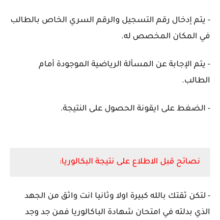
- يتم إدخال رقم التسجيل والرقم السري الخاص بالطالب
في المكان المخصص له.
- يتم الإجابة عن المسألة الرياضية الموجودة أمام
الطالب.
- الضغط على ايقونة الحصول على النتيجة.
نصائح قبل الاطلاع على نتيجة البكالوريا:
- لتكن ثقتك بالله كبيرة اولا وثانيا انت واثق من الجهد
الذي بدلته في امتحان شهادة الباكالوريا فمن جد وجد