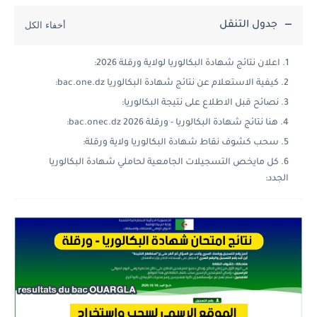
جدول التنقل
اعلان نتائج شهادة البكالوريا لولاية ورقلة 2026:
كيفية الاستعلام عن نتائج شهادة البكالوريا bac.one.dz:
نصائح قبل الاطلاع على نتيجة البكالوريا:
هنا نتائج شهادة البكالوريا - ورقلة 2026 bac.onec.dz:
سحب كشوف نقاط شهادة البكالوريا ولاية ورقلة:
كل مايخص التسجيلات الجامعية لحاملي شهادة البكالوريا
الجدد: