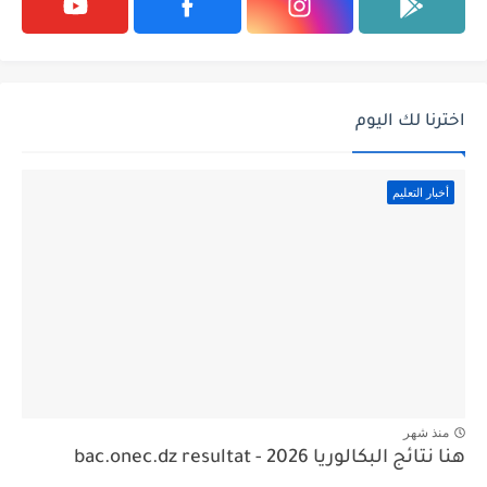
اخترنا لك اليوم
أخبار التعليم
منذ شهر
هنا نتائج البكالوريا 2026 - bac.onec.dz resultat