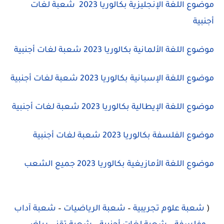
موضوع اللغة الإنجليزية بكالوريا 2023
شعبة لغات
أجنبية
موضوع اللغة الألمانية بكالوريا 2023 شعبة لغات أجنبية
موضوع اللغة الإسبانية بكالوريا 2023 شعبة لغات أجنبية
موضوع اللغة الإيطالية بكالوريا 2023 شعبة لغات أجنبية
موضوع الفلسفة بكالوريا 2023
شعبة لغات أجنبية
موضوع اللغة الأمازيغية بكالوريا 2023 جميع الشعب
(
شعبة علوم تجريبية
–
شعبة الرياضيات
–
شعبة آداب