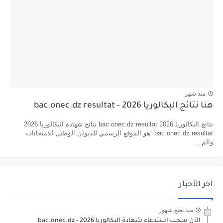
منذ شهر
هنا نتائج البكالوريا 2026 - bac.onec.dz resultat
نتائج البكالوريا 2026 bac.onec.dz resultat نتائج شهادة البكالوريا 2026
bac.onec.dz resultat: هو الموقع الرسمي للديوان الوطني للامتحانات
والم...
آخر الأخبار
منذ بضع شهور
الآن سحب استدعاء شهادة البكالوريا bac.onec.dz - 2026