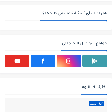
هل لديك أي أسئلة ترغب في طرحها ؟
مواقع التواصل الإجتماعي
اخترنا لك اليوم
أخبار التعليم