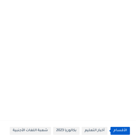
الأقسام
أخبار التعليم
بكالوريا 2023
شعبة اللغات الأجنبية