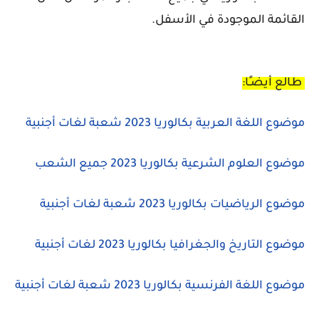
القائمة الموجودة في الأسفل.
طالع أيضـًا:
موضوع اللغة العربية بكالوريا 2023 شعبة لغات أجنبية
موضوع العلوم الشرعية بكالوريا 2023 جميع الشعب
موضوع الرياضيات بكالوريا 2023
شعبة
لغات أجنبية
موضوع التاريخ والجغرافيا بكالوريا 2023 لغات أجنبية
موضوع اللغة الفرنسية بكالوريا 2023
شعبة لغات أجنبية