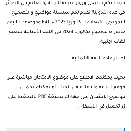
مرحبا بكم متابعي وزوار مدونة التربية والتعليم في الجزائر
في هذه التدوينة نقدم لكم سلسلة مواضيع والتصحيح
النموذجي لشهادة البكالوريا 2023 – BAC وموضوعنا اليوم
خاص بـ: موضوع بكالوريا 2023 في اللغة الألمانية شعبة
لغات أجنبية:
اختبار مادة اللغة الألمانية.
بحيث يمكنكم الاطلاع على موضوع الامتحان مباشرة عبر
موقع التربية والتعليم في الجزائر أو يمكنك تحميل
موضوع الامتحان على جهازك بصيغة PDF بالضغط على
زر تحميل في الأسفل :