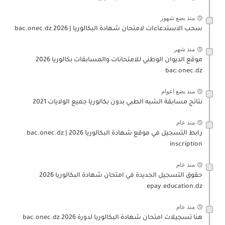
منذ بضع شهور
سحب الاستدعاءات لامتحان شهادة البكالوريا | 2026 bac.onec.dz
منذ شهر
موقع الديوان الوطني للامتحانات والمسابقات بكالوريا 2026
bac.onec.dz
منذ بضع اعوام
نتائج مسابقة الشبه الطبي بدون بكالوريا جميع الولايات 2021
منذ عام
رابط التسجيل في موقع شهادة البكالوريا 2026 | bac.onec.dz
inscription
منذ عام
حقوق التسجيل الجديدة في امتحان شهادة البكالوريا 2026
epay.education.dz
منذ عام
هنا تسجيلات امتحان شهادة البكالوريا لدورة 2026 bac.onec.dz