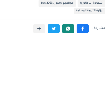
شهادة الباكالوريا
مواضيع وحلول 2023 bac
وزارة التربية الوطنية