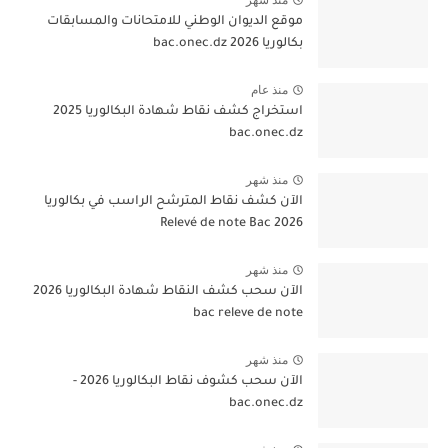
منذ شهر
موقع الديوان الوطني للامتحانات والمسابقات
بكالوريا 2026 bac.onec.dz
منذ عام
استخراج كشف نقاط شهادة البكالوريا 2025
bac.onec.dz
منذ شهر
الآن كشف نقاط المترشح الراسب في بكالوريا
2026 Relevé de note Bac
منذ شهر
الآن سحب كشف النقاط شهادة البكالوريا 2026
bac releve de note
منذ شهر
الآن سحب كشوف نقاط البكالوريا 2026 -
bac.onec.dz