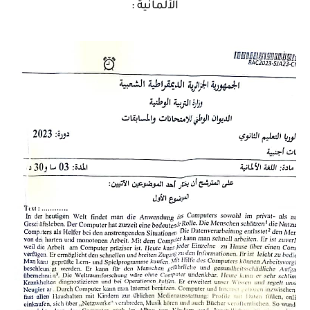
الألمانية :