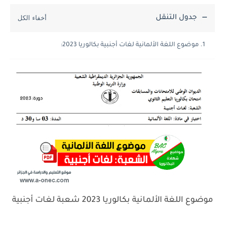
جدول التنقل
موضوع اللغة الألمانية لغات أجنبية بكالوريا 2023:
موضوع اللغة الألمانية بكالوريا 2023 شعبة لغات أجنبية