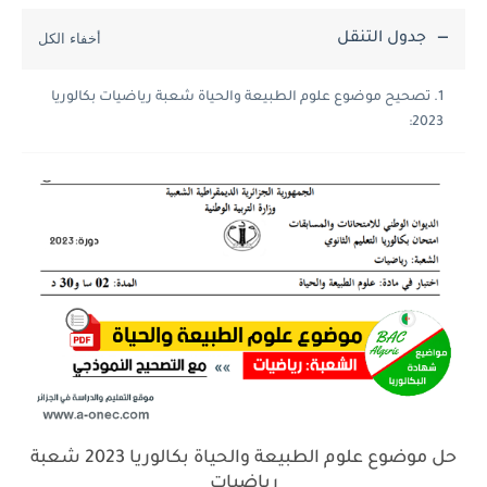
جدول التنقل
تصحيح موضوع علوم الطبيعة والحياة شعبة رياضيات بكالوريا
2023:
حل موضوع علوم الطبيعة والحياة بكالوريا 2023 شعبة
رياضيات