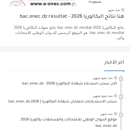
منذ شهر
هنا نتائج البكالوريا 2026 - bac.onec.dz resultat
نتائج البكالوريا 2026 bac.onec.dz resultat نتائج شهادة البكالوريا 2026
bac.onec.dz resultat: هو الموقع الرسمي للديوان الوطني للامتحانات
والم...
آخر الأخبار
منذ بضع شهور
الآن سحب استدعاء شهادة البكالوريا bac.onec.dz - 2026
منذ بضع شهور
سحب الاستدعاءات لامتحان شهادة البكالوريا | 2026 bac.onec.dz
منذ شهر
موقع الديوان الوطني للامتحانات والمسابقات بكالوريا 2026
bac.onec.dz