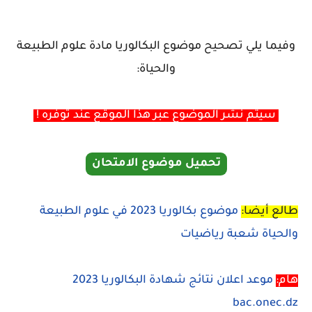
وفيما يلي تصحيح موضوع البكالوريا مادة علوم الطبيعة
والحياة:
سيتم نشر الموضوع عبر هذا الموقع عند توفره !
تحميل موضوع الامتحان
طالع أيضا:
موضوع بكالوريا 2023 في علوم الطبيعة
والحياة شعبة رياضيات
هام:
موعد اعلان نتائج شهادة البكالوريا 2023
bac.onec.dz