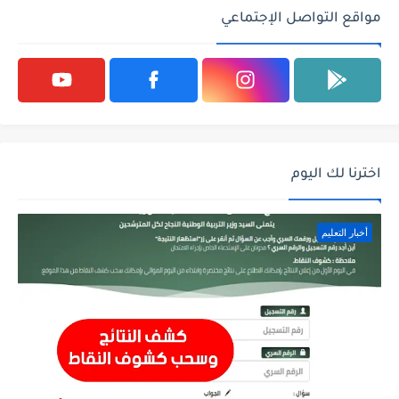
مواقع التواصل الإجتماعي
اخترنا لك اليوم
أخبار التعليم