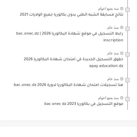
منذ بضع اعوام
نتائج مسابقة الشبه الطبي بدون بكالوريا جميع الولايات 2021
منذ عام
رابط التسجيل في موقع شهادة البكالوريا 2026 | bac.onec.dz
inscription
منذ عام
حقوق التسجيل الجديدة في امتحان شهادة البكالوريا 2026
epay.education.dz
منذ عام
هنا تسجيلات امتحان شهادة البكالوريا لدورة 2026 bac.onec.dz
منذ بضع اعوام
موقع التسجيل في بكالوريا 2023 bac onec dz