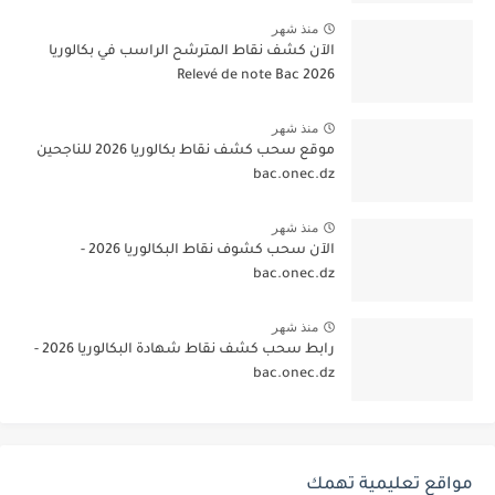
منذ شهر
الآن كشف نقاط المترشح الراسب في بكالوريا
2026 Relevé de note Bac
منذ شهر
موقع سحب كشف نقاط بكالوريا 2026 للناجحين
bac.onec.dz
منذ شهر
الآن سحب كشوف نقاط البكالوريا 2026 -
bac.onec.dz
منذ شهر
رابط سحب كشف نقاط شهادة البكالوريا 2026 -
bac.onec.dz
مواقع تعليمية تهمك