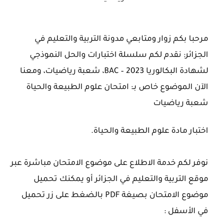
مرحبا بكم زوار ومتابعي مدونة التربية والتعليم في
الجزائر: نقدم لكم سلسلة اختبارات والحل النموذجي
لشهادة البكالوريا 2023 – BAC، شعبة رياضيات، ومعنا
الآن الموضوع خاص بـ: امتحان علوم الطبيعة والحياة
شعبة رياضيات
اختبار مادة علوم الطبيعة والحياة.
نوفر لكم خدمة الاطلاع على موضوع الامتحان مباشرة عبر
موقع التربية والتعليم في الجزائر أو يمكنك تحميل
موضوع الامتحان بصيغة PDF بالضغط على زر تحميل
في الأسفل :