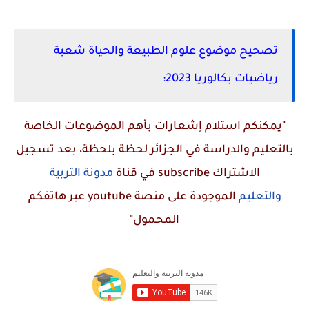
تصحيح موضوع علوم الطبيعة والحياة شعبة
رياضيات بكالوريا 2023:
"يمكنكم استلام إشعارات بأهم الموضوعات الخاصة
بالتعليم والدراسة في الجزائر لحظة بلحظة، بعد تسجيل
الاشتراك
subscribe
في قناة
مدونة التربية
والتعليم
الموجودة على منصة
youtube
عبر هاتفكم
المحمول"