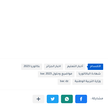
الأقسام
أخبار التعليم
اخبار الجزائر
بكالوريا 2023
شهادة الباكالوريا
مواضيع وحلول 2023 bac
وزارة التربية الوطنية
bac dz