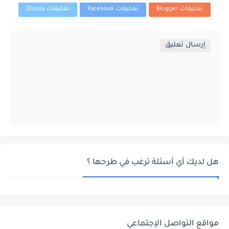
تعليقات Blogger
تعليقات Facebook
تعليقات Disqus
إرسال تعليق
هل لديك أي أسئلة ترغب في طرحها ؟
مواقع التواصل الإجتماعي