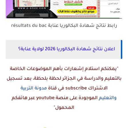
رابط نتائج شهادة البكالوريا عنابة résultats du bac
اعلان نتائج شهادة البكالوريا 2026 لولاية عنابة؟
"يمكنكم استلام إشعارات بأهم الموضوعات الخاصة
بالتعليم والدراسة في الجزائر لحظة بلحظة، بعد تسجيل
الاشتراك
subscribe
في قناة
مدونة التربية
والتعليم
الموجودة على منصة
youtube
عبر هاتفكم
المحمول"