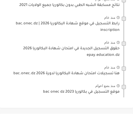
نتائج مسابقة الشبه الطبي بدون بكالوريا جميع الولايات 2021
منذ عام
رابط التسجيل في موقع شهادة البكالوريا 2026 | bac.onec.dz
inscription
منذ عام
حقوق التسجيل الجديدة في امتحان شهادة البكالوريا 2026
epay.education.dz
منذ عام
هنا تسجيلات امتحان شهادة البكالوريا لدورة 2026 bac.onec.dz
منذ بضع اعوام
موقع التسجيل في بكالوريا 2023 bac onec dz