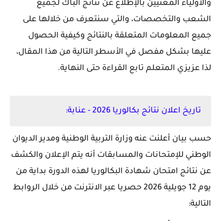
والأولياء المعنيين بالإطلاع عن نتائج الباك لجميع
الشعب والتخصصات، والتي سنتعرف من خلالها على
جميع المعلومات المتعلقة بالنتائج وكيفية الحصول
عليها بشكل مفصل في الأسطر التالية من هذا المقال،
لذا عزيزي المتعلم تابع القراءة حتى النهاية.
تاريخ اعلان نتائج بكالوريا 2026 - عنابة:
حسب بيان أعلنت عنه وزارة التربية الوطنية ومدير الديوان
الوطني للإمتحانات والمسابقات أنه يتم الإعلان والكشف
عن نتائج امتحان شهادة البكالوريا لهذه الدورة بداية من
يوم 12 جويلية 2026 حصريا عبر الانترنت من خلال الروابط
التالية: