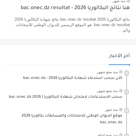
منذ شهر
هنا نتائج البكالوريا 2026 - bac.onec.dz resultat
نتائج البكالوريا 2026 bac.onec.dz resultat نتائج شهادة البكالوريا 2026
bac.onec.dz resultat: هو الموقع الرسمي للديوان الوطني للامتحانات
والم...
آخر الأخبار
منذ بضع شهور
الآن سحب استدعاء شهادة البكالوريا bac.onec.dz - 2026
منذ بضع شهور
سحب الاستدعاءات لامتحان شهادة البكالوريا | 2026 bac.onec.dz
منذ شهر
موقع الديوان الوطني للامتحانات والمسابقات بكالوريا 2026
bac.onec.dz
منذ بضع اعوام