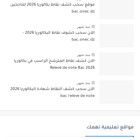
موقع سحب كشف نقاط بكالوريا 2026 للناجحين
bac.onec.dz
منذ شهر
الآن سحب كشوف نقاط البكالوريا 2026 -
bac.onec.dz
منذ شهر
الآن كشف نقاط المترشح الراسب في بكالوريا
2026 Relevé de note Bac
منذ شهر
الآن سحب كشف النقاط شهادة البكالوريا 2026
bac releve de note
مواقع تعليمية تهمك