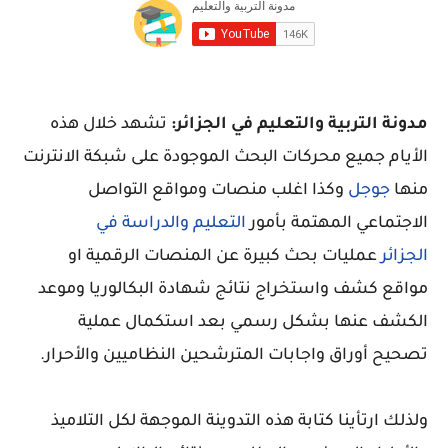
مدونة التربية والتعليم في الجزائر:
تشهد خلال هذه
الأيام جميع محركات البحث الموجودة على شبكة الانترنت
منها
جوجل
وكذا اغلب منصات ومواقع التواصل
الاجتماعي المهتمة بأمور
التعليم والدراسة في
الجزائر
عمليات بحث كبيرة عن المنصات الرقمية او
مواقع كشف واستخراج نتائج شهادة البكالوريا وموعد
الكشف عنها بشكل رسمي بعد استكمال عملية
تصحيح أوراق واجابات المترشحين النظاميين والأحرار.
ولذلك ارتأينا كتابة هذه التدوينة الموجهة لكل التلاميذ