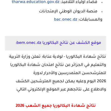
فضاء أولياء التلاميذ:
tharwa.education.gov.dz
منصة الديوان الوطني الإمتحانات
والمسابقات:
bac.onec.dz
موقع الكشف عن نتائج البكالوريا bem.onec.dz:
نتائج شهادة البكالوريا - لولاية عنابة: تعلن وزارة التربية
والتعليم في الجزائر عن نتائج امتحان شهادة البكالوريا
للمترشحسن المتمدرسين والأحرار لدورة
2026 اليوم
وعليه يمكن لجميع المترشحين الكشف
والاطلاع على نتائجهم عبر الموقع الإلكتروني التالي:
نتائج شهادة البكالوريا جميع الشعب 2026