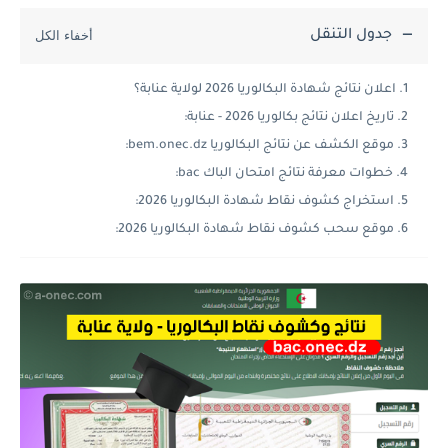
جدول التنقل
اعلان نتائج شهادة البكالوريا 2026 لولاية عنابة؟
تاريخ اعلان نتائج بكالوريا 2026 - عنابة:
موقع الكشف عن نتائج البكالوريا bem.onec.dz:
خطوات معرفة نتائج امتحان الباك bac:
استخراج كشوف نقاط شهادة البكالوريا 2026:
موقع سحب كشوف نقاط شهادة البكالوريا 2026: