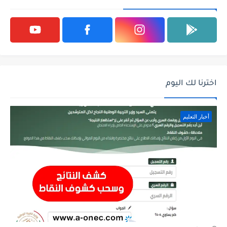
اخترنا لك اليوم
أخبار التعليم