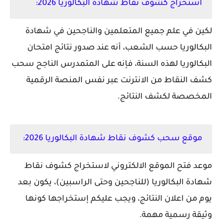
استخراج كشوف نقاط شهادة البكالوريا 2026:
لكين في علم جميع المتعلمين والناجحين في شهادة
البكالوريا حسب الشعب، أنه عند صدور نتائج امتحان
البكالوريا لهذه السنة، فإنه على المتمدرس الناجح سحب
كشف النقاط من الانترنت عبر نفس المنصة الرقمية
المخصصة لكشف النتائج.
موقع سحب كشوف نقاط شهادة البكالوريا 2026
:
موعد فتح الموقع الالكتروني لاستخراج كشوف نقاط
شهادة البكالوريا (للناجحين وحتى الراسبين)، يكون بعد
يوم من اعلان النتائج، ويجب عليكم إستخراجها كونها
وثيقة رسمية مهمة.