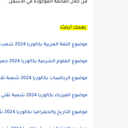
من خلال القائمة الموجودة في الأسفل.
يهمك أيضـًا:
موضوع اللغة العربية بكالوريا 2024 شعب علمية
موضوع العلوم الشرعية بكالوريا 2024 جميع الشعب
موضوع الرياضيات بكالوريا 2024
شعبة تقن
موضوع الفيزياء بكالوريا 2024 شعبة تقني رياضي
موضوع التاريخ والجغرافيا بكالوريا 2024 شعب علمية