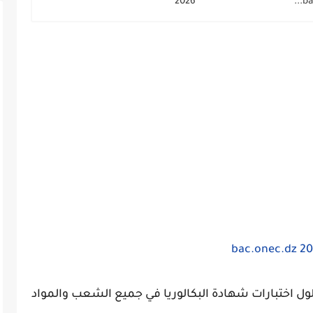
2026
ba
 اختبارات شهادة البكالوريا في جميع الشعب والمواد