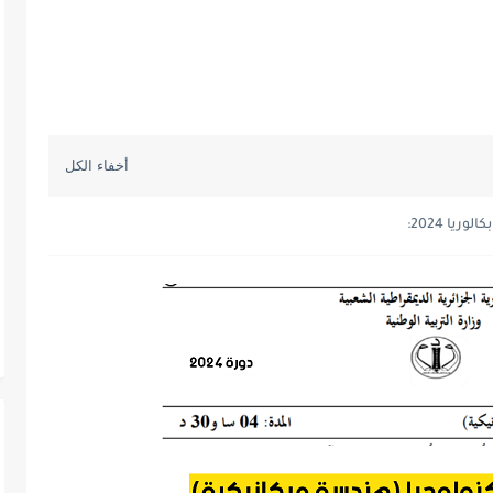
ا 2024: