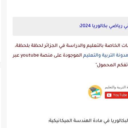
ضي بكالوريا 2024:
 الخاصة بالتعليم والدراسة في الجزائر لحظة بلحظة،
دونة التربية والتعليم
الموجودة على منصة
youtube
عبر
تفكم المحمول"
بكالوريا في مادة الهندسة الميكانيكية: