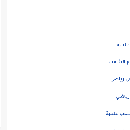
ي رياضي