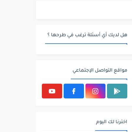
هل لديك أي أسئلة ترغب في طرحها ؟
مواقع التواصل الإجتماعي
اخترنا لك اليوم