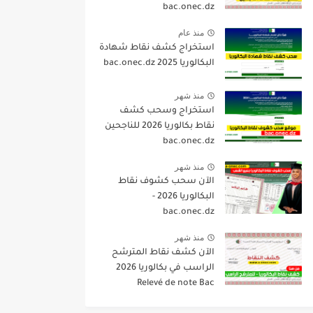
bac.onec.dz
منذ عام
استخراج كشف نقاط شهادة
البكالوريا 2025 bac.onec.dz
منذ شهر
استخراج وسحب كشف
نقاط بكالوريا 2026 للناجحين
bac.onec.dz
منذ شهر
الآن سحب كشوف نقاط
البكالوريا 2026 -
bac.onec.dz
منذ شهر
الآن كشف نقاط المترشح
الراسب في بكالوريا 2026
Relevé de note Bac