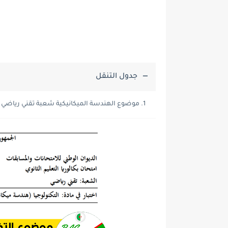
جدول التنقل
موضوع الهندسة الميكانيكية شعبة تقني رياضي بكالوري