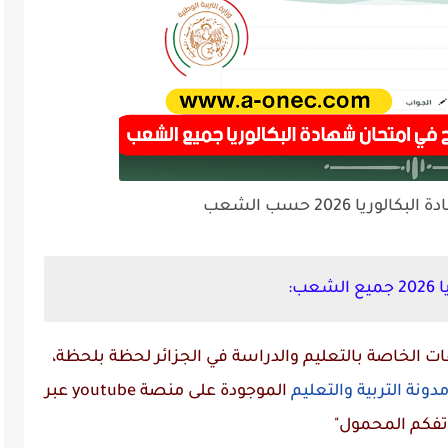
ريا 2026 حسب الشعب
ب:
 الخاصة بالتعليم والدراسة في الجزائر لحظة بلحظة،
دونة التربية والتعليم
الموجودة على منصة
youtube
عبر
تفكم المحمول"