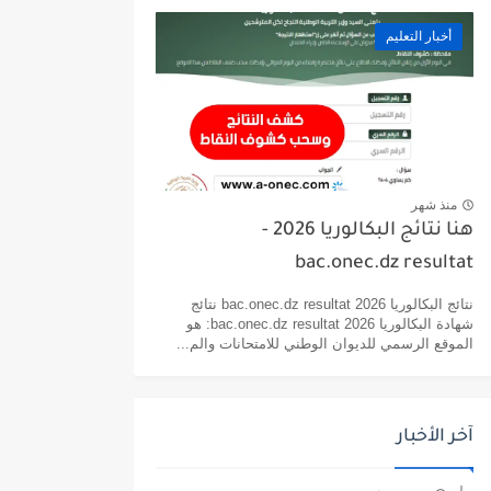
أخبار التعليم
منذ شهر
هنا نتائج البكالوريا 2026 -
bac.onec.dz resultat
نتائج البكالوريا 2026 bac.onec.dz resultat نتائج
شهادة البكالوريا 2026 bac.onec.dz resultat: هو
الموقع الرسمي للديوان الوطني للامتحانات والم...
آخر الأخبار