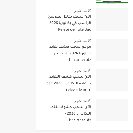
منذ شهر
الآن كشف نقاط المترشح
الراسب في بكالوريا 2026
Relevé de note Bac
منذ شهر
موقع سحب كشف نقاط
بكالوريا 2026 للناجحين
bac.onec.dz
منذ شهر
الآن سحب كشف النقاط
شهادة البكالوريا 2026 bac
releve de note
منذ شهر
الآن سحب كشوف نقاط
البكالوريا 2026 -
bac.onec.dz