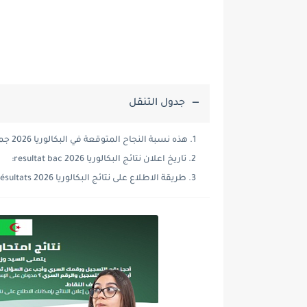
جدول التنقل
هذه نسبة النجاح المتوقعة في البكالوريا 2026 جميع الشعب:
تاريخ اعلان نتائج البكالوريا 2026 resultat bac:
طريقة الاطلاع على نتائج البكالوريا 2026 bac résultats :