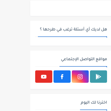
هل لديك أي أسئلة ترغب في طرحها ؟
مواقع التواصل الإجتماعي
اخترنا لك اليوم