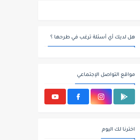
هل لديك أي أسئلة ترغب في طرحها ؟
مواقع التواصل الإجتماعي
اخترنا لك اليوم