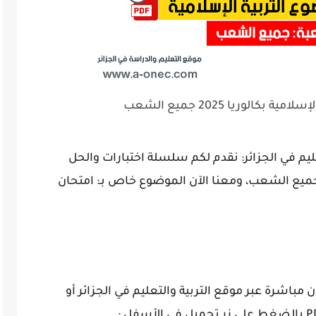
الوريا 2025 جميع الشعب
عليم في الجزائر: نقدم لكم سلسلة اختبارات والحل
ذجي لشهادة البكالوريا 2025 – BAC، لجميع الشعب، ومعنا الآن الموضوع خاص بـ: امتحان
مباشرة عبر موقع التربية والتعليم في الجزائر أو