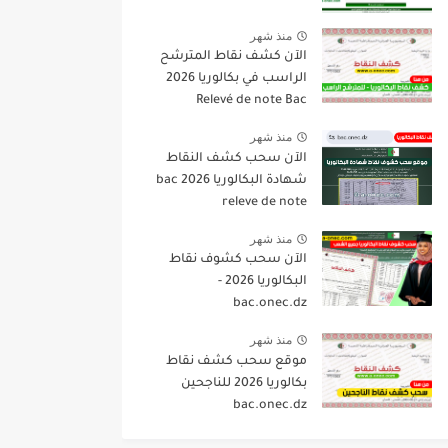
منذ شهر
الآن كشف نقاط المترشح
الراسب في بكالوريا 2026
Relevé de note Bac
منذ شهر
الآن سحب كشف النقاط
شهادة البكالوريا 2026 bac
releve de note
منذ شهر
الآن سحب كشوف نقاط
البكالوريا 2026 -
bac.onec.dz
منذ شهر
موقع سحب كشف نقاط
بكالوريا 2026 للناجحين
bac.onec.dz