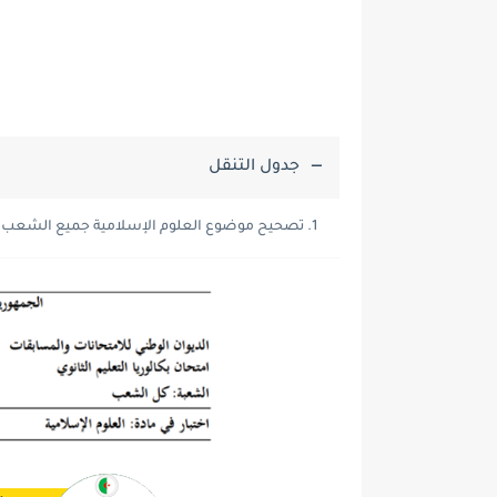
جدول التنقل
تصحيح موضوع العلوم الإسلامية جميع الشعب بكالوري