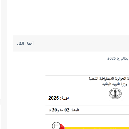
ا 2025: