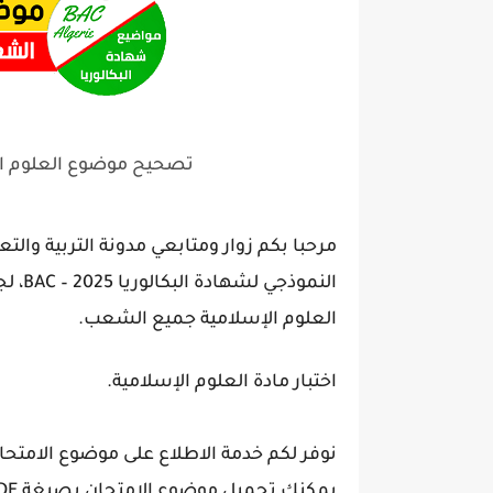
تصحيح موضوع العلوم الإسلامية بك
مرحبا بكم زوار ومتابعي مدونة التربية والت
النمو
العلوم الإسلامية جميع الشعب.
اختبار مادة العلوم الإسلامية.
نوفر لكم خدمة الاطلاع على موضوع الامتحان 
يمكنك تحميل موضوع الامتحان بصيغة PDF بالضغط على زر تحميل في الأسفل :