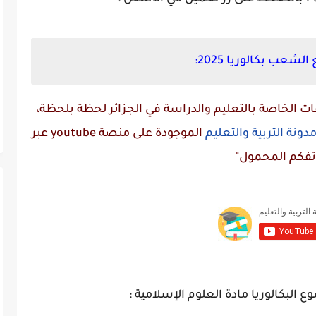
عب بكالوريا 2025:
 الخاصة بالتعليم والدراسة في الجزائر لحظة بلحظة،
دونة التربية والتعليم
الموجودة على منصة
youtube
عبر
تفكم المحمول"
البكالوريا مادة العلوم الإسلامية :