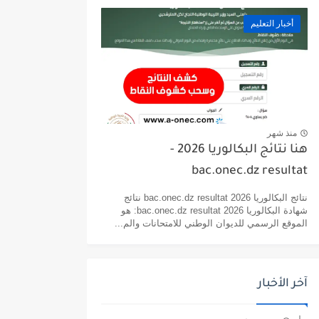
أخبار التعليم
منذ شهر
هنا نتائج البكالوريا 2026 -
bac.onec.dz resultat
نتائج البكالوريا 2026 bac.onec.dz resultat نتائج
شهادة البكالوريا 2026 bac.onec.dz resultat: هو
الموقع الرسمي للديوان الوطني للامتحانات والم...
آخر الأخبار