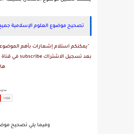
تصحيح موضوع العلوم الإسلامية جميع الش
"يمكنكم استلام إشعارات بأهم الموضوعات
بعد تسجيل الاشتراك
subscribe
في قناة
م
ها
وفيما يلي تصحيح موضوع 