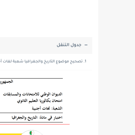
جدول التنقل
تصحيح موضوع التاريخ والجغرافيا شعبة لغات أجنبية ب