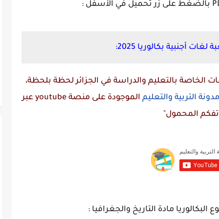
ت أجنبية بكالوريا 2025:
 الخاصة بالتعليم والدراسة في الجزائر لحظة بلحظة،
دونة التربية والتعليم
الموجودة على منصة
youtube
عبر
تفكم المحمول"
لبكالوريا مادة التاريخ والجغرافيا :