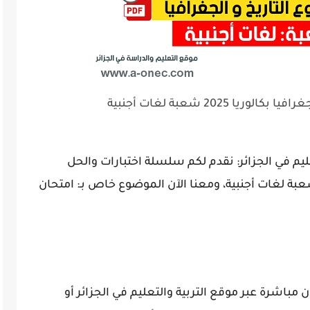
 2025 شعبة لغات أجنبية
عليم في الجزائر: نقدم لكم سلسلة اختبارات والحل
ذجي لشهادة البكالوريا 2025 – BAC، شعبة لغات أجنبية، ومعنا الآن الموضوع خاص بـ: امتحان
مباشرة عبر موقع التربية والتعليم في الجزائر أو