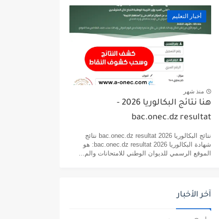
أخبار التعليم
منذ شهر
هنا نتائج البكالوريا 2026 -
bac.onec.dz resultat
نتائج البكالوريا 2026 bac.onec.dz resultat نتائج
شهادة البكالوريا 2026 bac.onec.dz resultat: هو
الموقع الرسمي للديوان الوطني للامتحانات والم...
آخر الأخبار