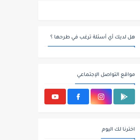
هل لديك أي أسئلة ترغب في طرحها ؟
مواقع التواصل الإجتماعي
اخترنا لك اليوم