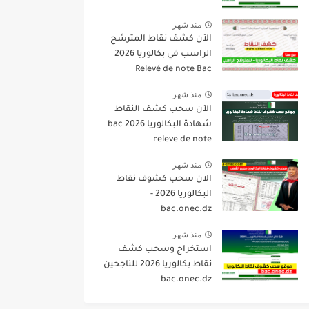
منذ شهر
الآن كشف نقاط المترشح
الراسب في بكالوريا 2026
Relevé de note Bac
منذ شهر
الآن سحب كشف النقاط
شهادة البكالوريا 2026 bac
releve de note
منذ شهر
الآن سحب كشوف نقاط
البكالوريا 2026 -
bac.onec.dz
منذ شهر
استخراج وسحب كشف
نقاط بكالوريا 2026 للناجحين
bac.onec.dz