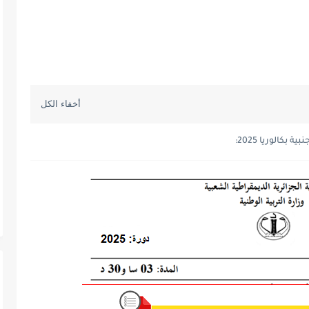
كالوريا 2025: