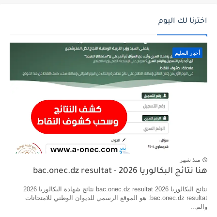
اخترنا لك اليوم
أخبار التعليم
منذ شهر
هنا نتائج البكالوريا 2026 - bac.onec.dz resultat
نتائج البكالوريا 2026 bac.onec.dz resultat نتائج شهادة البكالوريا 2026
bac.onec.dz resultat: هو الموقع الرسمي للديوان الوطني للامتحانات
والم...