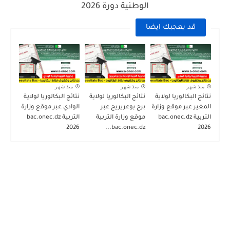
الوطنية دورة 2026
قد يعجبك ايضا
منذ شهر
منذ شهر
منذ شهر
نتائج البكالوريا لولاية
نتائج البكالوريا لولاية
نتائج البكالوريا لولاية
المغير عبر موقع وزارة
برج بوعريريج عبر
الوادي عبر موقع وزارة
التربية bac.onec.dz
موقع وزارة التربية
التربية bac.onec.dz
2026
bac.onec.dz...
2026