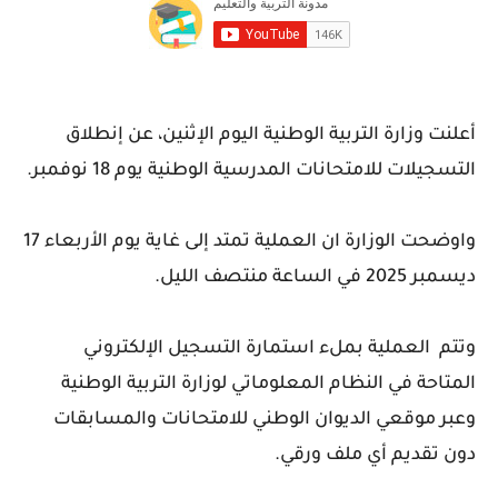
أعلنت وزارة التربية الوطنية اليوم الإثنين، عن إنطلاق
التسجيلات للامتحانات المدرسية الوطنية يوم 18 نوفمبر.
واوضحت الوزارة ان العملية تمتد إلى غاية يوم الأربعاء 17
ديسمبر 2025 في الساعة منتصف الليل.
وتتم العملية بملء استمارة التسجيل الإلكتروني
المتاحة في النظام المعلوماتي لوزارة التربية الوطنية
وعبر موقعي الديوان الوطني للامتحانات والمسابقات
دون تقديم أي ملف ورقي.