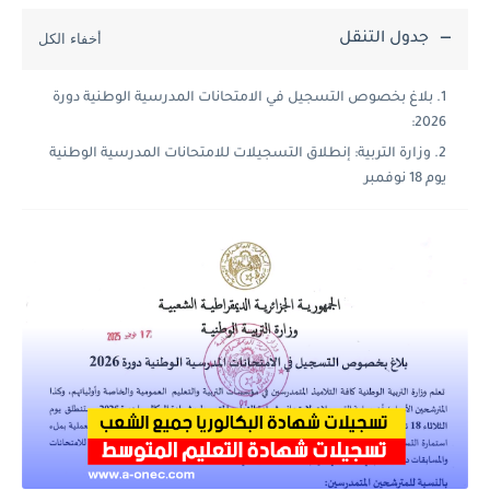
جدول التنقل
بلاغ بخصوص التسجيل في الامتحانات المدرسية الوطنية دورة
2026:
وزارة التربية: إنطلاق التسجيلات للامتحانات المدرسية الوطنية
يوم 18 نوفمبر