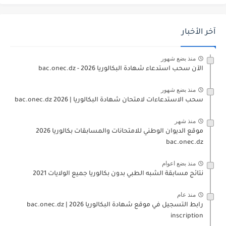
آخر الأخبار
منذ بضع شهور
الآن سحب استدعاء شهادة البكالوريا bac.onec.dz - 2026
منذ بضع شهور
سحب الاستدعاءات لامتحان شهادة البكالوريا | 2026 bac.onec.dz
منذ شهر
موقع الديوان الوطني للامتحانات والمسابقات بكالوريا 2026
bac.onec.dz
منذ بضع اعوام
نتائج مسابقة الشبه الطبي بدون بكالوريا جميع الولايات 2021
منذ عام
رابط التسجيل في موقع شهادة البكالوريا 2026 | bac.onec.dz
inscription