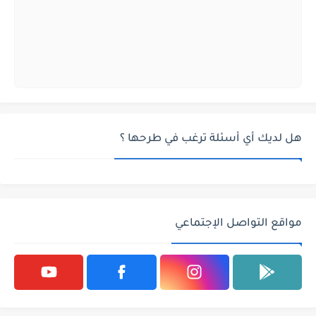
هل لديك أي أسئلة ترغب في طرحها ؟
مواقع التواصل الإجتماعي