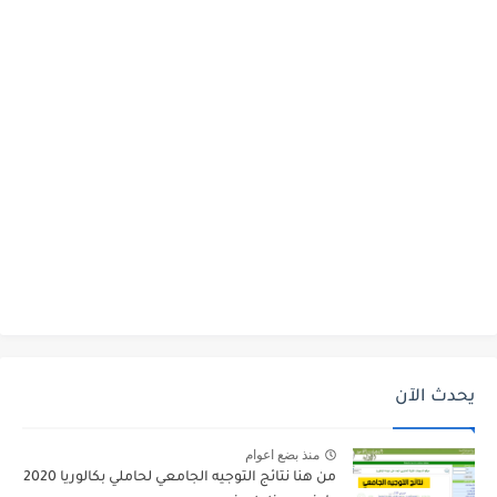
يحدث الآن
منذ بضع اعوام
من هنا نتائج التوجيه الجامعي لحاملي بكالوريا 2020