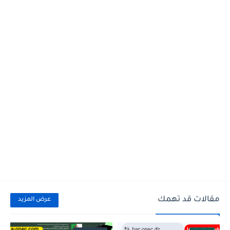
مقالات قد تهمك
عرض المزيد