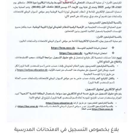
بلاغ بخصوص التسجيل في الامتحانات المدرسية