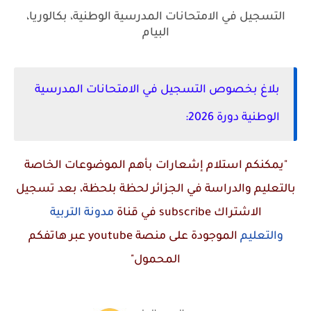
التسجيل في الامتحانات المدرسية الوطنية، بكالوريا،
البيام
بلاغ بخصوص التسجيل في الامتحانات المدرسية
الوطنية دورة 2026:
"يمكنكم استلام إشعارات بأهم الموضوعات الخاصة
بالتعليم والدراسة في الجزائر لحظة بلحظة، بعد تسجيل
الاشتراك
subscribe
في قناة
مدونة التربية
والتعليم
الموجودة على منصة
youtube
عبر هاتفكم
المحمول"