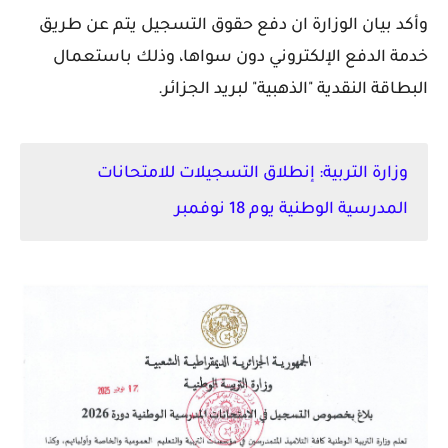
وأكد بيان الوزارة ان دفع حقوق التسجيل يتم عن طريق
خدمة الدفع الإلكتروني دون سواها، وذلك باستعمال
البطاقة النقدية "الذهبية" لبريد الجزائر.
وزارة التربية: إنطلاق التسجيلات للامتحانات
المدرسية الوطنية يوم 18 نوفمبر