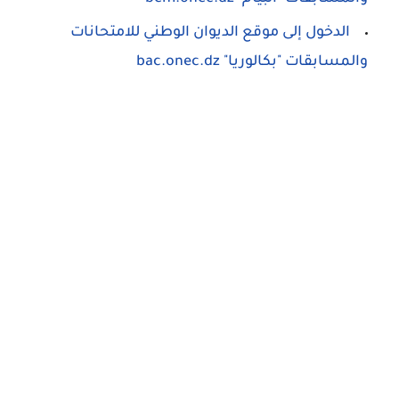
الدخول إلى موقع الديوان الوطني للامتحانات
والمسابقات "بكالوريا" bac.onec.dz