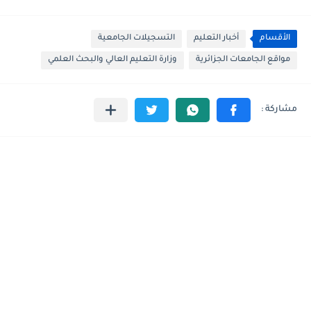
الأقسام
أخبار التعليم
التسجيلات الجامعية
مواقع الجامعات الجزائرية
وزارة التعليم العالي والبحث العلمي