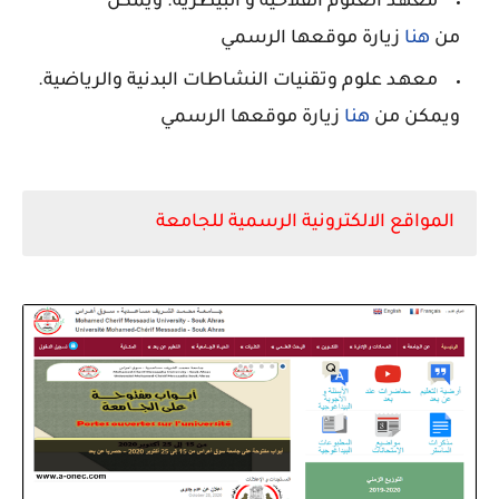
معهـد العلوم الفلاحية و البيطرية. ويمكن
من
هنا
زيارة موقعها الرسمي
معهـد علوم وتقنيات النشاطات البدنية والرياضية.
ويمكن من
هنا
زيارة موقعها الرسمي
المواقع الالكترونية الرسمية للجامعة