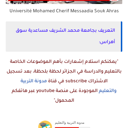
Université Mohamed Cherif Messaadia Souk Ahras
التعريف بجامعة
محمد الشريف مساعدية سوق
أهراس
:
"يمكنكم استلام إشعارات بأهم الموضوعات الخاصة
بالتعليم والدراسة في الجزائر لحظة بلحظة، بعد تسجيل
الاشتراك
subscribe
في قناة
مدونة التربية
والتعليم
الموجودة على منصة
youtube
عبر هاتفكم
المحمول"