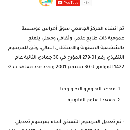
تم انشاء المركز الجامعي سوق أهراس مؤسسة
عمومية ذات طابع علمي وثقافي ومهني يتمتع
بالشخصية المعنوية والاستقلال المالي، وفق للمرسوم
التنفيذي رقم 01-279 المؤرخ في 30 جمادى الثانية عام
1422 الموافق لـ: 30 سبتمبر 2001 و حدد عدد معاهد ب 2:
معهد العلوم و التكنولوجيا
معهد العلوم القانونية
- تم تعديل المرسوم التنفيذي أعلاه بمرسوم تعديلي