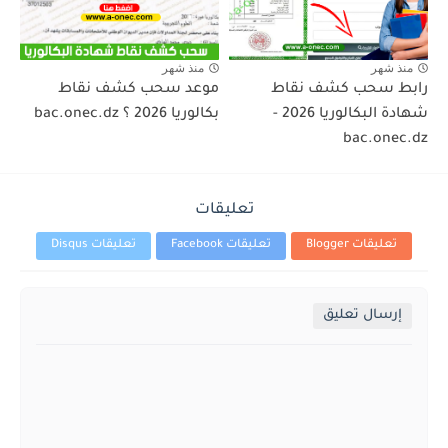
منذ شهر
منذ شهر
رابط سحب كشف نقاط
موعد سحب كشف نقاط
شهادة البكالوريا 2026 -
بكالوريا 2026 ؟ bac.onec.dz
bac.onec.dz
تعليقات
تعليقات Blogger
تعليقات Facebook
تعليقات Disqus
إرسال تعليق