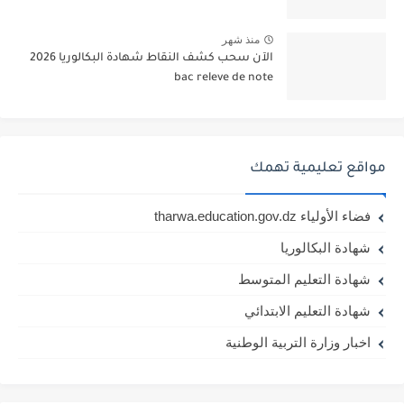
منذ شهر
الآن سحب كشف النقاط شهادة البكالوريا 2026
bac releve de note
مواقع تعليمية تهمك
فضاء الأولياء tharwa.education.gov.dz
شهادة البكالوريا
شهادة التعليم المتوسط
شهادة التعليم الابتدائي
اخبار وزارة التربية الوطنية