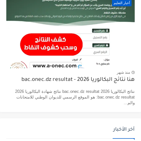
أخبار التعليم
منذ شهر
هنا نتائج البكالوريا 2026 - bac.onec.dz resultat
نتائج البكالوريا 2026 bac.onec.dz resultat نتائج شهادة البكالوريا 2026
bac.onec.dz resultat: هو الموقع الرسمي للديوان الوطني للامتحانات
والم...
آخر الأخبار