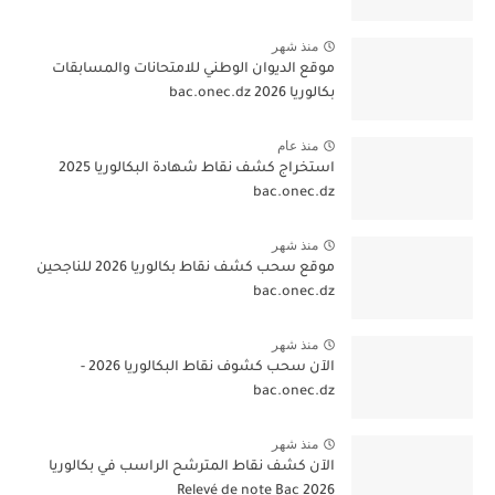
منذ شهر
موقع الديوان الوطني للامتحانات والمسابقات
بكالوريا 2026 bac.onec.dz
منذ عام
استخراج كشف نقاط شهادة البكالوريا 2025
bac.onec.dz
منذ شهر
موقع سحب كشف نقاط بكالوريا 2026 للناجحين
bac.onec.dz
منذ شهر
الآن سحب كشوف نقاط البكالوريا 2026 -
bac.onec.dz
منذ شهر
الآن كشف نقاط المترشح الراسب في بكالوريا
2026 Relevé de note Bac