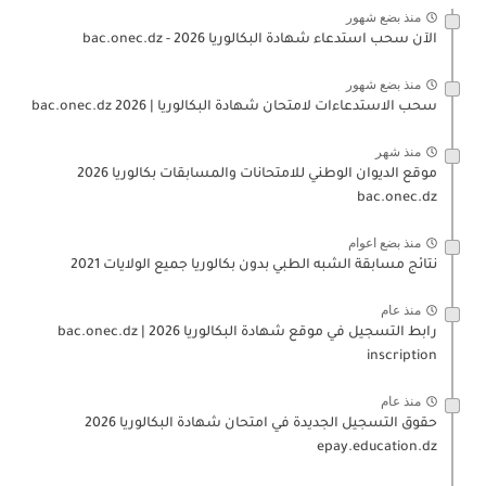
منذ بضع شهور
الآن سحب استدعاء شهادة البكالوريا bac.onec.dz - 2026
منذ بضع شهور
سحب الاستدعاءات لامتحان شهادة البكالوريا | 2026 bac.onec.dz
منذ شهر
موقع الديوان الوطني للامتحانات والمسابقات بكالوريا 2026
bac.onec.dz
منذ بضع اعوام
نتائج مسابقة الشبه الطبي بدون بكالوريا جميع الولايات 2021
منذ عام
رابط التسجيل في موقع شهادة البكالوريا 2026 | bac.onec.dz
inscription
منذ عام
حقوق التسجيل الجديدة في امتحان شهادة البكالوريا 2026
epay.education.dz