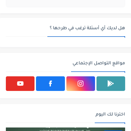
هل لديك أي أسئلة ترغب في طرحها ؟
مواقع التواصل الإجتماعي
اخترنا لك اليوم