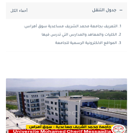
جدول التنقل
التعريف بجامعة محمد الشريف مساعدية سوق أهراس:
الكليات والمعاهد والمدارس التي تدرس فيها
المواقع الالكترونية الرسمية للجامعة