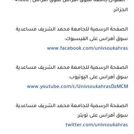
- العنوان:جا
معة سـوق أهراس سوق أهراس , 41000 -
الجزائر
‏.
الصفحة الرسمية
للجامعة محمد الشريف مساعدية
سوق أهراس على الفيسبوك:
www.facebook.com/univsoukahras
الصفحة الرسمية
للجامعة محمد الشريف مساعدية
سوق أهراس على اليوتيوب:
www.youtube.com/c/UnivsoukahrasDzMCM
الصفحة الرسمية
للجامعة محمد الشريف مساعدية
سوق أهراس على تويتر:
twitter.com/univsoukahras