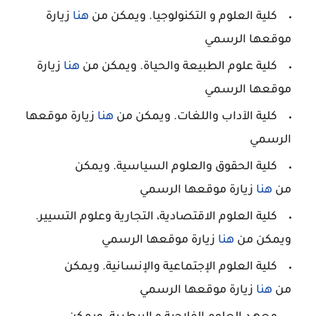
كلية العلوم و التكنولوجيا. ويمكن من
هنا
زيارة
موقعها الرسمي
كلية علوم الطبيعة والحياة. ويمكن من
هنا
زيارة
موقعها الرسمي
كلية الآداب واللغات. ويمكن من
هنا
زيارة موقعها
الرسمي
كلية الحقوق والعلوم السياسية. ويمكن
من
هنا
زيارة موقعها الرسمي
كلية العلوم الاقتصادية، التجارية وعلوم التسيير.
ويمكن من
هنا
زيارة موقعها الرسمي
كلية العلوم الإجتماعية والإنسانية. ويمكن
من
هنا
زيارة موقعها الرسمي