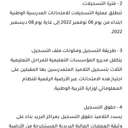
2 -
فترة التسجيلات:
تنطلق عملية التسجيلات للامتحانات المدرسية الوطنية
ابتداء من يوم 06 نوفمبر 2022 إلى غاية يوم 08 ديسمبر
2022.
3 -
طريقة التسجيل ومكونات ملف التسجيل:
يتكفل مديرو المؤسسات التعليمية للمراحل التعليمية
الثلاث بتسجيل التلاميذ المتمدرسين بها المقبلين على
اجتياز هذه الامتحانات عبر الأرضية الرقمية للنظام
المعلوماتي لوزارة التربية الوطنية.
4 -
حقوق التسجيل
يسدد التلاميذ حقوق التسجيل بمراكز البريد بناء على
وثيقة العمليات المالية البريدية المستخرجة من الأرضية