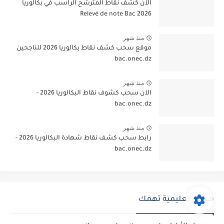
الآن كشف نقاط المترشح الراسب في بكالوريا
2026 Relevé de note Bac
منذ شهر
موقع سحب كشف نقاط بكالوريا 2026 للناجحين
bac.onec.dz
منذ شهر
الآن سحب كشوف نقاط البكالوريا 2026 -
bac.onec.dz
منذ شهر
رابط سحب كشف نقاط شهادة البكالوريا 2026 -
bac.onec.dz
مواقع تعليمية تهمك