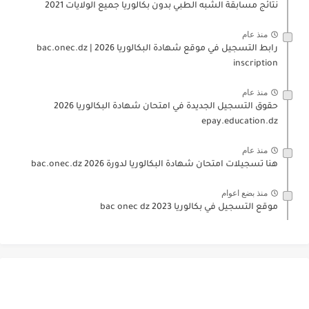
نتائج مسابقة الشبه الطبي بدون بكالوريا جميع الولايات 2021
منذ عام
رابط التسجيل في موقع شهادة البكالوريا 2026 | bac.onec.dz
inscription
منذ عام
حقوق التسجيل الجديدة في امتحان شهادة البكالوريا 2026
epay.education.dz
منذ عام
هنا تسجيلات امتحان شهادة البكالوريا لدورة 2026 bac.onec.dz
منذ بضع اعوام
موقع التسجيل في بكالوريا 2023 bac onec dz