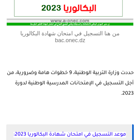
من هنا التسجيل في امتحان شهادة البكالوريا
bac.onec.dz
حددت وزارة التربية الوطنية، 9 خطوات هامة وضرورية، من
أجل التسجيل في الإمتحانات المدرسية الوطنية لدورة
2023.
موعد التسجيل في امتحان شهادة البكالوريا 2023: