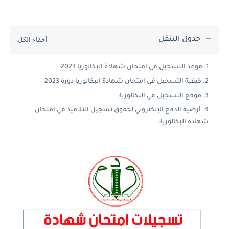
جدول التنقل
موعد التسجيل في امتحان شهادة البكالوريا 2023:
كيفية التسجيل في امتحان شهادة البكالوريا دورة 2023
موقع التسجيل في البكالوريا:
أرضية الدفع الإلكتروني لحقوق تسجيل التلاميذ في امتحان
شهادة البكالوريا: