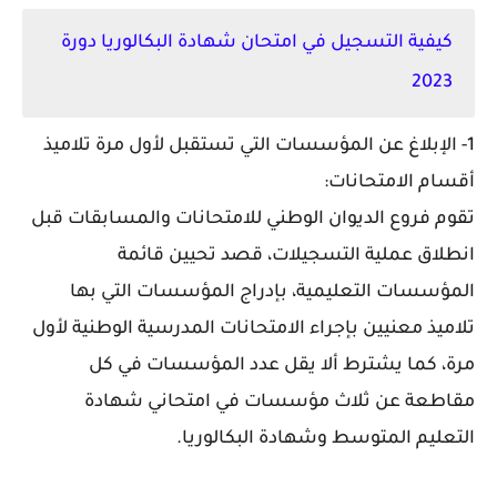
كيفية التسجيل في امتحان شهادة البكالوريا دورة
2023
1-
الإبلاغ عن المؤسسات التي تستقبل لأول مرة تلاميذ
أقسام الامتحانات:
تقوم فروع الديوان الوطني للامتحانات والمسابقات قبل
انطلاق عملية التسجيلات، قصد تحيين قائمة
المؤسسات التعليمية، بإدراج المؤسسات التي بها
تلاميذ معنيين بإجراء الامتحانات المدرسية الوطنية لأول
مرة، كما يشترط ألا يقل عدد المؤسسات في كل
مقاطعة عن ثلاث مؤسسات في امتحاني شهادة
التعليم المتوسط وشهادة البكالوريا.