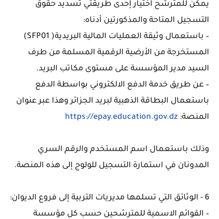
يمكن للمترشح اختيار إحدى طريقتي تسديد حقوق
التسجيل المتاحة والمذكورتين أدناه:
– باستعمال وثيقة العمليات المالية البريدية( SFP01)
المستخرجة من الأرضية الرقمية المسلمة من طرف
السيد مدير المؤسسة على مستوى مكاتب البريد.
– عن طريق خدمة الدفع الالكتروني بواسطة الدفع
باستعمال البطاقة الذهبية لبريد الجزائر وهذا عبر عنوان
المنصة:
https://epay.education.gov.dz
وذلك باستعمال اسم المستخدم والرقم السري
المدونان في استمارة التسجيل للولوج إلى هذه المنصة.
6 -
الوثائق التي تسلمها مديريات التربية إلى فروع الديوان:
– القوائم الاسمية للمترشحين حسب كل مؤسسة