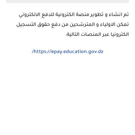
تم انشاء و تطوير منصة الكترونية للدفع الالكتروني
تمكن الاولياء و المترشحين من دفع حقوق التسجيل
الكترونيا عبر المنصات التالية:
https://epay.education.gov.dz/