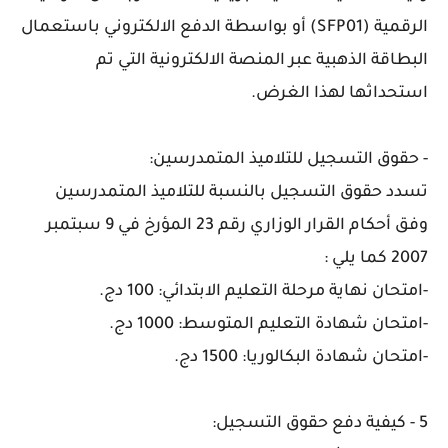
الرقمية (SFP01) أو بواسطة الدفع الالكتروني باستعمال
البطاقة الذهبية عبر المنصة الالكترونية التي تم
استحداثها لهذا الغرض.
- حقوق التسجيل للتلاميذ المتمدرسين:
تسدد حقوق التسجيل بالنسبة للتلاميذ المتمدرسين
وفق أحكام القرار الوزاري رقم 23 المؤرخ في 9 سبتمبر
2007 كما يلي :
-امتحان نهاية مرحلة التعليم الابتدائي: 100 دج.
-امتحان شهادة التعليم المتوسط: 1000 دج.
-امتحان شهادة البكالوريا: 1500 دج.
5 -
كيفية دفع حقوق التسجيل: