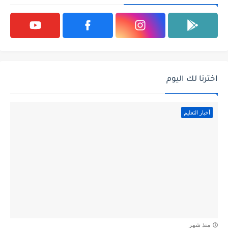
اخترنا لك اليوم
أخبار التعليم
منذ شهر