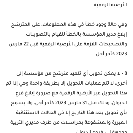
الأرضية الرقمية.
وفي حالة وجود خطأ في هذه المعلومات، على المترشح
إبلاغ مدير المؤسسة بالخطأ للقيام بالتصويبات
والتصحيحات اللازمة على الأرضية الرقمية قبل 22 مارس
2023 كآخر أجل.
8 -
لا يمكن تحويل أي تلميذ مترشح من مؤسسة إلى
أخرى،
لا تتم عمليات التحويل إلا بطريقة واحدة وهي إذا تم
هذا التحويل عبر الأرضية الرقمية مع ضرورة إبلاغ فرع
الديوان، وذلك قبل 31 مارس 2023 كآخر أجل، ولا يسمح
بأي تحويل بعد هذا التاريخ إلا في الحالات الاستثنائية
المبررة والمشفوعة بمراسلات من طرف مديري التربية
موجهة إلى فروع الديوان.