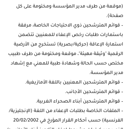
(موقعة من طرف مدير المؤسسة ومختومة على كل
صفحة).
– قوائم المترشحين ذوي الاحتياجات الخاصة، مرفقة
باستمارات طلبات رخص الإعفاء للمعنيين تتضمن
استمارة الإعاقة (حركية/بصرية) تستخرج من الأرضية
الرقمية "وثيقة مهيئة"، موقعة ومختومة من طرف طبيب
مختص حسب الحالة وشهادة طبية للمعني مع إشهاد
مدير المؤسسة.
– قوائم المترشحين المعنيين باللغة الأمازيغية.
– قوائم المترشحين الأجانب.
– قوائم المترشحين أبناء الصحراء الغربية.
– الملفات الخاصة بطلبات الإعفاء من اللغة (الإنجليزية/
الفرنسية) حسب أحكام القرار المؤرخ في 20/02/2002