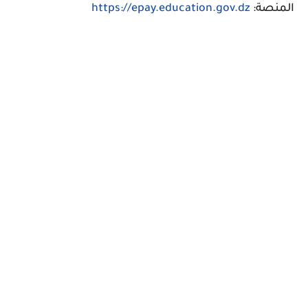
المنصة:
https://epay.education.gov.dz