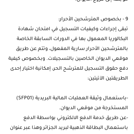
9 -
بخصوص المترشحين الأحرار:
تبقى إجراءات وكيفيات التسجيل في امتحان شهادة
البكالوريا المعمول بها في الدورات السابقة الخاصة
بالمترشحين الأحرار سارية المفعول، وتتم عن طريق
موقعي الديوان الخاصين بالتسجيلات. وبخصوص كيفية
دفع حقوق التسجيل للمترشح الحر، إمكانية اختيار إحدى
الطريقتين الآتيتين:
-باستعمال وثيقة العمليات المالية البريدية (SFP01)
المستخرجة من موقعي الديوان.
-عن طريق خدمة الدفع الالكتروني بواسطة الدفع
باستعمال البطاقة الذهبية لبريد الجزائر وهذا عبر عنوان