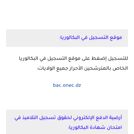
موقع التسجيل في البكالوريا:
للتسجيل إضغط على موقع التسجيل في البكالوريا
الخاص بالمترشحين الأحرار جميع الولايات:
bac.onec.dz
أرضية الدفع الإلكتروني لحقوق تسجيل التلاميذ في
امتحان شهادة البكالوريا: