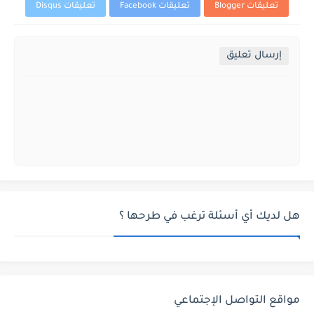
تعليقات Blogger
تعليقات Facebook
تعليقات Disqus
إرسال تعليق
هل لديك أي أسئلة ترغب في طرحها ؟
مواقع التواصل الإجتماعي