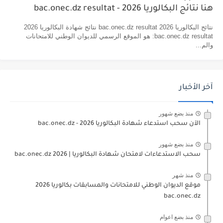
هنا نتائج البكالوريا 2026 - bac.onec.dz resultat
نتائج البكالوريا 2026 bac.onec.dz resultat نتائج شهادة البكالوريا 2026
bac.onec.dz resultat: هو الموقع الرسمي للديوان الوطني للامتحانات
والم...
آخر الأخبار
منذ بضع شهور
الآن سحب استدعاء شهادة البكالوريا bac.onec.dz - 2026
منذ بضع شهور
سحب الاستدعاءات لامتحان شهادة البكالوريا | 2026 bac.onec.dz
منذ شهر
موقع الديوان الوطني للامتحانات والمسابقات بكالوريا 2026
bac.onec.dz
منذ بضع اعوام