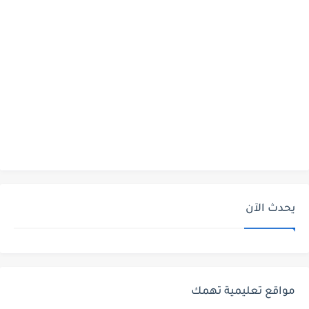
يحدث الآن
مواقع تعليمية تهمك