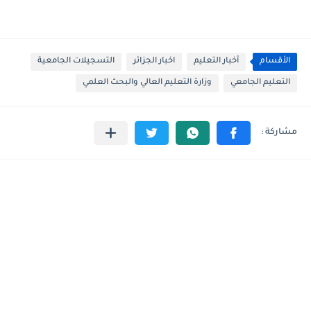
الأقسام
أخبار التعليم
اخبار الجزائر
التسجيلات الجامعية
التعليم الجامعي
وزارة التعليم العالي والبحث العلمي