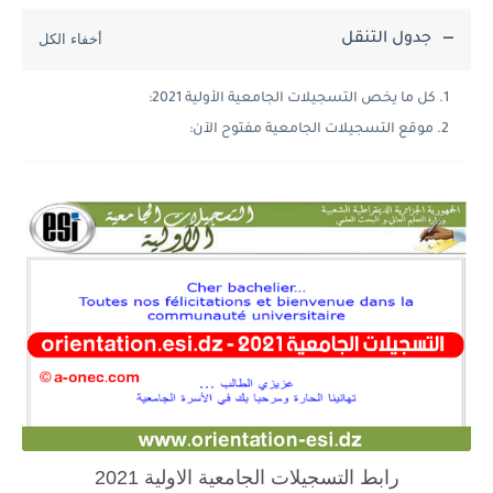
جدول التنقل
كل ما يخص التسجيلات الجامعية الأولية 2021:
موقع التسجيلات الجامعية مفتوح الآن:
رابط التسجيلات الجامعية الاولية 2021