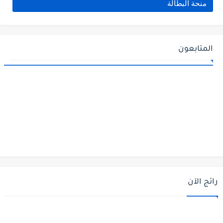
منحة البطالة
المتابعون
رائج الآن