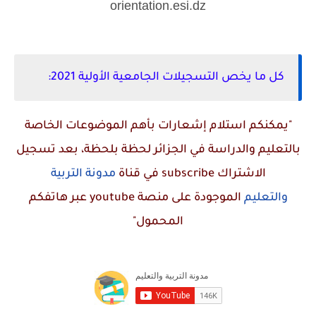
orientation.esi.dz
كل ما يخص التسجيلات الجامعية الأولية 2021:
"يمكنكم استلام إشعارات بأهم الموضوعات الخاصة
بالتعليم والدراسة في الجزائر لحظة بلحظة، بعد تسجيل
الاشتراك
subscribe
في قناة
مدونة التربية
والتعليم
الموجودة على منصة
youtube
عبر هاتفكم
المحمول"