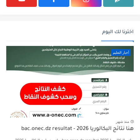
اخترنا لك اليوم
أخبار التعليم
منذ شهر
هنا نتائج البكالوريا 2026 - bac.onec.dz resultat