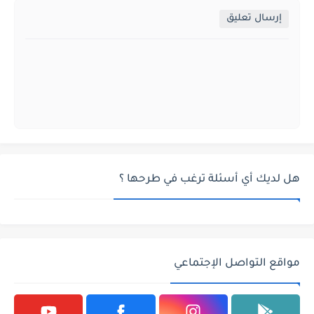
إرسال تعليق
هل لديك أي أسئلة ترغب في طرحها ؟
مواقع التواصل الإجتماعي