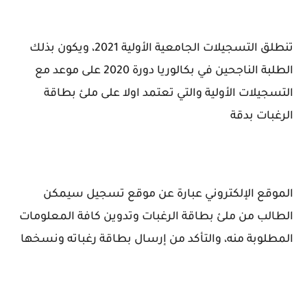
تنطلق التسجيلات الجامعية الأولية 2021، ويكون بذلك
الطلبة الناجحين في بكالوريا دورة 2020 على موعد مع
التسجيلات الأولية والتي تعتمد اولا على ملئ بطاقة
الرغبات بدقة
الموقع الإلكتروني عبارة عن موقع تسجيل سيمكن
الطالب من ملئ بطاقة الرغبات وتدوين كافة المعلومات
المطلوبة منه، والتأكد من إرسال بطاقة رغباته ونسخها