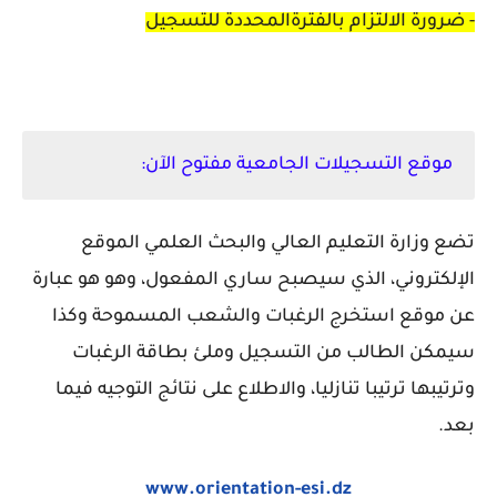
- ضرورة الالتزام بالفترةالمحددة للتسجيل
موقع التسجيلات الجامعية مفتوح الآن:
تضع وزارة التعليم العالي والبحث العلمي الموقع
الإلكتروني، الذي سيصبح ساري المفعول، وهو هو عبارة
عن موقع استخرج الرغبات والشعب المسموحة وكذا
سيمكن الطالب من التسجيل وملئ بطاقة الرغبات
وترتيبها ترتيبا تنازليا، والاطلاع على نتائج التوجيه فيما
بعد.
www.orientation-esi.dz