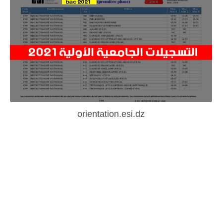
orientation.esi.dz