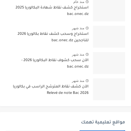
منذ عام
استخراج كشف نقاط شهادة البكالوريا 2025
bac.onec.dz
منذ شهر
استخراج وسحب كشف نقاط بكالوريا 2026
للناجحين bac.onec.dz
منذ شهر
الآن سحب كشوف نقاط البكالوريا 2026 -
bac.onec.dz
منذ شهر
الآن كشف نقاط المترشح الراسب في بكالوريا
2026 Relevé de note Bac
مواقع تعليمية تهمك