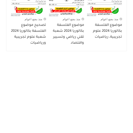
منذ بضع اعوام
منذ بضع اعوام
منذ بضع اعوام
موضوع الفلسفة
موضوع الفلسفة
تصحيح موضوع
بكالوريا 2024 علوم
بكالوريا 2024 شعبة
الفلسفة بكالوريا 2024
تجريبية، رياضيات
تقني رياضي وتسيير
شعبة علوم تجريبية
واقتصاد
ورياضيات