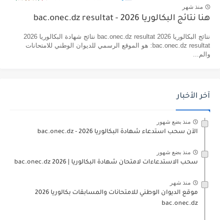
منذ شهر
هنا نتائج البكالوريا 2026 - bac.onec.dz resultat
نتائج البكالوريا 2026 bac.onec.dz resultat نتائج شهادة البكالوريا 2026
bac.onec.dz resultat: هو الموقع الرسمي للديوان الوطني للامتحانات
والم...
آخر الأخبار
منذ بضع شهور
الآن سحب استدعاء شهادة البكالوريا bac.onec.dz - 2026
منذ بضع شهور
سحب الاستدعاءات لامتحان شهادة البكالوريا | 2026 bac.onec.dz
منذ شهر
موقع الديوان الوطني للامتحانات والمسابقات بكالوريا 2026
bac.onec.dz