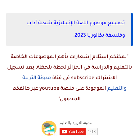
تصحيح موضوع اللغة الإنجليزية شعبة آداب
وفلسفة بكالوريا 2023:
"يمكنكم استلام إشعارات بأهم الموضوعات الخاصة
بالتعليم والدراسة في الجزائر لحظة بلحظة، بعد تسجيل
الاشتراك
subscribe
في قناة
مدونة التربية
والتعليم
الموجودة على منصة
youtube
عبر هاتفكم
المحمول"