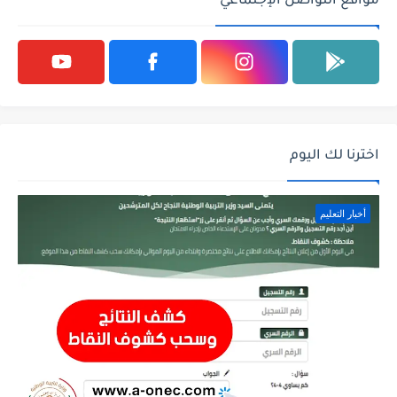
مواقع التواصل الإجتماعي
اخترنا لك اليوم
أخبار التعليم