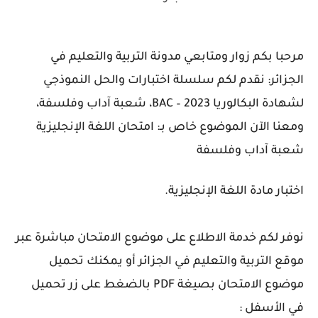
مرحبا بكم زوار ومتابعي مدونة التربية والتعليم في
الجزائر: نقدم لكم سلسلة اختبارات والحل النموذجي
لشهادة البكالوريا 2023 – BAC، شعبة آداب وفلسفة،
ومعنا الآن الموضوع خاص بـ: امتحان اللغة الإنجليزية
شعبة آداب وفلسفة
اختبار مادة اللغة الإنجليزية.
نوفر لكم خدمة الاطلاع على موضوع الامتحان مباشرة عبر
موقع التربية والتعليم في الجزائر أو يمكنك تحميل
موضوع الامتحان بصيغة PDF بالضغط على زر تحميل
في الأسفل :