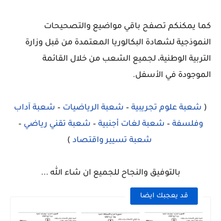
كما يمكنكم تصفح باقي مواضيع والتصحيحات
النموذجية لشهادة البكالوريا المعتمدة من قبل وزارة
التربية الوطنية، لجميع الشعب من خلال القائمة
الموجودة في الأسفل.
(
شعبة علوم تجريبية
–
شعبة الرياضيات
–
شعبة آداب
وفلسفة
–
شعبة لغات أجنبية
–
شعبة تقني رياضي
–
شعبة تسيير واقتصاد
)
بالتوفيق والنجاح للجميع ان شاء الله ...
قد يعجبك ايضا