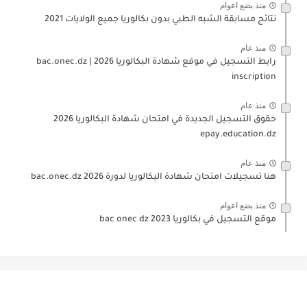
منذ بضع اعوام
نتائج مسابقة الشبه الطبي بدون بكالوريا جميع الولايات 2021
منذ عام
رابط التسجيل في موقع شهادة البكالوريا 2026 | bac.onec.dz
inscription
منذ عام
حقوق التسجيل الجديدة في امتحان شهادة البكالوريا 2026
epay.education.dz
منذ عام
هنا تسجيلات امتحان شهادة البكالوريا لدورة 2026 bac.onec.dz
منذ بضع اعوام
موقع التسجيل في بكالوريا 2023 bac onec dz