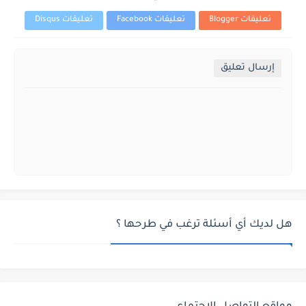
تعليقات Blogger
تعليقات Facebook
تعليقات Disqus
إرسال تعليق
هل لديك أي أسئلة ترغب في طرحها ؟