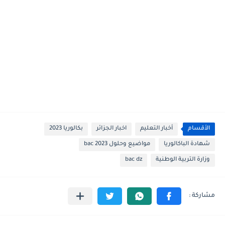
الأقسام
أخبار التعليم
اخبار الجزائر
بكالوريا 2023
شهادة الباكالوريا
مواضيع وحلول 2023 bac
وزارة التربية الوطنية
bac dz