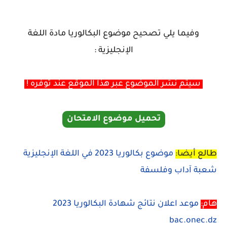
وفيما يلي تصحيح موضوع البكالوريا مادة اللغة
الإنجليزية :
سيتم نشر الموضوع عبر هذا الموقع عند توفره !
تحميل موضوع الامتحان
طالع أيضا:
موضوع بكالوريا 2023 في اللغة الإنجليزية
شعبة آداب وفلسفة
هام:
موعد اعلان نتائج شهادة البكالوريا 2023
bac.onec.dz