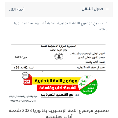
جدول التنقل
تصحيح موضوع اللغة الإنجليزية شعبة آداب وفلسفة بكالوريا
2023:
تصحيح موضوع اللغة الإنجليزية بكالوريا 2023 شعبة
آداب وفلسفة