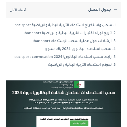
جدول التنقل
سحب واستخراج استدعاء التربية البدنية والرياضية bac sport:
تاريخ اجراء اختبارات التربية البدنية والرياضية bac sport:
ارشادات حول عملية سحب الإستدعاء bac sport:
سحب استدعاء البكالوريا 2024 باك سبور:
رابط سحب استدعاء البكالوريا 2024 bac sport convocation:
نموذج استدعاء التربية البدنية والرياضية: