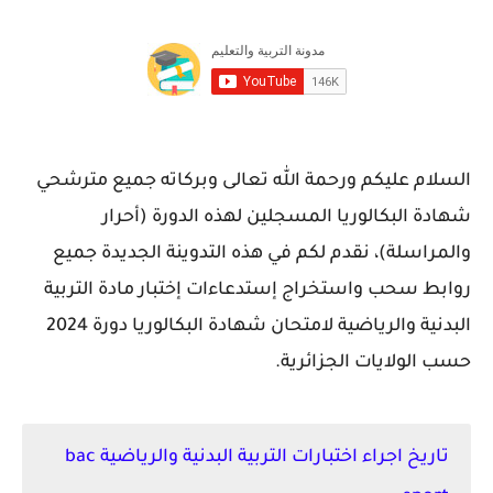
السلام عليكم ورحمة الله تعالى وبركاته جميع مترشحي
شهادة البكالوريا المسجلين لهذه الدورة (أحرار
والمراسلة)، نقدم لكم في هذه التدوينة الجديدة جميع
روابط سحب واستخراج إستدعاءات إختبار مادة التربية
البدنية والرياضية لامتحان شهادة البكالوريا دورة 2024
حسب الولايات الجزائرية.
تاريخ اجراء اختبارات التربية البدنية والرياضية bac