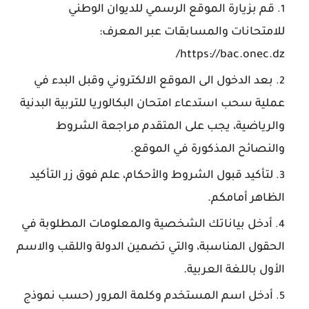
قم بزيارة الموقع الرسمي للديوان الوطني
للامتحانات والمسابقات عبر المعرف:
https://bac.onec.dz/
بعد الدخول الى الموقع الالكتروني وقبل البدء في
عملية سحب استدعاء امتحان البكالوريا للتربية البدنية
والرياضية، يجب على المتقدم مراجعة الشروط
والنصائح المذكورة في الموقع.
لتأكيد قبول الشروط والأحكام، علم فوق زر التأكيد
الظاهر أمامكم.
أدخل بياناتك الشخصية والمعلومات المطلوبة في
الحقول المناسبة، والتي تضمين الدولة واللقب والاسم
الأول باللغة العربية.
أدخل اسم المستخدم وكلمة المرور (حسب نموذج