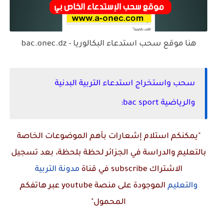
هنا موقع سحب استدعاء البكالوريا - bac.onec.dz
سحب واستخراج استدعاء التربية البدنية
والرياضية bac sport:
"يمكنكم استلام إشعارات بأهم الموضوعات الخاصة
بالتعليم والدراسة في الجزائر لحظة بلحظة، بعد تسجيل
الاشتراك
subscribe
في قناة
مدونة التربية
والتعليم
الموجودة على منصة
youtube
عبر هاتفكم
المحمول"