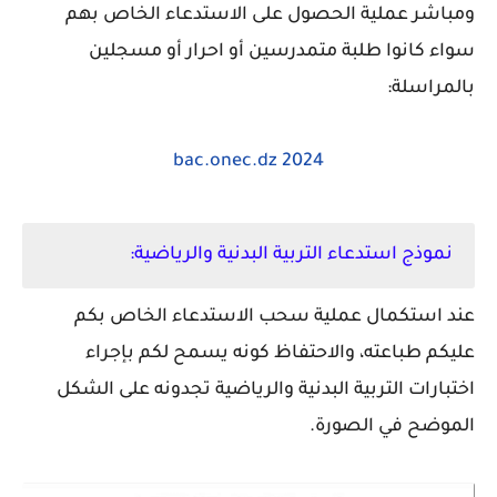
ومباشر عملية الحصول على الاستدعاء الخاص بهم
سواء كانوا طلبة متمدرسين أو احرار أو مسجلين
بالمراسلة:
2024 bac.onec.dz
نموذج استدعاء التربية البدنية والرياضية:
عند استكمال عملية سحب الاستدعاء الخاص بكم
عليكم طباعته، والاحتفاظ كونه يسمح لكم بإجراء
اختبارات التربية البدنية والرياضية تجدونه على الشكل
الموضح في الصورة.