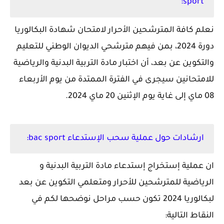
sport:
نعلم كافة المترشحين الأحرار لامتحان شهادة البكالوريا
دورة 2024، بمن فيهم مترشحي الديوان الوطني للتعليم
والتكوين عن بعد، أن اختبار مادة التربية البدنية والرياضية
للامتحانين سيجرى في الفترة الممتدة من يوم الأربعاء
08 ماي إلى غاية يوم الإثنين 20 ماي 2024.
ارشادات حول عملية سحب الإستدعاء bac sport:
ان عملية إستخراج إستدعاء مادة التربية البدنية و
الرياضية للمترشحين للأحرار ومتعلمي التكوين عن بعد
لبكالوريا 2024 تكون حسب مراحل نوضحها لكم في
النقاط التالية: