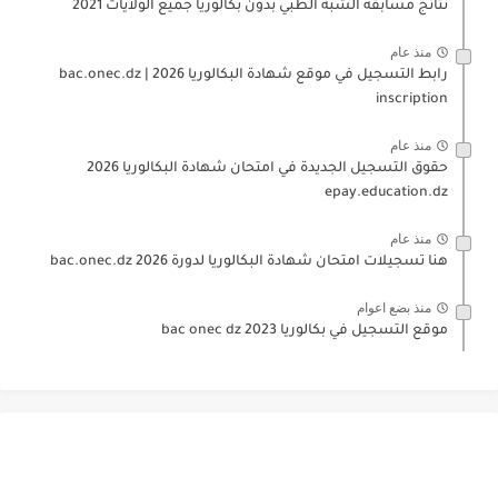
نتائج مسابقة الشبه الطبي بدون بكالوريا جميع الولايات 2021
منذ عام
رابط التسجيل في موقع شهادة البكالوريا 2026 | bac.onec.dz
inscription
منذ عام
حقوق التسجيل الجديدة في امتحان شهادة البكالوريا 2026
epay.education.dz
منذ عام
هنا تسجيلات امتحان شهادة البكالوريا لدورة 2026 bac.onec.dz
منذ بضع اعوام
موقع التسجيل في بكالوريا 2023 bac onec dz