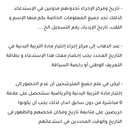
- تاريخ ومركز الإجراء تجدونهم مدونين في الإستدعاء،
كذللك تجد جميع المعلومات الخاصة بكم منها الإسم و
اللقب، تاريخ الإزدياد، رقم التسجيل الخ ....
- عند الذهاب إلى مركز إجراء إختبار مادة التربية البدنية في
التاريخ المحدد يجب إحضار معك هذا الإستدعاء و بطاقة
التعريف الوطني أو رخصة السياقة.
- ليكن في علم جميع المترشحين أن عدم الحضور إلى
إختبار مادة التربية البدنية والرياضية ستتحصل على علامة
0 مباشرة من دون سابق اندار، لذلك يجب أن يكونوا
حريصين على متابعة تاريخ ومكان فحصهم والظهور في
التاريخ والوقت المحددين في استدعائهم