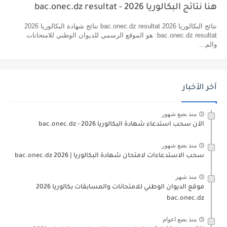
هنا نتائج البكالوريا 2026 - bac.onec.dz resultat
نتائج البكالوريا 2026 bac.onec.dz resultat نتائج شهادة البكالوريا 2026
bac.onec.dz resultat: هو الموقع الرسمي للديوان الوطني للامتحانات
والم...
آخر الأخبار
منذ بضع شهور
الآن سحب استدعاء شهادة البكالوريا bac.onec.dz - 2026
منذ بضع شهور
سحب الاستدعاءات لامتحان شهادة البكالوريا | 2026 bac.onec.dz
منذ شهر
موقع الديوان الوطني للامتحانات والمسابقات بكالوريا 2026
bac.onec.dz
منذ بضع اعوام