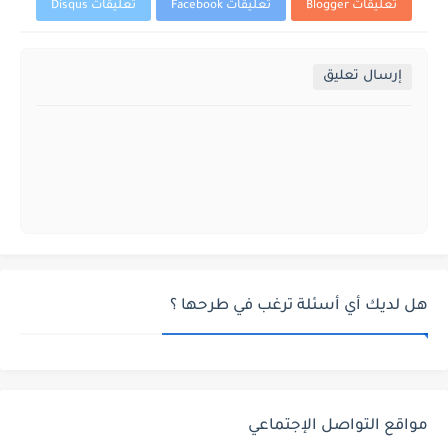
تعليقات Blogger
تعليقات Facebook
تعليقات Disqus
إرسال تعليق
هل لديك أي أسئلة ترغب في طرحها ؟
مواقع التواصل الإجتماعي