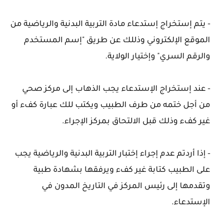
- يتم إستخراج إستدعاء مادة التربية البدنية والرياضية من
الموقع الإلكتروني وذللك عن طريق "إسم المستخدم
والرقم السري" وإختيار الولاية.
- عند إستخراج الإستدعاء يجب الذهاب إلى مركز صحي
من أجل ختمه من طرف الطبيب ويكتب للك عبارة كفء أو
غير كفء وذلك قبل الالتحاق بمركز الإجراء.
- إذا أردتم عدم إجراء إختبار التربية البدنية والرياضية يجب
على الطبيب كتابة غير كفء ويرفقها بشهادة طبية
وتقدمها إلى رئيس المركز في التاريخ المدون في
الإستدعاء.