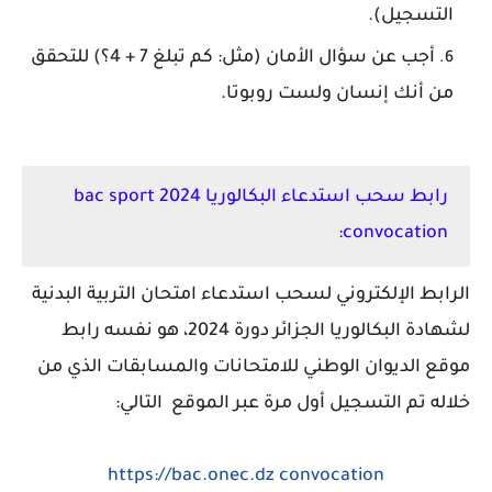
التسجيل).
أجب عن سؤال الأمان (مثل: كم تبلغ 7 + 4؟) للتحقق
من أنك إنسان ولست روبوتا.
رابط سحب استدعاء البكالوريا 2024 bac sport
convocation:
الرابط الإلكتروني لسحب استدعاء امتحان التربية البدنية
لشهادة البكالوريا الجزائر دورة 2024، هو نفسه رابط
موقع الديوان الوطني للامتحانات والمسابقات الذي من
خلاله تم التسجيل أول مرة عبر الموقع التالي:
https://bac.onec.dz convocation