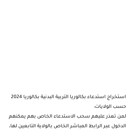
استخراج استدعاء بكالوريا التربية البدنية بكالوريا 2024
حسب الولايات:
لمن تعذر عليهم سحب الاستدعاء الخاص بهم يمكنهم
الدخول عبر الرابط المباشر الخاص بالولاية التابعين لها،