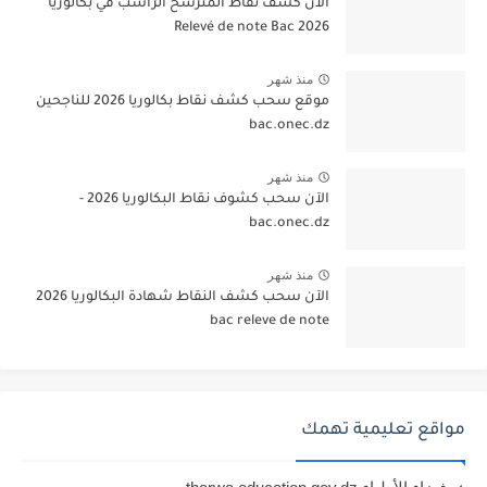
الآن كشف نقاط المترشح الراسب في بكالوريا
2026 Relevé de note Bac
منذ شهر
موقع سحب كشف نقاط بكالوريا 2026 للناجحين
bac.onec.dz
منذ شهر
الآن سحب كشوف نقاط البكالوريا 2026 -
bac.onec.dz
منذ شهر
الآن سحب كشف النقاط شهادة البكالوريا 2026
bac releve de note
مواقع تعليمية تهمك