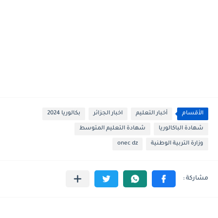
الأقسام
أخبار التعليم
اخبار الجزائر
بكالوريا 2024
شهادة الباكالوريا
شهادة التعليم المتوسط
وزارة التربية الوطنية
onec dz