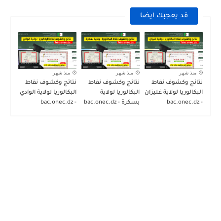
قد يعجبك ايضا
منذ شهر
منذ شهر
منذ شهر
نتائج وكشوف نقاط
نتائج وكشوف نقاط
نتائج وكشوف نقاط
البكالوريا لولاية غليزان
البكالوريا لولاية
البكالوريا لولاية الوادي
- bac.onec.dz
بسكرة - bac.onec.dz
- bac.onec.dz