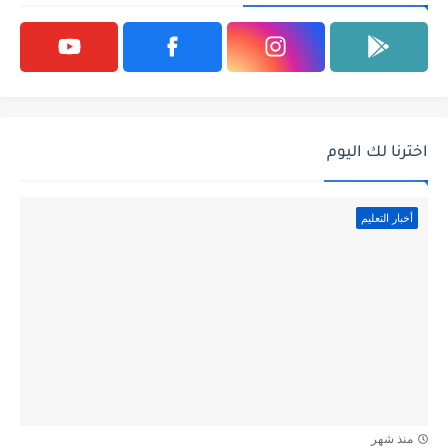
اخترنا لك اليوم
أخبار التعليم
منذ شهر