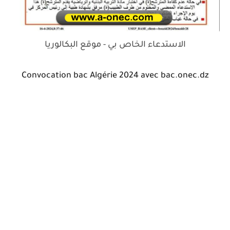
الاستدعاء الخاص بي - موقع البكالوريا
Convocation bac Algérie 2024 avec bac.onec.dz