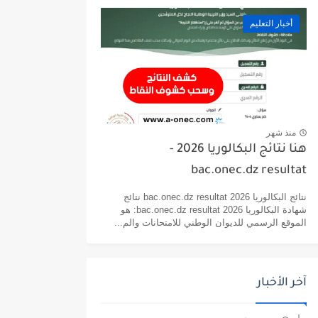
أخبار التعليم
منذ شهر
هنا نتائج البكالوريا 2026 -
bac.onec.dz resultat
نتائج البكالوريا 2026 bac.onec.dz resultat نتائج
شهادة البكالوريا 2026 bac.onec.dz resultat: هو
الموقع الرسمي للديوان الوطني للامتحانات والم...
آخر الأخبار