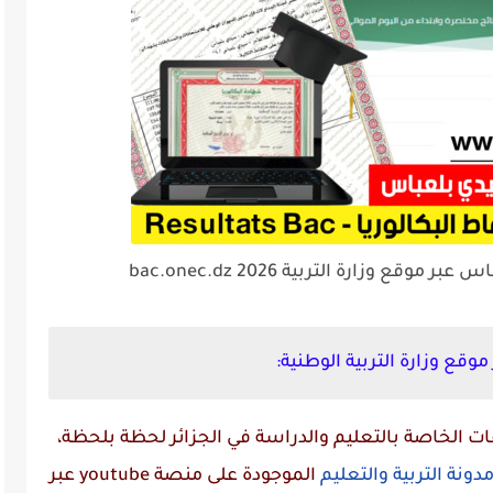
وقع وزارة التربية bac.onec.dz 2026
 الخاصة بالتعليم والدراسة في الجزائر لحظة بلحظة،
دونة التربية والتعليم
الموجودة على منصة
youtube
عبر