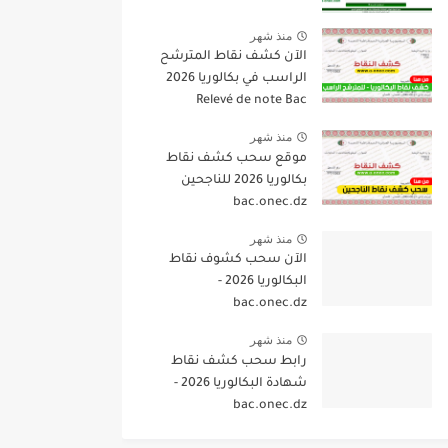
منذ شهر
الآن كشف نقاط المترشح
الراسب في بكالوريا 2026
Relevé de note Bac
منذ شهر
موقع سحب كشف نقاط
بكالوريا 2026 للناجحين
bac.onec.dz
منذ شهر
الآن سحب كشوف نقاط
البكالوريا 2026 -
bac.onec.dz
منذ شهر
رابط سحب كشف نقاط
شهادة البكالوريا 2026 -
bac.onec.dz