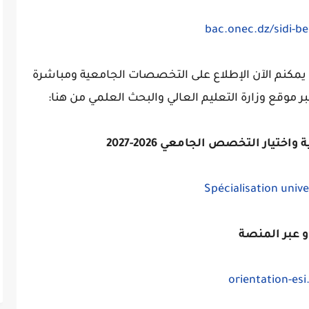
bac.onec.dz/sidi-be
مكنم الآن الإطلاع على التخصصات الجامعية ومباشرة
ر موقع وزارة التعليم العالي والبحث العلمي من هنا:
تيار التخصص الجامعي 2026-2027
Spécialisation unive
و عبر المنصة
orientation-esi