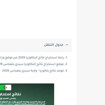
جدول التنقل
رابط استخراج نتائج البكالوريا 2026 عبر موقع وزارة التربية الوطنية:
موقع استخراج نتائج البكالوريا سيدي بلعباس 2026:
موعد نتائج بكالوريا - ولاية سيدي بلعباس 2026: