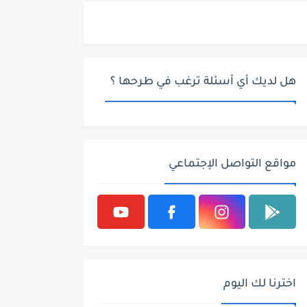
هل لديك أي أسئلة ترغب في طرحها ؟
مواقع التواصل الإجتماعي
اخترنا لك اليوم